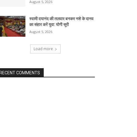
August 5, 2026
स्वामी दयानंद की तलवार बनकर नशे के दानव
का संहार करें युवा: योगी सूरी
August 5, 2026
Load more
RECENT COMMENTS