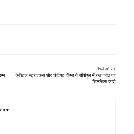
Next article
रम्भ
कैपिटल स्ट्राइकर्स और चंडीगढ़ किंग्स ने सीपीएल में रखा जीत का
सिलसिला जारी
.com