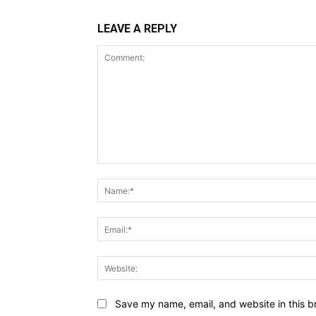
LEAVE A REPLY
Comment:
Save my name, email, and website in this b