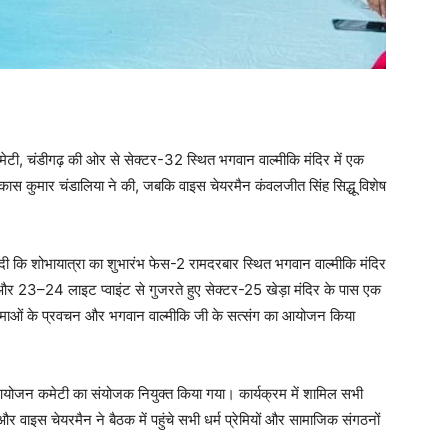
टी, चंडीगढ़ की ओर से सेक्टर-32 स्थित भगवान वाल्मीकि मंदिर में एक
स कुमार चंडालिया ने की, जबकि वाइस चेयरमैन कंवलजीत सिंह सिद्धू विशेष
दी कि शोभायात्रा का शुभारंभ फेस-2 रामदरबार स्थित भगवान वाल्मीकि मंदिर
3–24 लाइट प्वाइंट से गुजरते हुए सेक्टर-25 खेड़ा मंदिर के पास एक
ात्माओं के प्रवचन और भगवान वाल्मीकि जी के सत्संग का आयोजन किया
रा आयोजन कमेटी का संयोजक नियुक्त किया गया। कार्यक्रम में शामिल सभी
र वाइस चेयरमैन ने बैठक में पहुंचे सभी धर्म प्रेमियों और सामाजिक संगठनों