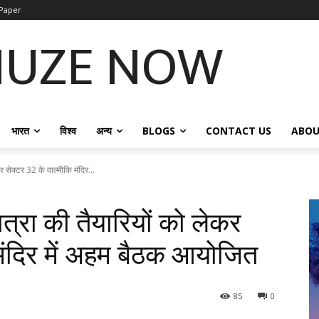
Paper
NUZE NOW
भारत
विश्व
अन्य
BLOGS
CONTACT US
ABOU
 सेक्टर 32 के वाल्मीकि मंदिर...
त्रा की तैयारियों को लेकर
 मंदिर में अहम बैठक आयोजित
85
0