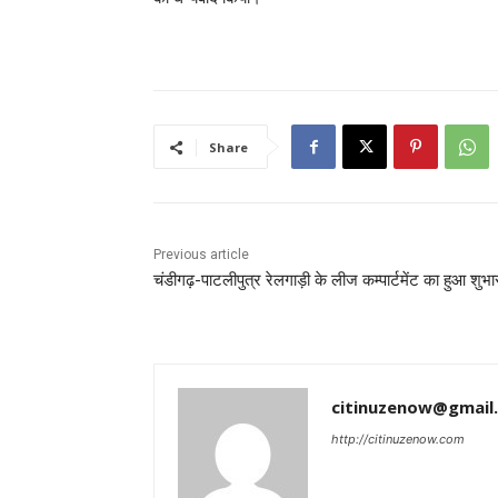
Share
Previous article
चंडीगढ़-पाटलीपुत्र रेलगाड़ी के लीज कम्पार्टमेंट का हुआ शुभा
citinuzenow@gmail
http://citinuzenow.com