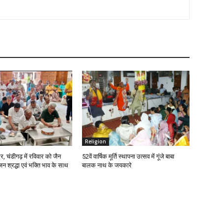
Religion
र, चंडीगढ़ में रविवार को जैन
52वें वार्षिक मूर्ति स्थापना उत्सव में गूंजे बाबा
श्रद्धा एवं भक्ति भाव के साथ
बालक नाथ के जयकारे