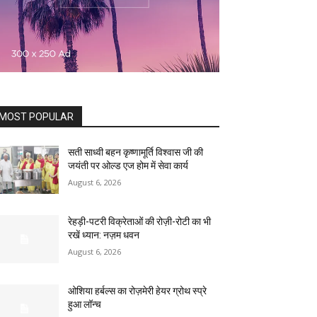
MOST POPULAR
सती साध्वी बहन कृष्णामूर्ति विश्वास जी की
जयंती पर ओल्ड एज होम में सेवा कार्य
August 6, 2026
रेहड़ी-पटरी विक्रेताओं की रोज़ी-रोटी का भी
रखें ध्यान: नज़म धवन
August 6, 2026
ओशिया हर्बल्स का रोज़मेरी हेयर ग्रोथ स्प्रे
हुआ लॉन्च