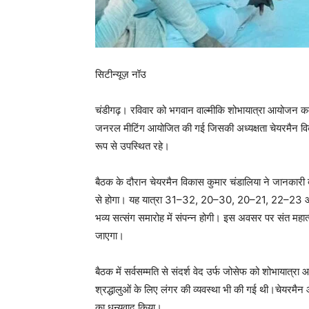
सिटीन्यूज़ नॉउ
चंडीगढ़। रविवार को भगवान वाल्मीकि शोभायात्रा आयोजन कमे
जनरल मीटिंग आयोजित की गई जिसकी अध्यक्षता चेयरमैन विका
रूप से उपस्थित रहे।
बैठक के दौरान चेयरमैन विकास कुमार चंडालिया ने जानकारी 
से होगा। यह यात्रा 31–32, 20–30, 20–21, 22–23 और 2
भव्य सत्संग समारोह में संपन्न होगी। इस अवसर पर संत मह
जाएगा।
बैठक में सर्वसम्मति से संदर्श वेद उर्फ जोसेफ को शोभायात्
श्रद्धालुओं के लिए लंगर की व्यवस्था भी की गई थी।चेयरमैन औ
का धन्यवाद किया।