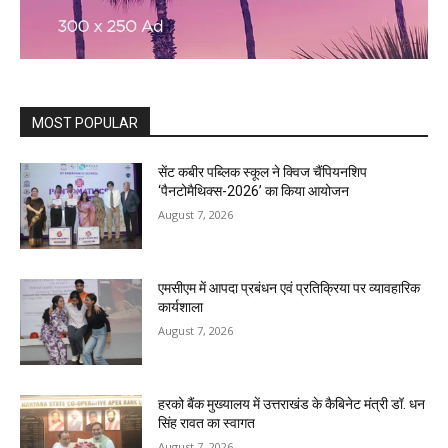
MOST POPULAR
सेंट कबीर पब्लिक स्कूल ने क्विज चैंपियनशिप
‘पैनटोमैथिक्स-2026’ का किया आयोजन
August 7, 2026
एमसीएम में आपदा प्रबंधन एवं प्रतिक्रिया पर व्यावहारिक
कार्यशाला
August 7, 2026
हरको बैंक मुख्यालय में उत्तराखंड के कैबिनेट मंत्री डॉ. धन
सिंह रावत का स्वागत
August 7, 2026