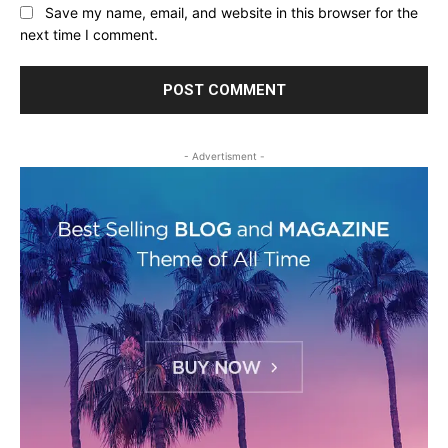
Save my name, email, and website in this browser for the
next time I comment.
- Advertisment -