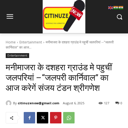
Home
Entertainment
मनीमाजरा के दशहरा ग्राउंड मे पहुचीं जलपरियां --"जलपरी
कार्निवाल" का आज...
Entertainment
मनीमाजरा के दशहरा ग्राउंड मे पहुचीं
जलपरियां –“जलपरी कार्निवाल” का
आज करेगें संजय टंडन श्रीगणेश
By
citinuzenow@gmail.com
August 6, 2025
127
0