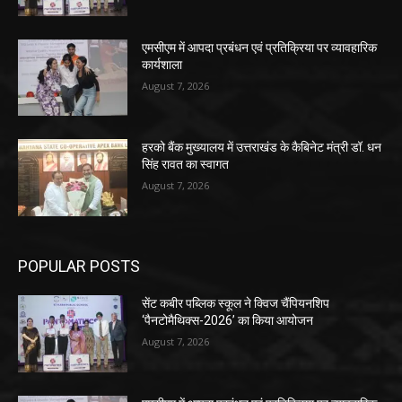
एमसीएम में आपदा प्रबंधन एवं प्रतिक्रिया पर व्यावहारिक
कार्यशाला
August 7, 2026
हरको बैंक मुख्यालय में उत्तराखंड के कैबिनेट मंत्री डॉ. धन
सिंह रावत का स्वागत
August 7, 2026
POPULAR POSTS
सेंट कबीर पब्लिक स्कूल ने क्विज चैंपियनशिप
‘पैनटोमैथिक्स-2026’ का किया आयोजन
August 7, 2026