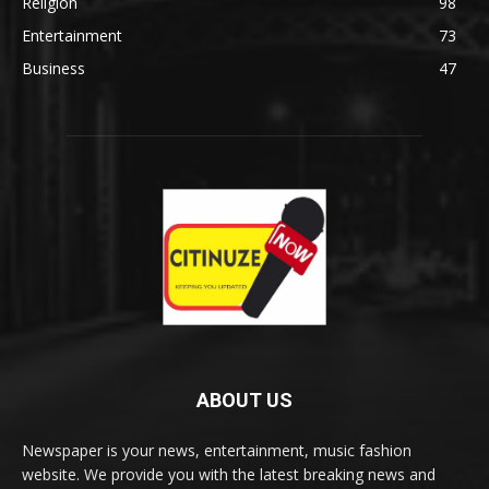
Religion
98
Entertainment
73
Business
47
ABOUT US
Newspaper is your news, entertainment, music fashion
website. We provide you with the latest breaking news and