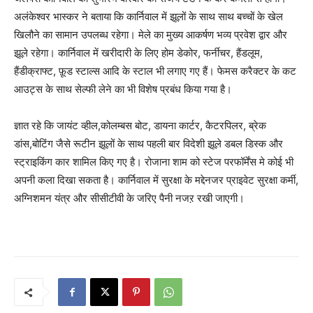
अलंकेश्वर भास्कर ने बताया कि कार्निवाल में झूलों के साथ साथ बच्चों के खेल
खिलौने का सामान उपलब्ध रहेगा। मेले का मुख्य आकर्षण भव्य प्रवेश द्वार और
झूले रहेगा। कार्निवाल में खरीदारी के लिए होम डेकोर, फर्नीचर, हैंडलूम,
हैंडीक्राफ्ट, फ़ूड स्टाल्स आदि के स्टाल भी लगाए गए हैं। फेमस करैक्टर के कट
आउट्स के साथ सेल्फी लेने का भी विशेष प्रबंध किया गया है।
ज्ञात रहे कि जायंट व्हील,कोलम्बस बोट, डायना कार्टर, कैटरपिलर, ब्रेक
डांस,बोटिंग जैसे रूटीन झूलों के साथ पहली बार विदेशी झूले डबल डिस्क और
स्ट्राइकिंग कार शामिल किए गए है। रोजाना शाम को स्टेज परफॉर्मेंस मे कोई भी
अपनी कला दिखा सकता है। कार्निवाल में सुरक्षा के मद्देनजर प्राइवेट सुरक्षा कर्मी,
अग्निशमन यंत्र और सीसीटीवी के जरिए पैनी नजऱ रखी जाएगी।