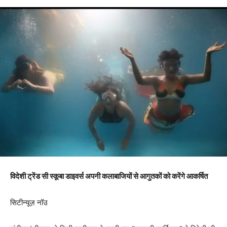
विदेशी ट्रेंड सी स्कूबा डाइवर्स अपनी कलाबाजियों से आगुतकों को करेंगे आकर्षित
सिटीन्यूज़ नॉउ