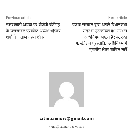
Previous article
Next article
उत्तरकाशी आपदा पर बीजेपी चंडीगढ़
पंजाब सरकार द्वारा अगले विधानसभा
के उत्तराखंड प्रकोष्ठ अध्यक्ष भूपिंदर
सत्र में प्रस्तावित वृक्ष संरक्षण
शर्मा ने जताया गहरा शोक
अधिनियम अधूरा है : वटरुख
फाउंडेशन प्रस्तावित अधिनियम में
ग्रामीण क्षेत्र शामिल नहीं
citinuzenow@gmail.com
http://citinuzenow.com