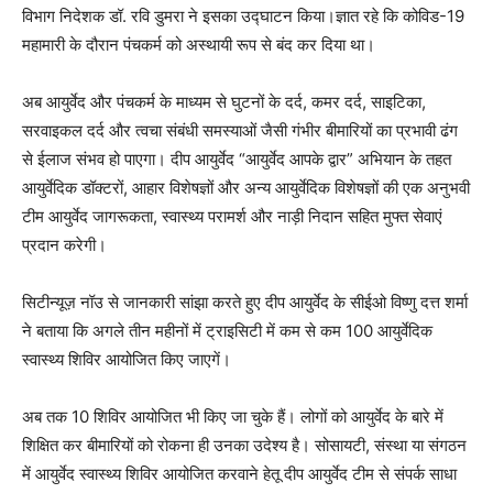
विभाग निदेशक डॉ. रवि डुमरा ने इसका उद्घाटन किया।ज्ञात रहे कि कोविड-19
महामारी के दौरान पंचकर्म को अस्थायी रूप से बंद कर दिया था।
अब आयुर्वेद और पंचकर्म के माध्यम से घुटनों के दर्द, कमर दर्द, साइटिका,
सरवाइकल दर्द और त्वचा संबंधी समस्याओं जैसी गंभीर बीमारियों का प्रभावी ढंग
से ईलाज संभव हो पाएगा। दीप आयुर्वेद “आयुर्वेद आपके द्वार” अभियान के तहत
आयुर्वेदिक डॉक्टरों, आहार विशेषज्ञों और अन्य आयुर्वेदिक विशेषज्ञों की एक अनुभवी
टीम आयुर्वेद जागरूकता, स्वास्थ्य परामर्श और नाड़ी निदान सहित मुफ्त सेवाएं
प्रदान करेगी।
सिटीन्यूज़ नॉउ से जानकारी सांझा करते हुए दीप आयुर्वेद के सीईओ विष्णु दत्त शर्मा
ने बताया कि अगले तीन महीनों में ट्राइसिटी में कम से कम 100 आयुर्वेदिक
स्वास्थ्य शिविर आयोजित किए जाएगें।
अब तक 10 शिविर आयोजित भी किए जा चुके हैं। लोगों को आयुर्वेद के बारे में
शिक्षित कर बीमारियों को रोकना ही उनका उदेश्य है। सोसायटी, संस्था या संगठन
में आयुर्वेद स्वास्थ्य शिविर आयोजित करवाने हेतू दीप आयुर्वेद टीम से संपर्क साधा