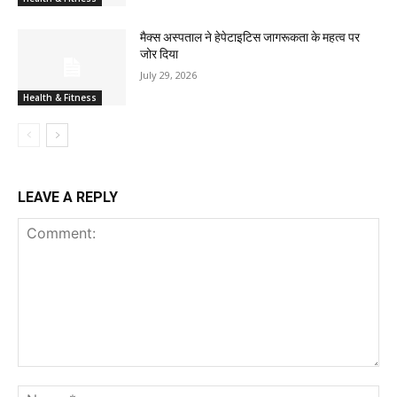
मैक्स अस्पताल ने हेपेटाइटिस जागरूकता के महत्व पर
जोर दिया
July 29, 2026
Health & Fitness
LEAVE A REPLY
Comment:
Na