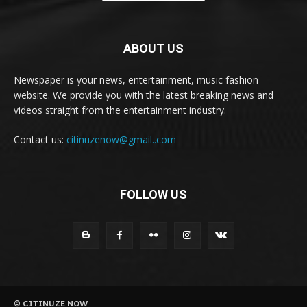
ABOUT US
Newspaper is your news, entertainment, music fashion
website. We provide you with the latest breaking news and
videos straight from the entertainment industry.
Contact us:
citinuzenow@gmail..com
FOLLOW US
© CITINUZE NOW