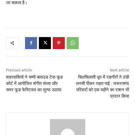
जा सकता है।
Previous article
Next article
शहरवासियों ने यम्मी क्लाउड टेक फूड
चिलचिलाती धूप में राहगीरों ने ठंडी
कोर्ट में आयोजित संगीत संध्या और
लस्सी पीकर राहत पाई : जरूरतमंद
समर फूड फेस्टिवल का लुत्फ उठाया
परिवारों को एक महीने का राशन भी
प्रदान किया