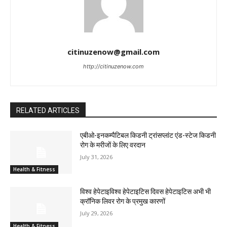
citinuzenow@gmail.com
http://citinuzenow.com
RELATED ARTICLES
एबीओ-इनकम्पैटिबल किडनी ट्रांसप्लांट एंड-स्टेज किडनी
रोग के मरीजों के लिए वरदान
July 31, 2026
Health & Fitness
विश्व हेपेटाइविश्व हेपेटाइटिस दिवस हेपेटाइटिस अभी भी
क्रॉनिक लिवर रोग के प्रमुख कारणों
July 29, 2026
Health & Fitness