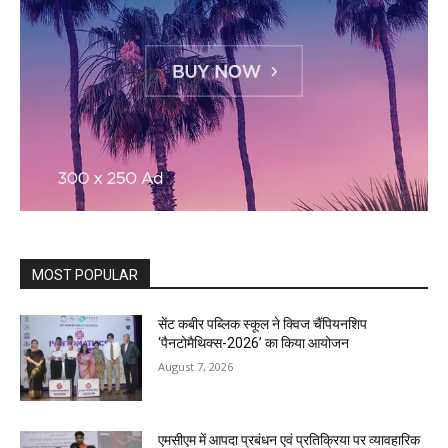
MOST POPULAR
सेंट कबीर पब्लिक स्कूल ने क्विज चैंपियनशिप
‘पैनटोमैथिक्स-2026’ का किया आयोजन
August 7, 2026
एमसीएम में आपदा प्रबंधन एवं प्रतिक्रिया पर व्यावहारिक