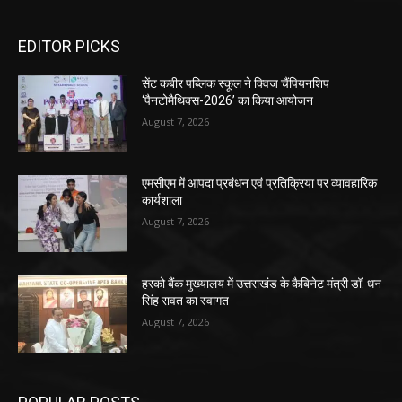
EDITOR PICKS
सेंट कबीर पब्लिक स्कूल ने क्विज चैंपियनशिप
‘पैनटोमैथिक्स-2026’ का किया आयोजन
August 7, 2026
एमसीएम में आपदा प्रबंधन एवं प्रतिक्रिया पर व्यावहारिक
कार्यशाला
August 7, 2026
हरको बैंक मुख्यालय में उत्तराखंड के कैबिनेट मंत्री डॉ. धन
सिंह रावत का स्वागत
August 7, 2026