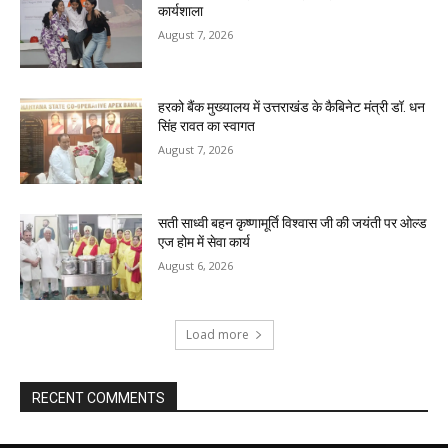
कार्यशाला
August 7, 2026
हरको बैंक मुख्यालय में उत्तराखंड के कैबिनेट मंत्री डॉ. धन
सिंह रावत का स्वागत
August 7, 2026
सती साध्वी बहन कृष्णामूर्ति विश्वास जी की जयंती पर ओल्ड
एज होम में सेवा कार्य
August 6, 2026
Load more
RECENT COMMENTS