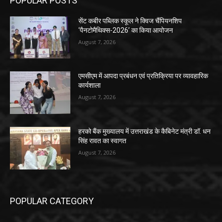
POPULAR POSTS
सेंट कबीर पब्लिक स्कूल ने क्विज चैंपियनशिप
‘पैनटोमैथिक्स-2026’ का किया आयोजन
August 7, 2026
एमसीएम में आपदा प्रबंधन एवं प्रतिक्रिया पर व्यावहारिक
कार्यशाला
August 7, 2026
हरको बैंक मुख्यालय में उत्तराखंड के कैबिनेट मंत्री डॉ. धन
सिंह रावत का स्वागत
August 7, 2026
POPULAR CATEGORY