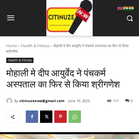
Home
Health & Fitness
मोहाली मे दीप आयुर्वेद ने पंचकर्म अस्पताल का फिर से किया
श्रीगणेश
Health & Fitness
मोहाली मे दीप आयुर्वेद ने पंचकर्म
अस्पताल का फिर से किया श्रीगणेश
By
citinuzenow@gmail.com
June 10, 2025
117
0