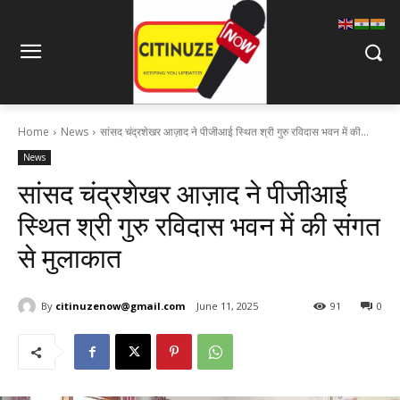
Home
News
सांसद चंद्रशेखर आज़ाद ने पीजीआई स्थित श्री गुरु रविदास भवन में की...
News
सांसद चंद्रशेखर आज़ाद ने पीजीआई
स्थित श्री गुरु रविदास भवन में की संगत
से मुलाकात
By
citinuzenow@gmail.com
June 11, 2025
91
0