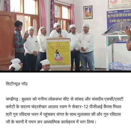
सिटीन्यूज़ नॉउ
चण्डीगढ़ : बुधवार को नगीना लोकसभा सीट से सांसद और संसदीय एससी/एसटी
कमेटी के सदस्य चंद्रशेखर आज़ाद रावण ने सेक्टर-12 पीजीआई कैंपस स्थित
श्री गुरु रविदास भवन में पहुंचकर संगत के साथ मुलाकात की और गुरु रविदास
जी के चरणों में नमन कर आध्यात्मिक कार्यक्रम में भाग लिया।