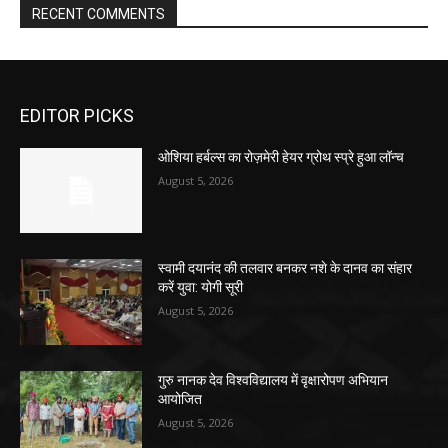
RECENT COMMENTS
EDITOR PICKS
ओशिया हर्बल्स का रोज़मेरी हेयर ग्रोथ स्प्रे हुआ लॉन्च
August 5, 2026
स्वामी दयानंद की तलवार बनकर नशे के दानव का संहार
करें युवा: योगी सूरी
August 5, 2026
गुरु नानक देव विश्वविद्यालय में वृक्षारोपण अभियान
आयोजित
August 5, 2026