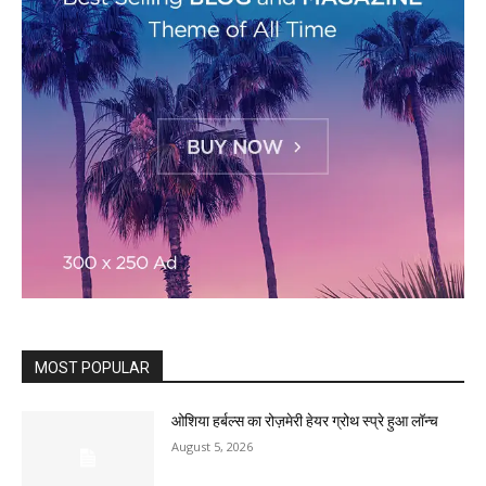
MOST POPULAR
ओशिया हर्बल्स का रोज़मेरी हेयर ग्रोथ स्प्रे हुआ लॉन्च
August 5, 2026