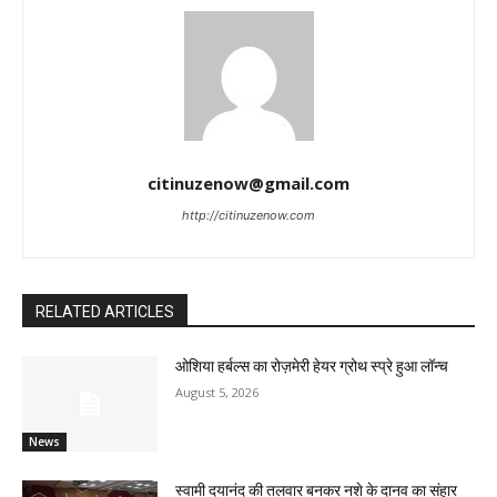
citinuzenow@gmail.com
http://citinuzenow.com
RELATED ARTICLES
ओशिया हर्बल्स का रोज़मेरी हेयर ग्रोथ स्प्रे हुआ लॉन्च
August 5, 2026
News
स्वामी दयानंद की तलवार बनकर नशे के दानव का संहार