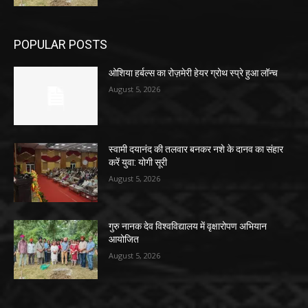
POPULAR POSTS
ओशिया हर्बल्स का रोज़मेरी हेयर ग्रोथ स्प्रे हुआ लॉन्च
August 5, 2026
स्वामी दयानंद की तलवार बनकर नशे के दानव का संहार
करें युवा: योगी सूरी
August 5, 2026
गुरु नानक देव विश्वविद्यालय में वृक्षारोपण अभियान
आयोजित
August 5, 2026