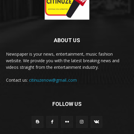
ABOUT US
Newspaper is your news, entertainment, music fashion
website. We provide you with the latest breaking news and
videos straight from the entertainment industry.
Contact us:
citinuzenow@gmail..com
FOLLOW US