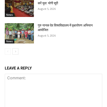
करें युवा: योगी सूरी
August 5, 2026
News
गुरु नानक देव विश्वविद्यालय में वृक्षारोपण अभियान
आयोजित
August 5, 2026
News
LEAVE A REPLY