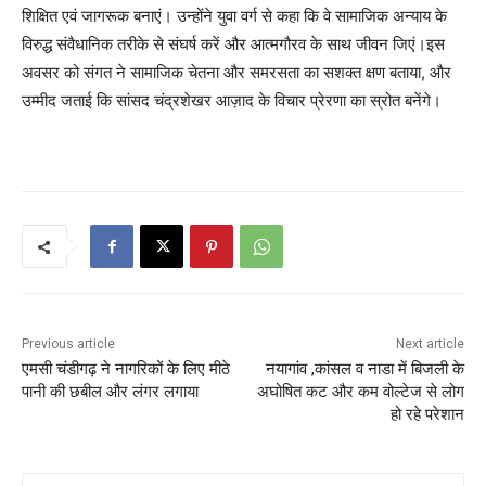
शिक्षित एवं जागरूक बनाएं। उन्होंने युवा वर्ग से कहा कि वे सामाजिक अन्याय के
विरुद्ध संवैधानिक तरीके से संघर्ष करें और आत्मगौरव के साथ जीवन जिएं।इस
अवसर को संगत ने सामाजिक चेतना और समरसता का सशक्त क्षण बताया, और
उम्मीद जताई कि सांसद चंद्रशेखर आज़ाद के विचार प्रेरणा का स्रोत बनेंगे।
Previous article
Next article
एमसी चंडीगढ़ ने नागरिकों के लिए मीठे
नयागांव ,कांसल व नाडा में बिजली के
पानी की छबील और लंगर लगाया
अघोषित कट और कम वोल्टेज से लोग
हो रहे परेशान