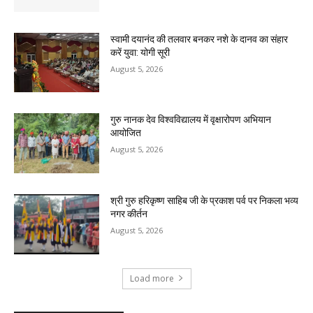
स्वामी दयानंद की तलवार बनकर नशे के दानव का संहार
करें युवा: योगी सूरी
August 5, 2026
गुरु नानक देव विश्वविद्यालय में वृक्षारोपण अभियान
आयोजित
August 5, 2026
श्री गुरु हरिकृष्ण साहिब जी के प्रकाश पर्व पर निकला भव्य
नगर कीर्तन
August 5, 2026
Load more