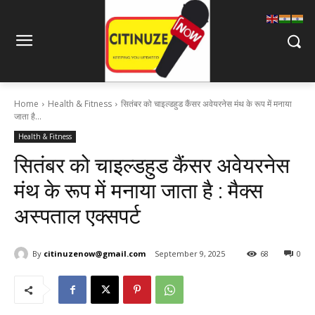
Home
Health & Fitness
सितंबर को चाइल्डहुड कैंसर अवेयरनेस मंथ के रूप में मनाया
जाता है...
Health & Fitness
सितंबर को चाइल्डहुड कैंसर अवेयरनेस
मंथ के रूप में मनाया जाता है : मैक्स
अस्पताल एक्सपर्ट
By
citinuzenow@gmail.com
September 9, 2025
68
0