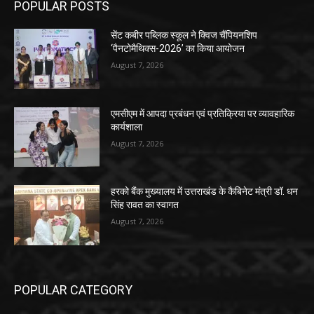
POPULAR POSTS
सेंट कबीर पब्लिक स्कूल ने क्विज चैंपियनशिप
‘पैनटोमैथिक्स-2026’ का किया आयोजन
August 7, 2026
एमसीएम में आपदा प्रबंधन एवं प्रतिक्रिया पर व्यावहारिक
कार्यशाला
August 7, 2026
हरको बैंक मुख्यालय में उत्तराखंड के कैबिनेट मंत्री डॉ. धन
सिंह रावत का स्वागत
August 7, 2026
POPULAR CATEGORY