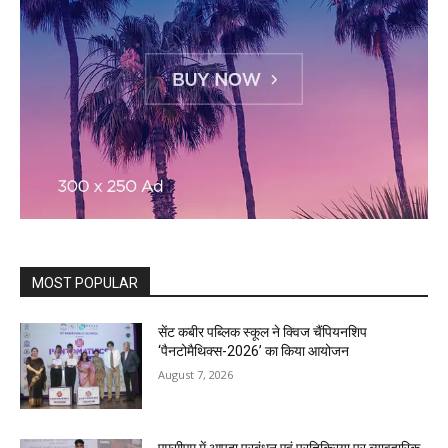
MOST POPULAR
सेंट कबीर पब्लिक स्कूल ने क्विज चैंपियनशिप
‘पैनटोमैथिक्स-2026’ का किया आयोजन
August 7, 2026