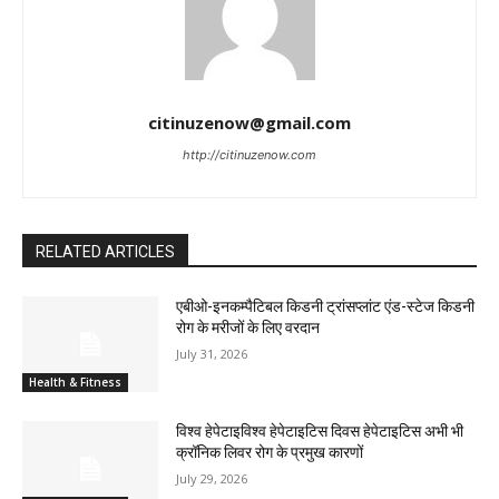
citinuzenow@gmail.com
http://citinuzenow.com
RELATED ARTICLES
एबीओ-इनकम्पैटिबल किडनी ट्रांसप्लांट एंड-स्टेज किडनी
रोग के मरीजों के लिए वरदान
July 31, 2026
Health & Fitness
विश्व हेपेटाइविश्व हेपेटाइटिस दिवस हेपेटाइटिस अभी भी
क्रॉनिक लिवर रोग के प्रमुख कारणों
July 29, 2026