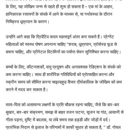
के लिए, यह जोखिम जन्म से पहले ही शुरू हो सकता है – एक मां के आहार,
हानिकारक रसायनों के संपर्क में आने के माध्यम से, या गर्भावस्था के दौरान
निष्क्रिय धूम्रपान के कारण।
उन्होंने आगे कहा कि प्रिवेंटिव कदम महत्वपूर्ण अंतर बना सकते हैं। प्रेग्नेंट
महिलाओं को स्वस्थ पोषण अपनाना चाहिए “शराब, धूम्रपान, प्रोसेस्ड फूड से
बचना चाहिए, और प्रीनेटल विटामिनों का पर्याप्त सेवन सुनिश्चित करना चाहिए।
बच्चों के लिए, कीटनाशकों, वायु प्रदूषण और अनावश्यक रेडिएशन के संपर्क को
कम करना चाहिए। साथ ही शारीरिक गतिविधियों को प्रोत्साहित करना और
स्क्रीन समय को सीमित करना चाइल्डहुड कैंसर दीर्घकालिक के जोखिम को कम
करने में मदद कर सकता है।
माता-पिता को असामान्य लक्षणों के प्रति चौकस रहना चाहिए, जैसे कि बार-बार
बुखार, बार-बार संक्रमण, समझ से बाहर वजन घटना, सूजन या गांठ, आसानी से
नीला पड़ना, दृष्टि में बदलाव, या लंबे समय तक हड्डी और जोड़ों में दर्द।
प्रारंभिक निदान से इलाज के परिणामों में काफी सुधार हो सकता है, ” डॉ. गोयल