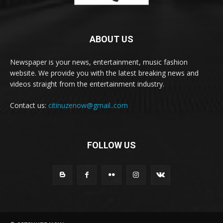
ABOUT US
Newspaper is your news, entertainment, music fashion
website. We provide you with the latest breaking news and
videos straight from the entertainment industry.
Contact us:
citinuzenow@gmail..com
FOLLOW US