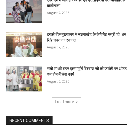
एमसीएम में आपदा प्रबंधन एवं प्रतिक्रिया पर व्यावहारिक
कार्यशाला
August 7, 2026
हरको बैंक मुख्यालय में उत्तराखंड के कैबिनेट मंत्री डॉ. धन
सिंह रावत का स्वागत
August 7, 2026
सती साध्वी बहन कृष्णामूर्ति विश्वास जी की जयंती पर ओल्ड
एज होम में सेवा कार्य
August 6, 2026
Load more
RECENT COMMENTS