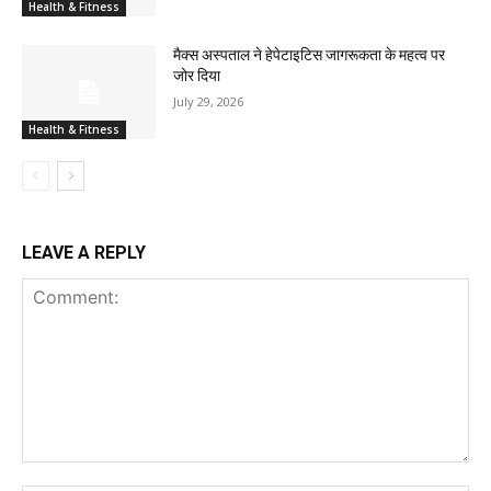
Health & Fitness
मैक्स अस्पताल ने हेपेटाइटिस जागरूकता के महत्व पर
जोर दिया
July 29, 2026
Health & Fitness
LEAVE A REPLY
Comment: