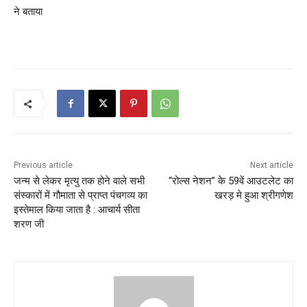
ने बताया
Previous article
Next article
जन्म से लेकर मृत्यु तक होने वाले सभी
“रोल्स नेशन” के 59वें आउटलेट का
संस्कारों में गौमाता से प्राप्त पंचगव्य का
खरड़ मे हुआ श्रीगणेश
इस्तेमाल किया जाता है : आचार्य सीता
शरण जी