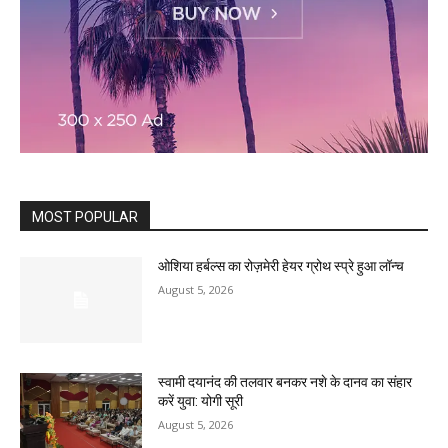
MOST POPULAR
ओशिया हर्बल्स का रोज़मेरी हेयर ग्रोथ स्प्रे हुआ लॉन्च
August 5, 2026
स्वामी दयानंद की तलवार बनकर नशे के दानव का संहार
करें युवा: योगी सूरी
August 5, 2026