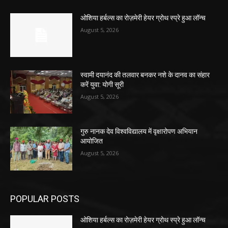
ओशिया हर्बल्स का रोज़मेरी हेयर ग्रोथ स्प्रे हुआ लॉन्च
August 5, 2026
स्वामी दयानंद की तलवार बनकर नशे के दानव का संहार
करें युवा: योगी सूरी
August 5, 2026
गुरु नानक देव विश्वविद्यालय में वृक्षारोपण अभियान
आयोजित
August 5, 2026
POPULAR POSTS
ओशिया हर्बल्स का रोज़मेरी हेयर ग्रोथ स्प्रे हुआ लॉन्च