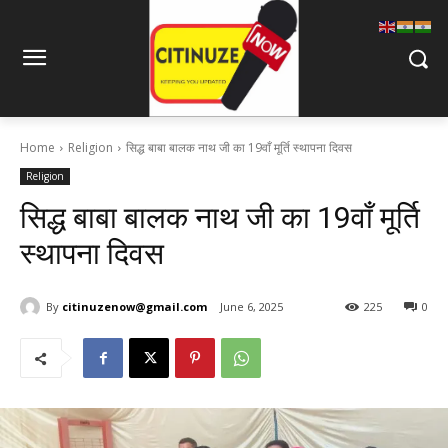
Home
Religion
सिद्ध बाबा बालक नाथ जी का 19वाँ मूर्ति स्थापना दिवस
Religion
सिद्ध बाबा बालक नाथ जी का 19वाँ मूर्ति
स्थापना दिवस
By
citinuzenow@gmail.com
June 6, 2025
225
0