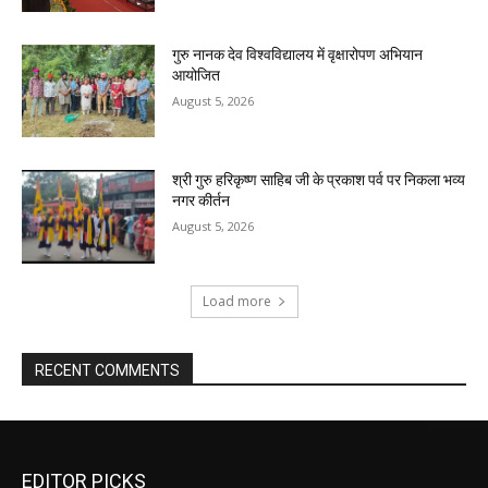
गुरु नानक देव विश्वविद्यालय में वृक्षारोपण अभियान
आयोजित
August 5, 2026
श्री गुरु हरिकृष्ण साहिब जी के प्रकाश पर्व पर निकला भव्य
नगर कीर्तन
August 5, 2026
Load more
RECENT COMMENTS
EDITOR PICKS