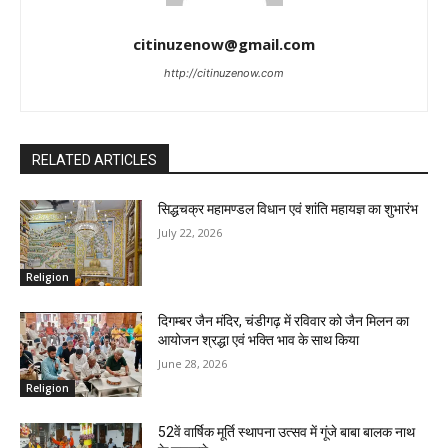
citinuzenow@gmail.com
http://citinuzenow.com
RELATED ARTICLES
सिद्धचक्र महामण्डल विधान एवं शांति महायज्ञ का शुभारंभ
July 22, 2026
Religion
दिगम्बर जैन मंदिर, चंडीगढ़ में रविवार को जैन मिलन का
आयोजन श्रद्धा एवं भक्ति भाव के साथ किया
June 28, 2026
Religion
52वें वार्षिक मूर्ति स्थापना उत्सव में गूंजे बाबा बालक नाथ