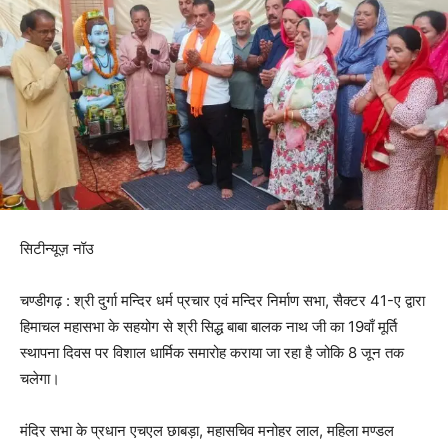
सिटीन्यूज़ नॉउ
चण्डीगढ़ : श्री दुर्गा मन्दिर धर्म प्रचार एवं मन्दिर निर्माण सभा, सैक्टर 41-ए द्वारा
हिमाचल महासभा के सहयोग से श्री सिद्ध बाबा बालक नाथ जी का 19वाँ मूर्ति
स्थापना दिवस पर विशाल धार्मिक समारोह कराया जा रहा है जोकि 8 जून तक
चलेगा।
मंदिर सभा के प्रधान एचएल छाबड़ा, महासचिव मनोहर लाल, महिला मण्डल