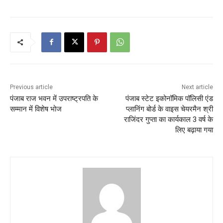
Previous article
Next article
पंजाब राज भवन में उपराष्ट्रपति के
पंजाब स्टेट इकोनॉमिक पॉलिसी एंड
सम्मान में विशेष भोज
प्लानिंग बोर्ड के वाइस चेयरमैन श्री
राजिंदर गुप्ता का कार्यकाल 3 वर्ष के
लिए बढ़ाया गया