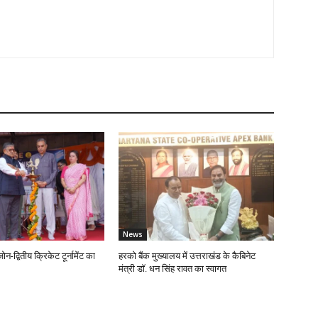
News
न-द्वितीय क्रिकेट टूर्नामेंट का
हरको बैंक मुख्यालय में उत्तराखंड के कैबिनेट
मंत्री डॉ. धन सिंह रावत का स्वागत