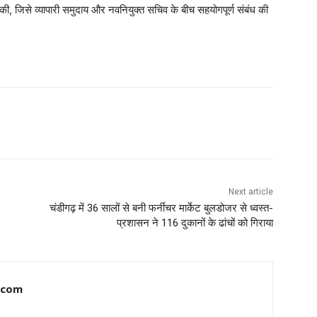
ी, जिसे व्यापारी समुदाय और नवनियुक्त सचिव के बीच सहयोगपूर्ण संबंध की
Next article
चंडीगढ़ में 36 सालों से बनी फर्नीचर मार्केट बुलडोजर से ध्वस्त-
प्रशासन ने 116 दुकानों के ढांचों को गिराया
.com