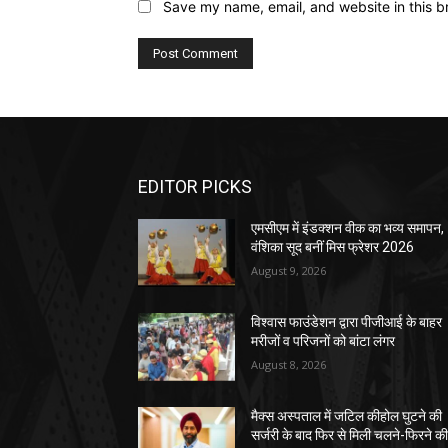
Save my name, email, and website in this b
EDITOR PICKS
एमसीएम में इंडक्शन वीक का भव्य समापन,
वंशिका सूद बनीं मिस फ्रेशर 2026
August 9, 2026
विश्वास फाउंडेशन द्वारा पीजीआई के बाहर
मरीजों व परिजनों को बांटा लंगर
August 8, 2026
मैक्स अस्पताल में जटिल कीहोल घुटने की
सर्जरी के बाद फिर से मिली चलने-फिरने क