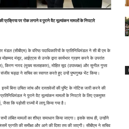
 प्रक्रिया पर रोक लगाने व पुराने वैट मूल्यांकन मामलों के निपटारे
पार मंडल (सीबीएम) के वरिष्ठ पदाधिकारियों के प्रतिनिधिमंडल ने सी बी एम के
 मोहम्मद मंसूर, आईएएस से उनके द्वारा कार्यभार ग्रहण करने के उपरांत
न), किरण नारद (मुख्य सलाहकार), मोहित सूद (उपाध्यक्ष) और सुनील गुप्ता
ीव चड्ढा ने सचिव का स्वागत करते हुए उन्हें पुष्पगुच्छ भेंट किया।
 इनमें बिना उचित जांच और दस्तावेजों की पुष्टि के नोटिस जारी करने की
रतिनिधिमंडल ने पुराने वैट मूल्यांकन मामलों के निपटारे के लिए एकमुश्त
ैसा कि पड़ोसी राज्यों में लागू किया गया है।
ि सभी लंबित मामलों का शीघ्र समाधान किया जाएगा। इसके साथ ही, उन्होंने
समें प्रगति की समीक्षा और आगे की दिशा तय की जाएगी। सीबीएम ने सचिव