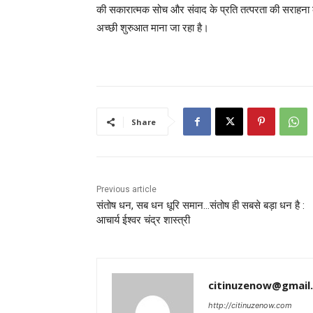
की सकारात्मक सोच और संवाद के प्रति तत्परता की सराहना क
अच्छी शुरुआत माना जा रहा है।
Share
Previous article
संतोष धन, सब धन धूरि समान…संतोष ही सबसे बड़ा धन है :
आचार्य ईश्वर चंद्र शास्त्री
citinuzenow@gmail
http://citinuzenow.com