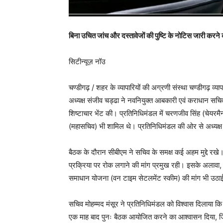
बिना उचित जांच और दस्तावेजों की पुष्टि के नोटिस जारी करने की
सिटीन्यूज़ नॉउ
चण्डीगढ़ / शहर के व्यापारियों की अग्रणी संस्था चण्डीगढ़ व्या
अध्यक्ष संजीव चड्ढा ने नवनियुक्त आबकारी एवं कराधान सचिव
शिष्टाचार भेंट की। प्रतिनिधिमंडल में चरणजीव सिंह (चेयरमै
(महासचिव) भी शामिल थे। प्रतिनिधिमंडल की ओर से अध्यक्ष संज
बैठक के दौरान सीबीएम ने सचिव के समक्ष कई अहम मुद्दे रखे।
प्रक्रिया पर रोक लगाने की मांग प्रमुख रही। इसके अलावा, प्
समाधान योजना (वन टाइम सेटलमेंट स्कीम) की मांग भी उठाई, ज
सचिव मोहम्मद मंसूर ने प्रतिनिधिमंडल को विश्वास दिलाया क
एक माह बाद पुनः बैठक आयोजित करने का आश्वासन दिया, जि