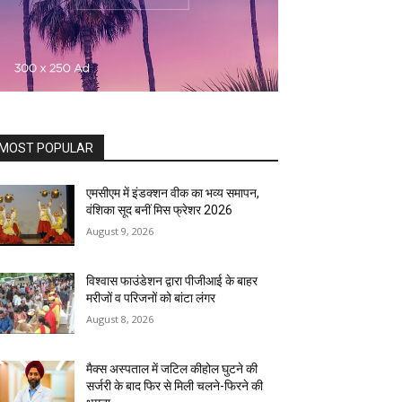
MOST POPULAR
एमसीएम में इंडक्शन वीक का भव्य समापन,
वंशिका सूद बनीं मिस फ्रेशर 2026
August 9, 2026
विश्वास फाउंडेशन द्वारा पीजीआई के बाहर
मरीजों व परिजनों को बांटा लंगर
August 8, 2026
मैक्स अस्पताल में जटिल कीहोल घुटने की
सर्जरी के बाद फिर से मिली चलने-फिरने की