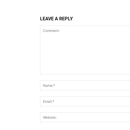
LEAVE A REPLY
Comment: