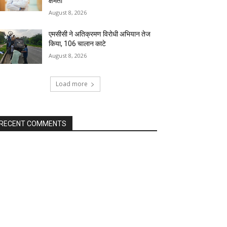
क्षमता
August 8, 2026
एमसीसी ने अतिक्रमण विरोधी अभियान तेज
किया, 106 चालान काटे
August 8, 2026
Load more
RECENT COMMENTS