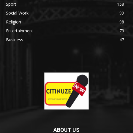
Sport
158
Social Work
99
Religion
98
Entertainment
73
Business
47
ABOUT US