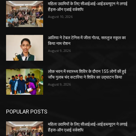
महिला उद्यमियों के लिए सीआईआई-आईडब्ल्यूएन ने लगाई
हैंड्स-ऑन एआई वर्कशॉप
August 10, 2026
आलिया ने टेबल टेनिस में जीता गोल्ड, सतलुज स्कूल का
किया नाम रोशन
August 9, 2026
लोक भवन में स्वास्थ्य शिविर के दौरान 155 लोगों की हुई
जाँच गुलाब चंद कटारिया ने शिविर का उद्घाटन किया
August 9, 2026
POPULAR POSTS
महिला उद्यमियों के लिए सीआईआई-आईडब्ल्यूएन ने लगाई
हैंड्स-ऑन एआई वर्कशॉप