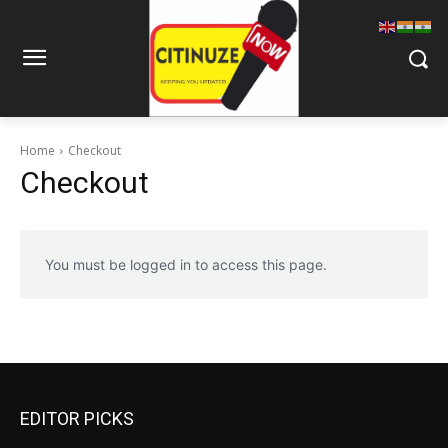
Home
Checkout
Checkout
You must be logged in to access this page.
EDITOR PICKS