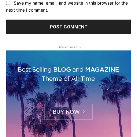
Save my name, email, and website in this browser for the
next time I comment.
- Advertisment -