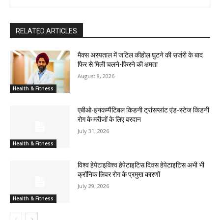
RELATED ARTICLES
मैक्स अस्पताल में जटिल कीहोल घुटने की सर्जरी के बाद
फिर से मिली चलने-फिरने की क्षमता
August 8, 2026
Health & Fitness
एबीओ-इनकम्पैटिबल किडनी ट्रांसप्लांट एंड-स्टेज किडनी
रोग के मरीजों के लिए वरदान
July 31, 2026
Health & Fitness
विश्व हेपेटाइविश्व हेपेटाइटिस दिवस हेपेटाइटिस अभी भी
क्रॉनिक लिवर रोग के प्रमुख कारणों
July 29, 2026
Health & Fitness