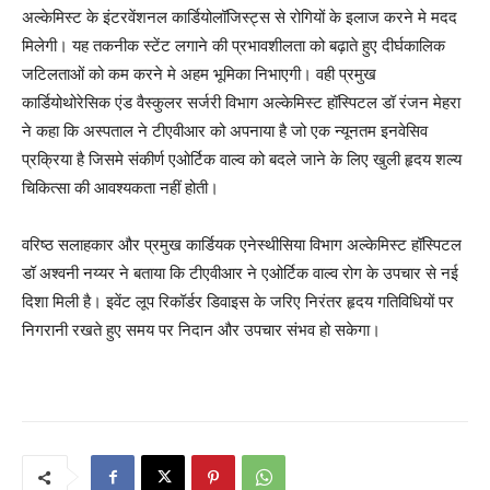
अल्केमिस्ट के इंटरवेंशनल कार्डियोलॉजिस्ट्स से रोगियों के इलाज करने मे मदद
मिलेगी। यह तकनीक स्टेंट लगाने की प्रभावशीलता को बढ़ाते हुए दीर्घकालिक
जटिलताओं को कम करने मे अहम भूमिका निभाएगी। वही प्रमुख
कार्डियोथोरेसिक एंड वैस्कुलर सर्जरी विभाग अल्केमिस्ट हॉस्पिटल डॉ रंजन मेहरा
ने कहा कि अस्पताल ने टीएवीआर को अपनाया है जो एक न्यूनतम इनवेसिव
प्रक्रिया है जिसमे संकीर्ण एओर्टिक वाल्व को बदले जाने के लिए खुली हृदय शल्य
चिकित्सा की आवश्यकता नहीं होती।
वरिष्ठ सलाहकार और प्रमुख कार्डियक एनेस्थीसिया विभाग अल्केमिस्ट हॉस्पिटल
डॉ अश्वनी नय्यर ने बताया कि टीएवीआर ने एओर्टिक वाल्व रोग के उपचार से नई
दिशा मिली है। इवेंट लूप रिकॉर्डर डिवाइस के जरिए निरंतर हृदय गतिविधियों पर
निगरानी रखते हुए समय पर निदान और उपचार संभव हो सकेगा।