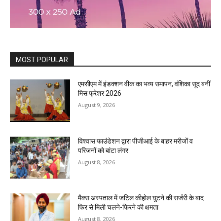
MOST POPULAR
एमसीएम में इंडक्शन वीक का भव्य समापन, वंशिका सूद बनीं
मिस फ्रेशर 2026
August 9, 2026
विश्वास फाउंडेशन द्वारा पीजीआई के बाहर मरीजों व
परिजनों को बांटा लंगर
August 8, 2026
मैक्स अस्पताल में जटिल कीहोल घुटने की सर्जरी के बाद
फिर से मिली चलने-फिरने की क्षमता
August 8, 2026