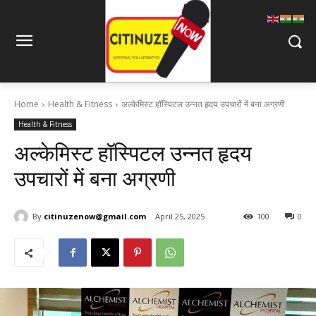
Home
Health & Fitness
अल्केमिस्ट हॉस्पिटल उन्नत हृदय उपचारों में बना अग्रणी
Health & Fitness
अल्केमिस्ट हॉस्पिटल उन्नत हृदय
उपचारों में बना अग्रणी
By
citinuzenow@gmail.com
April 25, 2025
100
0