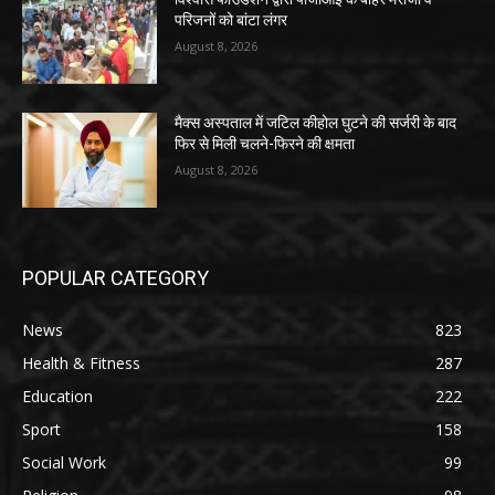
परिजनों को बांटा लंगर
August 8, 2026
मैक्स अस्पताल में जटिल कीहोल घुटने की सर्जरी के बाद
फिर से मिली चलने-फिरने की क्षमता
August 8, 2026
POPULAR CATEGORY
News
823
Health & Fitness
287
Education
222
Sport
158
Social Work
99