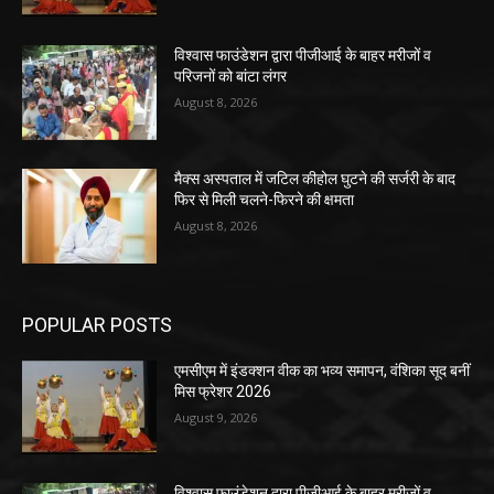
विश्वास फाउंडेशन द्वारा पीजीआई के बाहर मरीजों व
परिजनों को बांटा लंगर
August 8, 2026
मैक्स अस्पताल में जटिल कीहोल घुटने की सर्जरी के बाद
फिर से मिली चलने-फिरने की क्षमता
August 8, 2026
POPULAR POSTS
एमसीएम में इंडक्शन वीक का भव्य समापन, वंशिका सूद बनीं
मिस फ्रेशर 2026
August 9, 2026
विश्वास फाउंडेशन द्वारा पीजीआई के बाहर मरीजों व