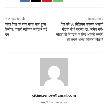
Previous article
Next article
शहत गिल का नया गाना ‘बांब’ हुआ
देश की 30 मिलियन वयस्क आबादी
रिलीज: पंजाबी म्यूजिक जगत में नई
मोटापे से है ग्रस्त: डॉ. अमित गर्ग-
धूम
मोटापे से निपटने के लिए अकेले सर्जरी
ही सबसे अच्छा विकल्प होता है
citinuzenow@gmail.com
http://citinuzenow.com