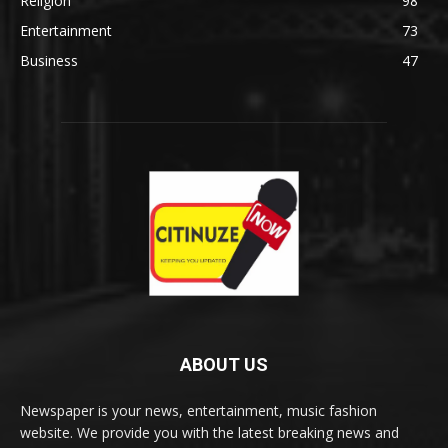
Religion
98
Entertainment
73
Business
47
ABOUT US
Newspaper is your news, entertainment, music fashion
website. We provide you with the latest breaking news and