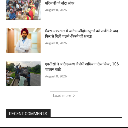
परिजनों को बांटा लंगर
August 8, 2026
मैक्स अस्पताल में जटिल कीहोल घुटने की सर्जरी के बाद
फिर से मिली चलने-फिरने की क्षमता
August 8, 2026
एमसीसी ने अतिक्रमण विरोधी अभियान तेज किया, 106
चालान काटे
August 8, 2026
Load more
RECENT COMMENTS