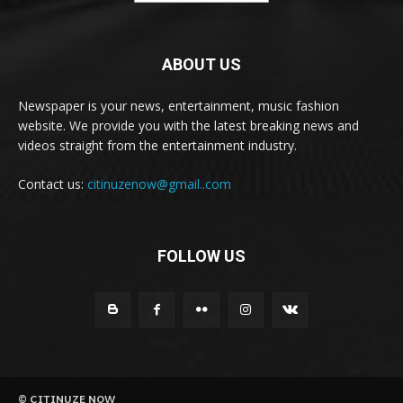
ABOUT US
Newspaper is your news, entertainment, music fashion
website. We provide you with the latest breaking news and
videos straight from the entertainment industry.
Contact us:
citinuzenow@gmail..com
FOLLOW US
© CITINUZE NOW