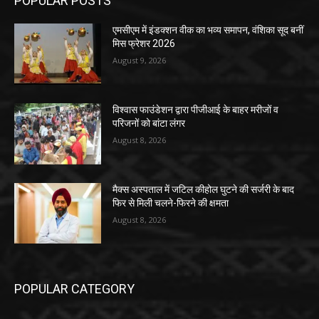
POPULAR POSTS
एमसीएम में इंडक्शन वीक का भव्य समापन, वंशिका सूद बनीं
मिस फ्रेशर 2026
August 9, 2026
विश्वास फाउंडेशन द्वारा पीजीआई के बाहर मरीजों व
परिजनों को बांटा लंगर
August 8, 2026
मैक्स अस्पताल में जटिल कीहोल घुटने की सर्जरी के बाद
फिर से मिली चलने-फिरने की क्षमता
August 8, 2026
POPULAR CATEGORY