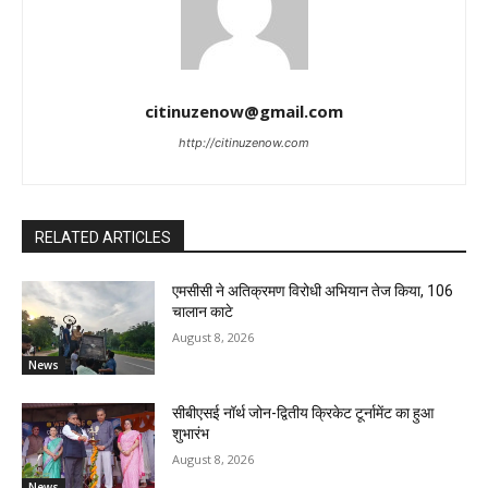
citinuzenow@gmail.com
http://citinuzenow.com
RELATED ARTICLES
एमसीसी ने अतिक्रमण विरोधी अभियान तेज किया, 106
चालान काटे
August 8, 2026
News
सीबीएसई नॉर्थ जोन-द्वितीय क्रिकेट टूर्नामेंट का हुआ
शुभारंभ
August 8, 2026
News