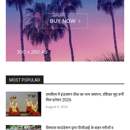
MOST POPULAR
एमसीएम में इंडक्शन वीक का भव्य समापन, वंशिका सूद बनीं
मिस फ्रेशर 2026
August 9, 2026
विश्वास फाउंडेशन द्वारा पीजीआई के बाहर मरीजों व