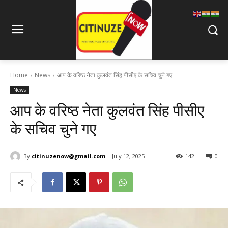
Home
News
आप के वरिष्ठ नेता कुलवंत सिंह पीसीए के सचिव चुने गए
News
आप के वरिष्ठ नेता कुलवंत सिंह पीसीए
के सचिव चुने गए
By
citinuzenow@gmail.com
July 12, 2025
142
0