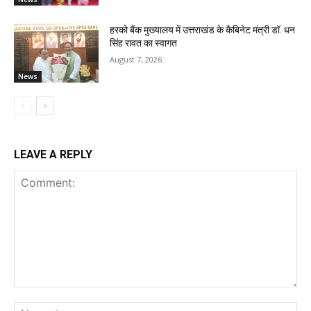
हरको बैंक मुख्यालय में उत्तराखंड के कैबिनेट मंत्री डॉ. धन
सिंह रावत का स्वागत
August 7, 2026
News
LEAVE A REPLY
Comment:
Na