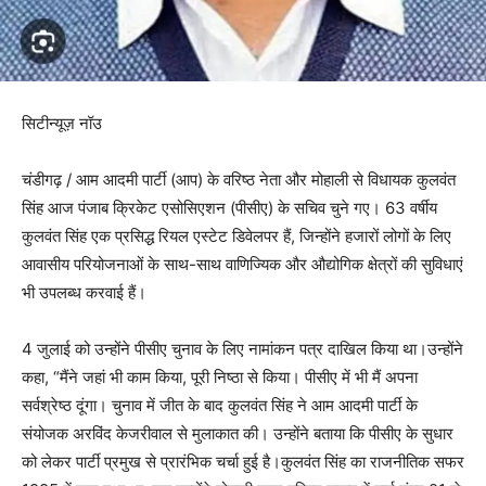
सिटीन्यूज़ नॉउ
चंडीगढ़ / आम आदमी पार्टी (आप) के वरिष्ठ नेता और मोहाली से विधायक कुलवंत
सिंह आज पंजाब क्रिकेट एसोसिएशन (पीसीए) के सचिव चुने गए। 63 वर्षीय
कुलवंत सिंह एक प्रसिद्ध रियल एस्टेट डिवेलपर हैं, जिन्होंने हजारों लोगों के लिए
आवासीय परियोजनाओं के साथ-साथ वाणिज्यिक और औद्योगिक क्षेत्रों की सुविधाएं
भी उपलब्ध करवाई हैं।
4 जुलाई को उन्होंने पीसीए चुनाव के लिए नामांकन पत्र दाखिल किया था।उन्होंने
कहा, “मैंने जहां भी काम किया, पूरी निष्ठा से किया। पीसीए में भी मैं अपना
सर्वश्रेष्ठ दूंगा। चुनाव में जीत के बाद कुलवंत सिंह ने आम आदमी पार्टी के
संयोजक अरविंद केजरीवाल से मुलाकात की। उन्होंने बताया कि पीसीए के सुधार
को लेकर पार्टी प्रमुख से प्रारंभिक चर्चा हुई है।कुलवंत सिंह का राजनीतिक सफर