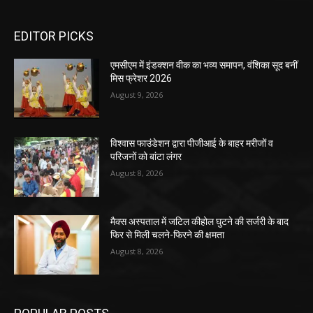
EDITOR PICKS
एमसीएम में इंडक्शन वीक का भव्य समापन, वंशिका सूद बनीं
मिस फ्रेशर 2026
August 9, 2026
विश्वास फाउंडेशन द्वारा पीजीआई के बाहर मरीजों व
परिजनों को बांटा लंगर
August 8, 2026
मैक्स अस्पताल में जटिल कीहोल घुटने की सर्जरी के बाद
फिर से मिली चलने-फिरने की क्षमता
August 8, 2026