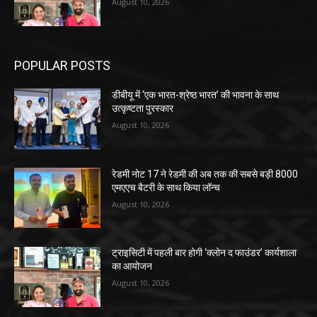
August 10, 2026
POPULAR POSTS
डीबीयू में ‘एक भारत-श्रेष्ठ भारत’ की भावना के साथ
उत्कृष्टता पुरस्कार
August 10, 2026
रेडमी नोट 17 ने रेडमी की अब तक की सबसे बड़ी 8000
एमएएच बैटरी के साथ किया लॉन्च
August 10, 2026
ट्राइसिटी में पहली बार होगी ‘क्लोन द फाउंडर’ कार्यशाला
का आयोजन
August 10, 2026