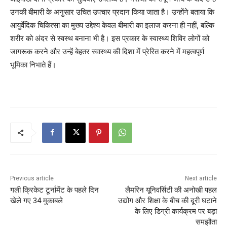
उनकी बीमारी के अनुसार उचित उपचार प्रदान किया जाता है। उन्होंने बताया कि
आयुर्वेदिक चिकित्सा का मुख्य उद्देश्य केवल बीमारी का इलाज करना ही नहीं, बल्कि
शरीर को अंदर से स्वस्थ बनाना भी है। इस प्रकार के स्वास्थ्य शिविर लोगों को
जागरूक करने और उन्हें बेहतर स्वास्थ्य की दिशा में प्रेरित करने में महत्वपूर्ण
भूमिका निभाते हैं।
Previous article
Next article
गली क्रिकेट टूर्नामेंट के पहले दिन
लैमरिन यूनिवर्सिटी की अनोखी पहल
खेले गए 34 मुकाबले
उद्योग और शिक्षा के बीच की दूरी घटाने
के लिए डिग्री कार्यक्रम पर बड़ा
समझौता