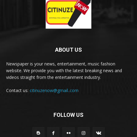
ABOUT US
Newspaper is your news, entertainment, music fashion
website. We provide you with the latest breaking news and
videos straight from the entertainment industry.
Contact us:
citinuzenow@gmail..com
FOLLOW US