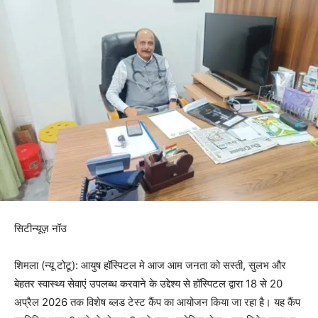
सिटीन्यूज़ नॉउ
शिमला (न्यू टोटू): आयुष हॉस्पिटल मे आज आम जनता को सस्ती, सुलभ और
बेहतर स्वास्थ्य सेवाएं उपलब्ध करवाने के उद्देश्य से हॉस्पिटल द्वारा 18 से 20
अप्रैल 2026 तक विशेष ब्लड टेस्ट कैंप का आयोजन किया जा रहा है। यह कैंप