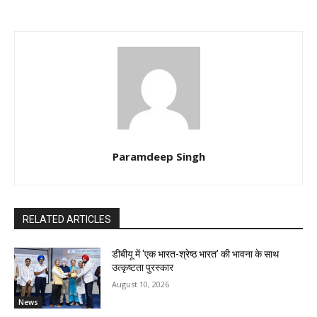
Paramdeep Singh
RELATED ARTICLES
डीबीयू में ‘एक भारत-श्रेष्ठ भारत’ की भावना के साथ
उत्कृष्टता पुरस्कार
August 10, 2026
News