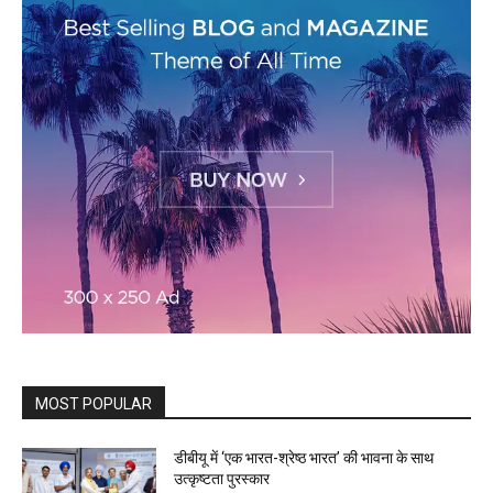
MOST POPULAR
डीबीयू में ‘एक भारत-श्रेष्ठ भारत’ की भावना के साथ
उत्कृष्टता पुरस्कार