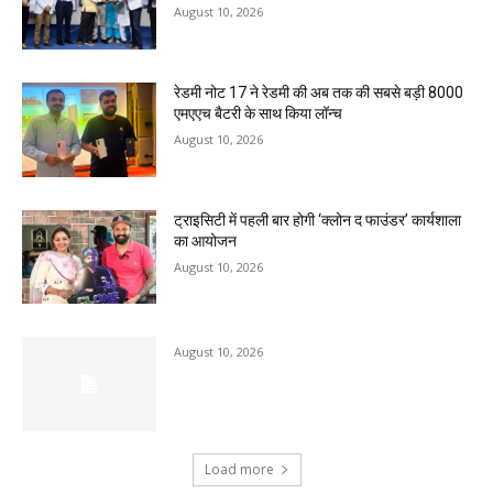
August 10, 2026
रेडमी नोट 17 ने रेडमी की अब तक की सबसे बड़ी 8000
एमएएच बैटरी के साथ किया लॉन्च
August 10, 2026
ट्राइसिटी में पहली बार होगी ‘क्लोन द फाउंडर’ कार्यशाला
का आयोजन
August 10, 2026
August 10, 2026
Load more