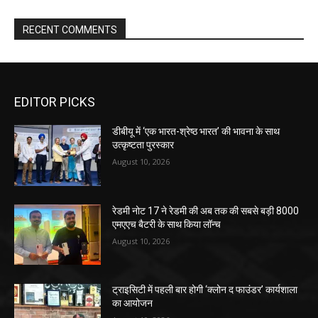
RECENT COMMENTS
EDITOR PICKS
डीबीयू में ‘एक भारत-श्रेष्ठ भारत’ की भावना के साथ
उत्कृष्टता पुरस्कार
August 10, 2026
रेडमी नोट 17 ने रेडमी की अब तक की सबसे बड़ी 8000
एमएएच बैटरी के साथ किया लॉन्च
August 10, 2026
ट्राइसिटी में पहली बार होगी ‘क्लोन द फाउंडर’ कार्यशाला
का आयोजन