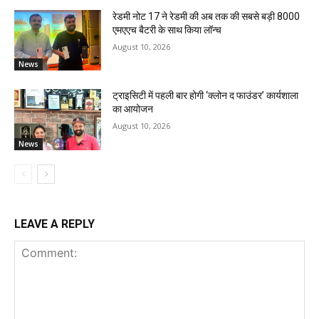
रेडमी नोट 17 ने रेडमी की अब तक की सबसे बड़ी 8000
एमएएच बैटरी के साथ किया लॉन्च
August 10, 2026
News
ट्राइसिटी में पहली बार होगी ‘क्लोन द फाउंडर’ कार्यशाला
का आयोजन
August 10, 2026
News
LEAVE A REPLY