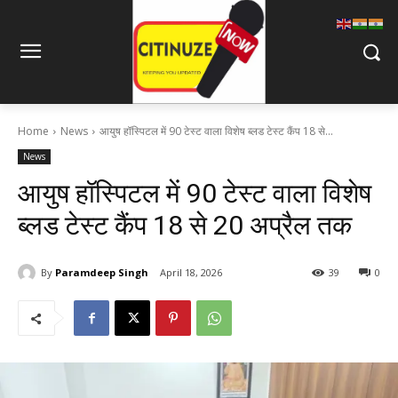
Home
News
आयुष हॉस्पिटल में 90 टेस्ट वाला विशेष ब्लड टेस्ट कैंप 18 से...
News
आयुष हॉस्पिटल में 90 टेस्ट वाला विशेष
ब्लड टेस्ट कैंप 18 से 20 अप्रैल तक
By
Paramdeep Singh
April 18, 2026
39
0