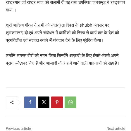
राष्ट्रगान एवं राष्ट्र ध्वज को सलामी दी गई तथा उपस्थित जनसमूह ने राष्ट्रगान
गाया ।
श्री आदित्य गौतम ने सभी को स्वतंत्रता दिवस के shubh अवसर पर
शुभकामनाएं दी एवं अपने संबोधन में कार्मिको को निष्ठा से कार्य कर के देश को
प्रगतिशील एवं सशक्त बनाने में योगदान देने के लिए प्रेरित किया।
उन्होंने समस्त वीरों को नमन किया जिन्होंने आज़ादी के लिए हंसते-हंसते अपने
प्राण न्यौछावर किए हैं और आजादी की राह में आने वाली यातनाओं को सहा है।
Previous article
Next article