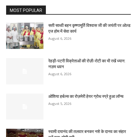
MOST POPULAR
सती साध्वी बहन कृष्णामूर्ति विश्वास जी की जयंती पर ओल्ड
एज होम में सेवा कार्य
August 6, 2026
रेहड़ी-पटरी विक्रेताओं की रोज़ी-रोटी का भी रखें ध्यान:
नज़म धवन
August 6, 2026
ओशिया हर्बल्स का रोज़मेरी हेयर ग्रोथ स्प्रे हुआ लॉन्च
August 5, 2026
स्वामी दयानंद की तलवार बनकर नशे के दानव का संहार