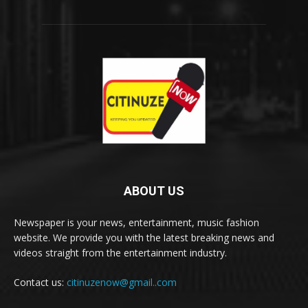
ABOUT US
Newspaper is your news, entertainment, music fashion
website. We provide you with the latest breaking news and
videos straight from the entertainment industry.
Contact us:
citinuzenow@gmail..com