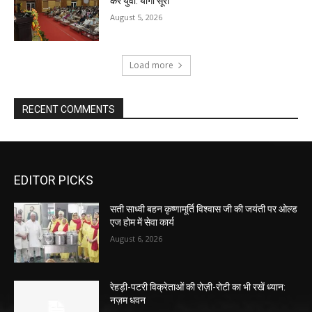
करें युवा: योगी सूरी
August 5, 2026
Load more
RECENT COMMENTS
EDITOR PICKS
सती साध्वी बहन कृष्णामूर्ति विश्वास जी की जयंती पर ओल्ड
एज होम में सेवा कार्य
August 6, 2026
रेहड़ी-पटरी विक्रेताओं की रोज़ी-रोटी का भी रखें ध्यान:
नज़म धवन