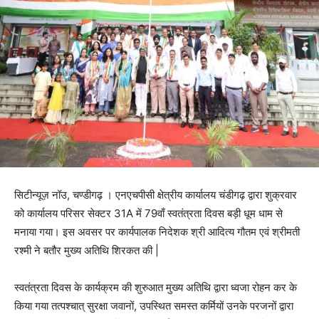
सिटीन्यूज़ नॉउ, चण्डीगढ़ । एनएचपीसी क्षेत्रीय कार्यालय चंडीगढ़ द्वारा शुक्रवार
को कार्यालय परिसर सेक्टर 31A में 79वाँ स्वतंत्रता दिवस बड़ी धूम धाम से
मनाया गया। इस अवसर पर कार्यपालक निदेशक श्री आदित्य गौतम एवं श्रीमती
रश्मी ने बतौर मुख्य अतिथि शिरकत की |
स्वतंत्रता दिवस के कार्यक्रम की शुरुआत मुख्य अतिथि द्वारा ध्वजा रोहन कर के
किया गया तत्पश्चात् सुरक्षा जवानों, उपस्थित समस्त कर्मियों उनके परजनों द्वारा