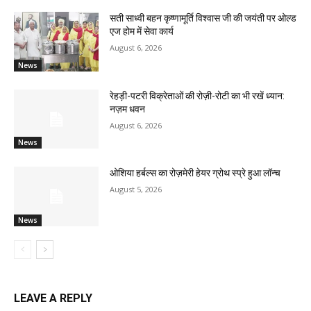
सती साध्वी बहन कृष्णामूर्ति विश्वास जी की जयंती पर ओल्ड
एज होम में सेवा कार्य
August 6, 2026
News
रेहड़ी-पटरी विक्रेताओं की रोज़ी-रोटी का भी रखें ध्यान:
नज़म धवन
August 6, 2026
News
ओशिया हर्बल्स का रोज़मेरी हेयर ग्रोथ स्प्रे हुआ लॉन्च
August 5, 2026
News
LEAVE A REPLY