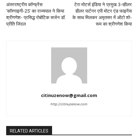
अंतरराष्ट्रीय कॉन्फ्रेंस
टेरा मोटर्स इंडिया ने प्रमुख 3-व्हीलर
‘कॉस्गाइनी-25’ का राज्यपाल ने किया
डीलर पार्टनर एपी मोटर एंड फाइनेंस
श्रीगणेश- प्रसिद्ध रोबोटिक सर्जन डॉ.
के साथ मिलकर अमृतसर में ऑटो शो-
प्रीति जिंदल
रूम का श्रीगणेश किया
citinuzenow@gmail.com
http://citinuzenow.com
RELATED ARTICLES