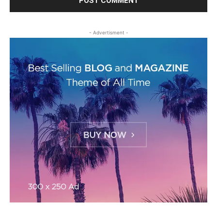
- Advertisment -