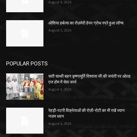
August 6, 2026
ओशिया हर्बल्स का रोज़मेरी हेयर ग्रोथ स्प्रे हुआ लॉन्च
August 5, 2026
POPULAR POSTS
सती साध्वी बहन कृष्णामूर्ति विश्वास जी की जयंती पर ओल्ड
एज होम में सेवा कार्य
August 6, 2026
रेहड़ी-पटरी विक्रेताओं की रोज़ी-रोटी का भी रखें ध्यान:
नज़म धवन
August 6, 2026