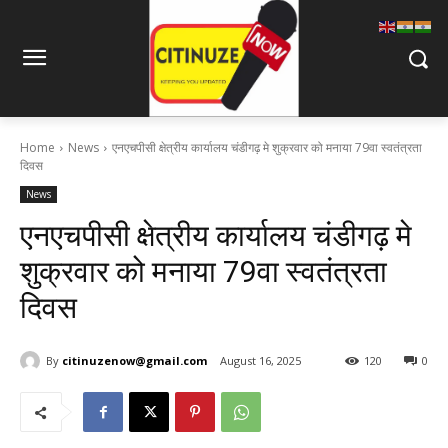
Home
News
एनएचपीसी क्षेत्रीय कार्यालय चंडीगढ़ मे शुक्रवार को मनाया 79वा स्वतंत्रता
दिवस
News
एनएचपीसी क्षेत्रीय कार्यालय चंडीगढ़ मे
शुक्रवार को मनाया 79वा स्वतंत्रता
दिवस
By
citinuzenow@gmail.com
August 16, 2025
120
0