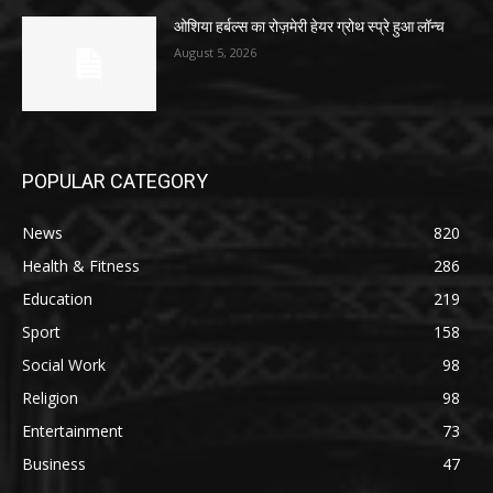
ओशिया हर्बल्स का रोज़मेरी हेयर ग्रोथ स्प्रे हुआ लॉन्च
August 5, 2026
POPULAR CATEGORY
News
820
Health & Fitness
286
Education
219
Sport
158
Social Work
98
Religion
98
Entertainment
73
Business
47