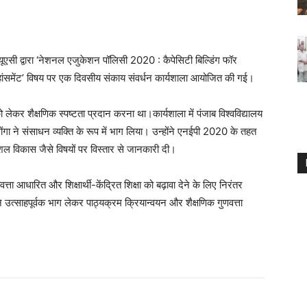
यूएसी द्वारा ‘नेशनल एजुकेशन पॉलिसी 2020 : कैपेसिटी बिल्डिंग फॉर
नहांसमेंट’ विषय पर एक दिवसीय संकाय संवर्धन कार्यशाला आयोजित की गई।
 लेकर शैक्षणिक स्पष्टता प्रदान करना था।कार्यशाला में पंजाब विश्वविद्यालय
गा ने संसाधन व्यक्ति के रूप में भाग लिया। उन्होंने एनईपी 2020 के तहत
ौशल विकास जैसे विषयों पर विस्तार से जानकारी दी।
वत्ता आधारित और शिक्षार्थी-केंद्रित शिक्षा को बढ़ावा देने के लिए निरंतर
ने उत्साहपूर्वक भाग लेकर पाठ्यक्रम क्रियान्वयन और शैक्षणिक गुणवत्ता