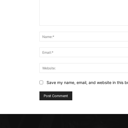
Comment:
Save my name, email, and website in this b