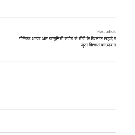
Next article
पौष्टिक आहार और कम्युनिटी सपोर्ट से टीबी के खिलाफ लड़ाई में
जुटा विश्वास फाउंडेशन