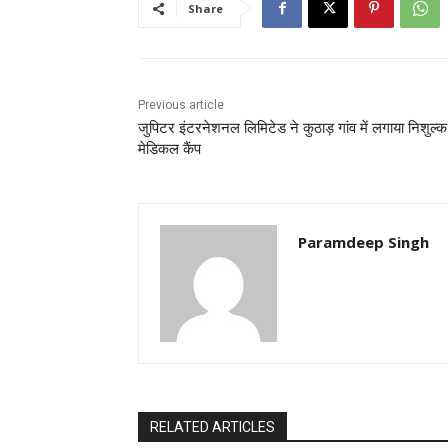
Share
Previous article
जुपिटर इंटरनेशनल लिमिटेड ने कुठाड़ गांव में लगाया निशुल्क
मेडिकल कैंप
Paramdeep Singh
RELATED ARTICLES