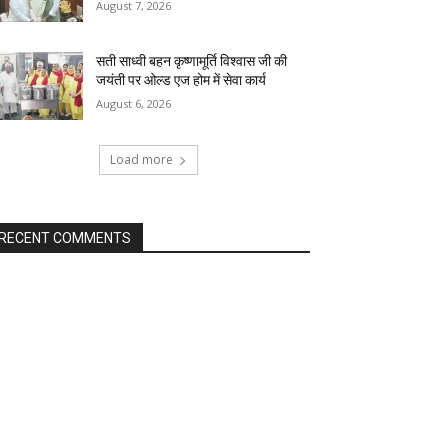
August 7, 2026
सती साध्वी बहन कृष्णामूर्ति विश्वास जी की
जयंती पर ओल्ड एज होम में सेवा कार्य
August 6, 2026
Load more
RECENT COMMENTS