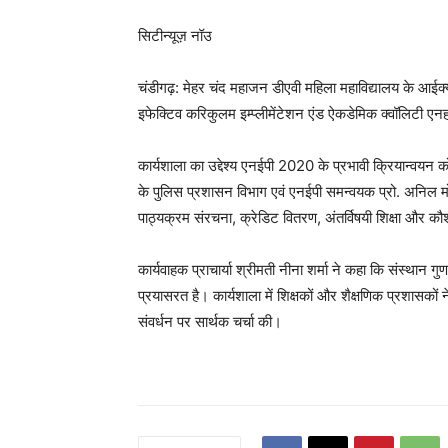
सिटीन्यूज़ नॉउ
चंडीगढ़: मेहर चंद महाजन डीएवी महिला महाविद्यालय के आईक्
इफेक्टिव करिकुलम इम्प्लीमेंटेशन एंड ऐकडेमिक क्वॉलिटी ए
कार्यशाला का उद्देश्य एनईपी 2020 के प्रभावी क्रियान्वयन को
के पुलिस प्रशासन विभाग एवं एनईपी समन्वयक प्रो. अनिल मों
पाठ्यक्रम संरचना, क्रेडिट वितरण, अंतर्विषयी शिक्षा और क
कार्यवाहक प्राचार्या श्रीमती नीना शर्मा ने कहा कि संस्थान गुण
प्रयासरत है। कार्यशाला में शिक्षकों और शैक्षणिक प्रशासकों 
संवर्धन पर सार्थक चर्चा की।