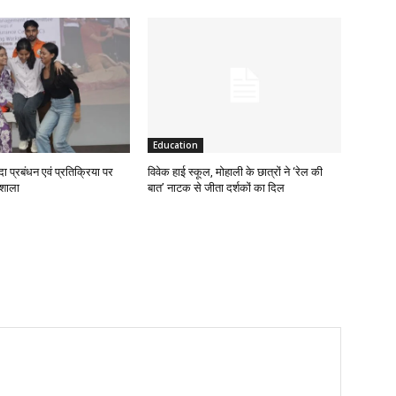
Education
 प्रबंधन एवं प्रतिक्रिया पर
विवेक हाई स्कूल, मोहाली के छात्रों ने ‘रेल की
यशाला
बात’ नाटक से जीता दर्शकों का दिल