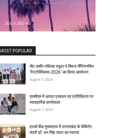
MOST POPULAR
सेंट कबीर पब्लिक स्कूल ने क्विज चैंपियनशिप
‘पैनटोमैथिक्स-2026’ का किया आयोजन
August 7, 2026
एमसीएम में आपदा प्रबंधन एवं प्रतिक्रिया पर
व्यावहारिक कार्यशाला
August 7, 2026
हरको बैंक मुख्यालय में उत्तराखंड के कैबिनेट
मंत्री डॉ. धन सिंह रावत का स्वागत