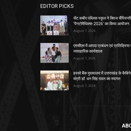
EDITOR PICKS
सेंट कबीर पब्लिक स्कूल ने क्विज चैंपियन
‘पैनटोमैथिक्स-2026’ का किया आयोजन
August 7, 2026
एमसीएम में आपदा प्रबंधन एवं प्रतिक्रिया
व्यावहारिक कार्यशाला
August 7, 2026
हरको बैंक मुख्यालय में उत्तराखंड के कैबिन
मंत्री डॉ. धन सिंह रावत का स्वागत
August 7, 2026
AB