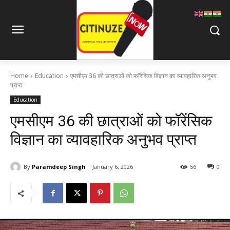
Home
Education
एमसीएम 36 की छात्राओं को फॉरेंसिक विज्ञान का व्यावहारिक अनुभव
प्राप्त
Education
एमसीएम 36 की छात्राओं को फॉरेंसिक
विज्ञान का व्यावहारिक अनुभव प्राप्त
By
Paramdeep Singh
January 6, 2026
56
0