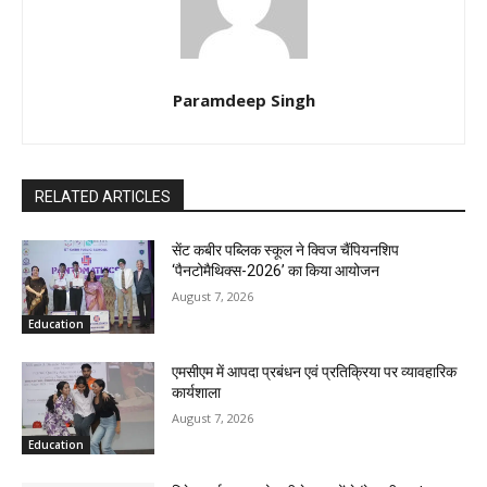
Paramdeep Singh
RELATED ARTICLES
सेंट कबीर पब्लिक स्कूल ने क्विज चैंपियनशिप
‘पैनटोमैथिक्स-2026’ का किया आयोजन
August 7, 2026
Education
एमसीएम में आपदा प्रबंधन एवं प्रतिक्रिया पर व्यावहारिक
कार्यशाला
August 7, 2026
Education