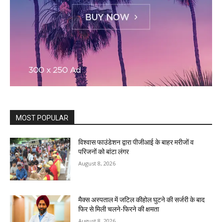
MOST POPULAR
विश्वास फाउंडेशन द्वारा पीजीआई के बाहर मरीजों व
परिजनों को बांटा लंगर
August 8, 2026
मैक्स अस्पताल में जटिल कीहोल घुटने की सर्जरी के बाद
फिर से मिली चलने-फिरने की क्षमता
August 8, 2026