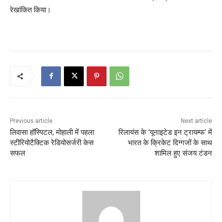
रेखांकित किया।
Previous article
Next article
लिवासा हॉस्पिटल, मोहाली में पहला
रिलायंस के ‘यूनाइटेड इन ट्रायम्फ’ में
स्टीरियोटैक्टिक रेडियोसर्जरी केस
भारत के क्रिकेट दिग्गजों के साथ
सफल
शामिल हुए संजय टंडन