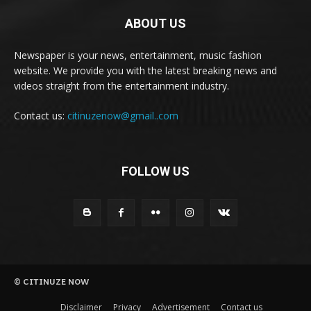
ABOUT US
Newspaper is your news, entertainment, music fashion
website. We provide you with the latest breaking news and
videos straight from the entertainment industry.
Contact us:
citinuzenow@gmail..com
FOLLOW US
© CITINUZE NOW
Disclaimer
Privacy
Advertisement
Contact us