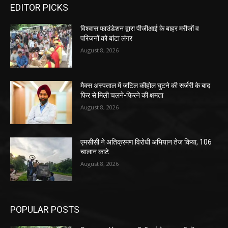
EDITOR PICKS
विश्वास फाउंडेशन द्वारा पीजीआई के बाहर मरीजों व
परिजनों को बांटा लंगर
August 8, 2026
मैक्स अस्पताल में जटिल कीहोल घुटने की सर्जरी के बाद
फिर से मिली चलने-फिरने की क्षमता
August 8, 2026
एमसीसी ने अतिक्रमण विरोधी अभियान तेज किया, 106
चालान काटे
August 8, 2026
POPULAR POSTS