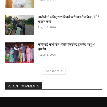
एमसीसी ने अतिक्रमण विरोधी अभियान तेज किया, 106
चालान काटे
August 8, 2026
सीबीएसई नॉर्थ जोन-द्वितीय क्रिकेट टूर्नामेंट का हुआ
शुभारंभ
August 8, 2026
Load more
RECENT COMMENTS