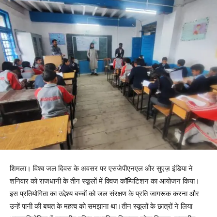
शिमला। विश्व जल दिवस के अवसर पर एसजेपीएनएल और सुएज़ इंडिया ने
शनिवार को राजधानी के तीन स्कूलों में क्विज कॉम्पिटिशन का आयोजन किया।
इस प्रतियोगिता का उद्देश्य बच्चों को जल संरक्षण के प्रति जागरूक करना और
उन्हें पानी की बचत के महत्व को समझाना था।तीन स्कूलों के छात्रों ने लिया