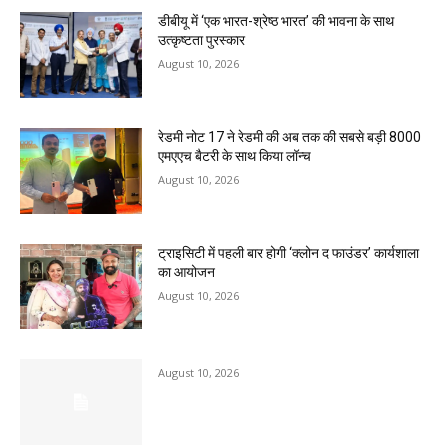
डीबीयू में ‘एक भारत-श्रेष्ठ भारत’ की भावना के साथ
उत्कृष्टता पुरस्कार
August 10, 2026
रेडमी नोट 17 ने रेडमी की अब तक की सबसे बड़ी 8000
एमएएच बैटरी के साथ किया लॉन्च
August 10, 2026
ट्राइसिटी में पहली बार होगी ‘क्लोन द फाउंडर’ कार्यशाला
का आयोजन
August 10, 2026
August 10, 2026