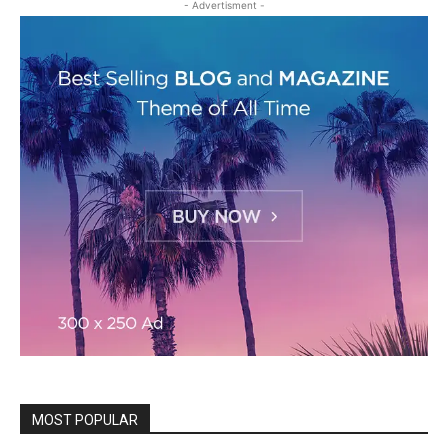
- Advertisment -
MOST POPULAR