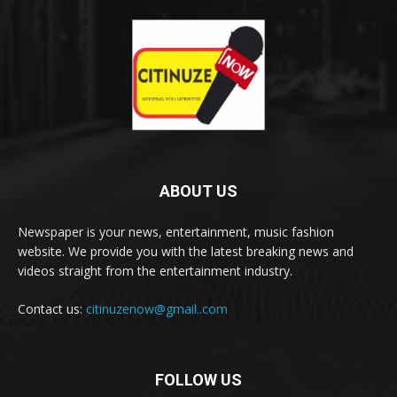
ABOUT US
Newspaper is your news, entertainment, music fashion
website. We provide you with the latest breaking news and
videos straight from the entertainment industry.
Contact us:
citinuzenow@gmail..com
FOLLOW US