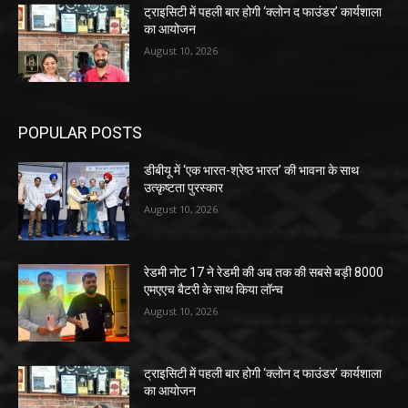
ट्राइसिटी में पहली बार होगी ‘क्लोन द फाउंडर’ कार्यशाला
का आयोजन
August 10, 2026
POPULAR POSTS
डीबीयू में ‘एक भारत-श्रेष्ठ भारत’ की भावना के साथ
उत्कृष्टता पुरस्कार
August 10, 2026
रेडमी नोट 17 ने रेडमी की अब तक की सबसे बड़ी 8000
एमएएच बैटरी के साथ किया लॉन्च
August 10, 2026
ट्राइसिटी में पहली बार होगी ‘क्लोन द फाउंडर’ कार्यशाला
का आयोजन