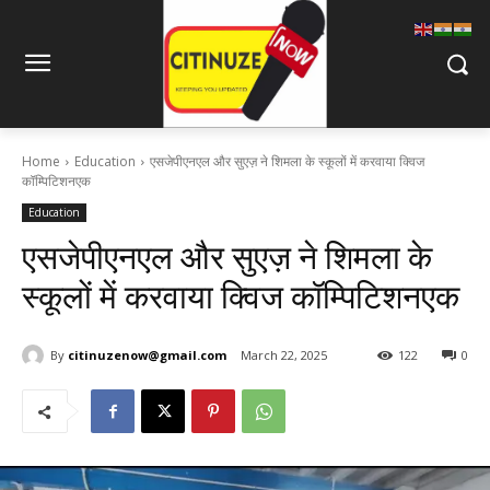
Home
Education
एसजेपीएनएल और सुएज़ ने शिमला के स्कूलों में करवाया क्विज
कॉम्पिटिशनएक
Education
एसजेपीएनएल और सुएज़ ने शिमला के
स्कूलों में करवाया क्विज कॉम्पिटिशनएक
By
citinuzenow@gmail.com
March 22, 2025
122
0