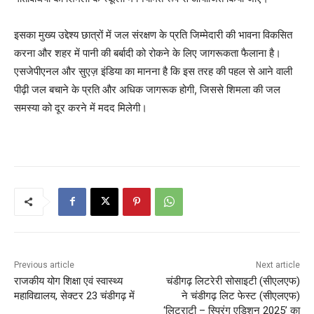
इसका मुख्य उद्देश्य छात्रों में जल संरक्षण के प्रति जिम्मेदारी की भावना विकसित
करना और शहर में पानी की बर्बादी को रोकने के लिए जागरूकता फैलाना है।
एसजेपीएनल और सुएज़ इंडिया का मानना है कि इस तरह की पहल से आने वाली
पीढ़ी जल बचाने के प्रति और अधिक जागरूक होगी, जिससे शिमला की जल
समस्या को दूर करने में मदद मिलेगी।
Previous article
Next article
राजकीय योग शिक्षा एवं स्वास्थ्य
चंडीगढ़ लिटरेरी सोसाइटी (सीएलएफ)
महाविद्यालय, सेक्टर 23 चंडीगढ़ में
ने चंडीगढ़ लिट फेस्ट (सीएलएफ)
‘लिटराटी – स्प्रिंग एडिशन 2025’ का