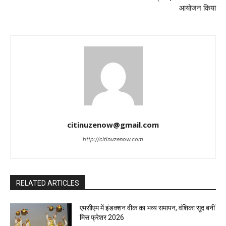
आयोजन किया
citinuzenow@gmail.com
http://citinuzenow.com
RELATED ARTICLES
एमसीएम में इंडक्शन वीक का भव्य समापन, वंशिका सूद बनीं
मिस फ्रेशर 2026