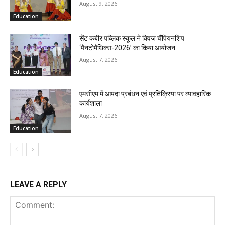
August 9, 2026
Education
सेंट कबीर पब्लिक स्कूल ने क्विज चैंपियनशिप
‘पैनटोमैथिक्स-2026’ का किया आयोजन
August 7, 2026
Education
एमसीएम में आपदा प्रबंधन एवं प्रतिक्रिया पर व्यावहारिक
कार्यशाला
August 7, 2026
Education
LEAVE A REPLY