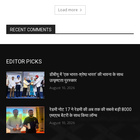
Load more
RECENT COMMENTS
EDITOR PICKS
डीबीयू में ‘एक भारत-श्रेष्ठ भारत’ की भावना के साथ
उत्कृष्टता पुरस्कार
August 10, 2026
रेडमी नोट 17 ने रेडमी की अब तक की सबसे बड़ी 8000
एमएएच बैटरी के साथ किया लॉन्च
August 10, 2026