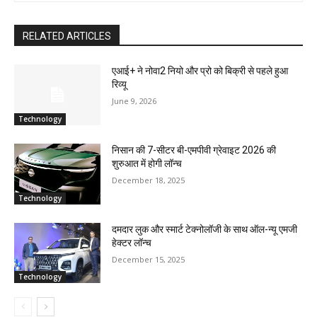
RELATED ARTICLES
एआई+ ने नोवा2 नियो और प्रो को बिक्री से पहले हुआ
रिव्यू
June 9, 2026
Technology
निसान की 7-सीटर बी-एमपीवी ग्रेवाइट 2026 की
शुरुआत में होगी लॉन्च
December 18, 2025
Technology
दमदार लुक और स्मार्ट टेक्नोलॉजी के साथ ऑल-न्यू एमजी
हेक्टर लॉन्च
December 15, 2025
Technology