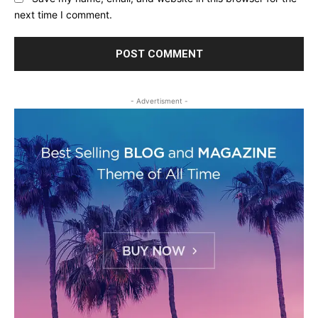
next time I comment.
- Advertisment -