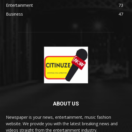
Entertainment
73
Business
47
ABOUT US
Newspaper is your news, entertainment, music fashion
website. We provide you with the latest breaking news and
videos straight from the entertainment industry.