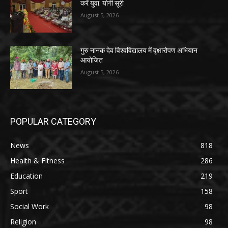
करें युवा: योगी सूरी
August 5, 2026
गुरु नानक देव विश्वविद्यालय में वृक्षारोपण अभियान
आयोजित
August 5, 2026
POPULAR CATEGORY
News
818
Health & Fitness
286
Education
219
Sport
158
Social Work
98
Religion
98