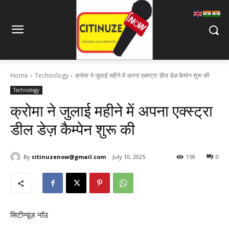
Home
Technology
क्रोमा ने जुलाई महीने में अपना एक्स्ट्रा डील डेज़ कैम्पेन शुरू की
Technology
क्रोमा ने जुलाई महीने में अपना एक्स्ट्रा
डील डेज़ कैम्पेन शुरू की
By
citinuzenow@gmail.com
July 10, 2025
159
0
सिटीन्यूज़ नॉउ