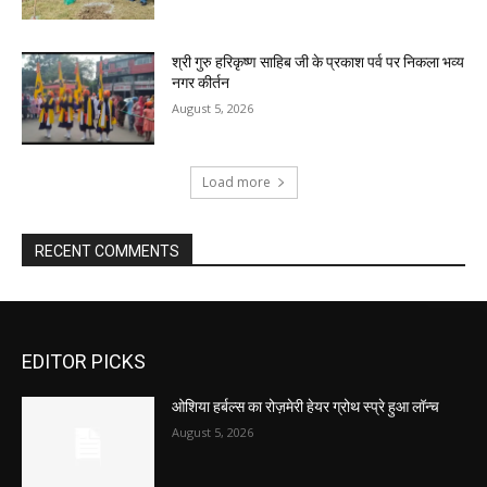
श्री गुरु हरिकृष्ण साहिब जी के प्रकाश पर्व पर निकला भव्य
नगर कीर्तन
August 5, 2026
Load more
RECENT COMMENTS
EDITOR PICKS
ओशिया हर्बल्स का रोज़मेरी हेयर ग्रोथ स्प्रे हुआ लॉन्च
August 5, 2026