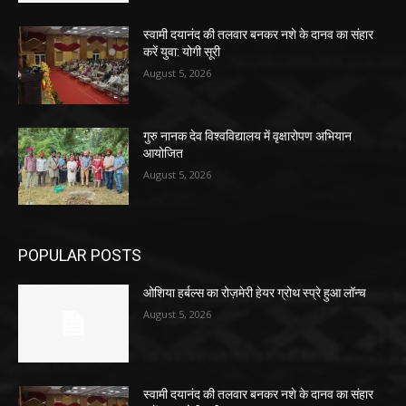
स्वामी दयानंद की तलवार बनकर नशे के दानव का संहार
करें युवा: योगी सूरी
August 5, 2026
गुरु नानक देव विश्वविद्यालय में वृक्षारोपण अभियान
आयोजित
August 5, 2026
POPULAR POSTS
ओशिया हर्बल्स का रोज़मेरी हेयर ग्रोथ स्प्रे हुआ लॉन्च
August 5, 2026
स्वामी दयानंद की तलवार बनकर नशे के दानव का संहार