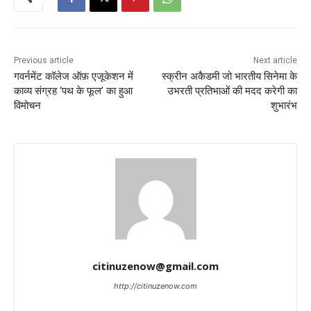
Previous article
Next article
गवर्नमेंट कॉलेज ऑफ़ एजूकेशन में
स्क्रीन अकैडमी जो भारतीय सिनेमा के
काव्य संग्रह ‘पथ के फूल’ का हुआ
उभरती प्रतिभाओं की मदद करेगी का
विमोचन
शुभारंभ
citinuzenow@gmail.com
http://citinuzenow.com