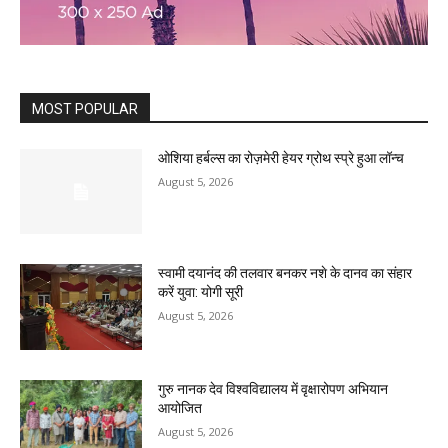
MOST POPULAR
ओशिया हर्बल्स का रोज़मेरी हेयर ग्रोथ स्प्रे हुआ लॉन्च
August 5, 2026
स्वामी दयानंद की तलवार बनकर नशे के दानव का संहार
करें युवा: योगी सूरी
August 5, 2026
गुरु नानक देव विश्वविद्यालय में वृक्षारोपण अभियान
आयोजित
August 5, 2026