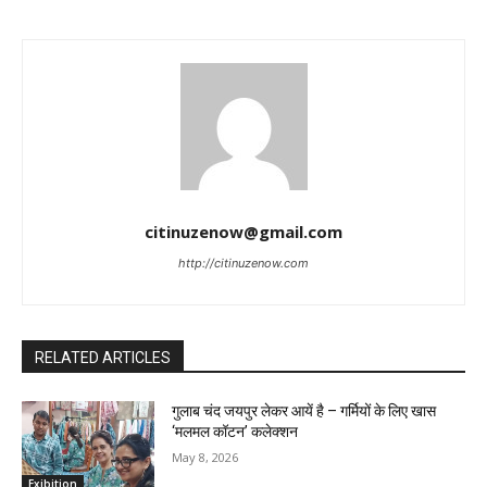
citinuzenow@gmail.com
http://citinuzenow.com
RELATED ARTICLES
गुलाब चंद जयपुर लेकर आयें है – गर्मियों के लिए खास
‘मलमल कॉटन’ कलेक्शन
May 8, 2026
Exibition