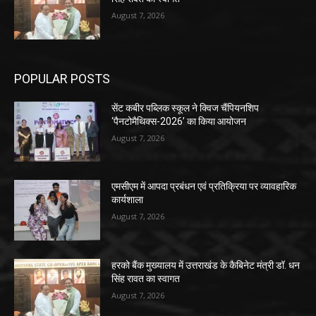
August 7, 2026
POPULAR POSTS
सेंट कबीर पब्लिक स्कूल ने क्विज चैंपियनशिप
‘पैनटोमैथिक्स-2026’ का किया आयोजन
August 7, 2026
एमसीएम में आपदा प्रबंधन एवं प्रतिक्रिया पर व्यावहारिक
कार्यशाला
August 7, 2026
हरको बैंक मुख्यालय में उत्तराखंड के कैबिनेट मंत्री डॉ. धन
सिंह रावत का स्वागत
August 7, 2026