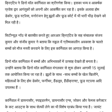
क्रिएटिव ने डिनो मॉल कार्निवाल का श्रीगणेश किया। इसका भव्य व आकर्षक
प्रवेश द्वार आगंतुकों को अपनी ओर आकर्षित कर रहा है। इसके अलावा होम
डेकोर, फ़ूड स्टॉल्स, मनोरंजन हेतु झूलों और फ़ूड कोर्ट में भी भारी भीड़ देखने को
मिल रही है।
सिटीन्यूज़ नॉउ से बातचीत करते हुए आरआर क्रिएटिव के सह संचालक संजय
कुमार और संजीव कुमार ने बताया कि स्कूल में ग्रीष्मकालीन अवकाश के चलते
बच्चों को मौज मस्ती करवाने के लिए इस कार्निवाल का आगाज़ किया है।
डिनो मॉल कार्निवाल में बच्चों और अभिभावकों में उत्साह देखते ही बनता है।
उन्होंने बताया कि डिनो मॉल कार्निवाल मंगलवार से शुरू होकर आगामी 15 जुलाई
तक आयोजित किया जा रहा है। झूलों के साथ -साथ बच्चों के खेल खिलौने,
महिलाओं के लिए होम डेकोर, फर्नीचर, हैंडलूम, हैंडीक्राफ्ट, फ़ूड स्टाल्स आदि
उपलब्ध हैं ।
कार्निवाल में डायनासौर, स्पाइडरमैन, डायनासौर एग्स, जोकर और फेमस करैक्टर
के कट आउट्स के साथ सेल्फी लेने का भी विशेष प्रबंध किया गया है। जायंट