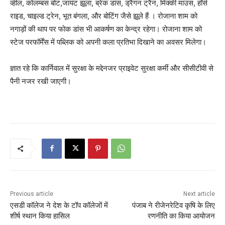
व्हील, कोलम्बस बोट,जायंट झूला, ब्रेक डांस, ड्रैगन ट्रैन, मिक्की माउस, हॉर्स
राइड, चाइल्ड ट्रेन, भूत बंगला, और बोटिंग जैसे झूले हैं । रोजाना शाम को
नगाड़ों की थाप पर फोक डांस भी आकर्षण का केन्द्र रहेगा। रोजाना शाम को
स्टेज परफॉर्मेंस में पब्लिक को अपनी कला प्रतिभा दिखाने का अवसर मिलेगा।
ज्ञात रहे कि कार्निवाल में सुरक्षा के मद्देनजर प्राइवेट सुरक्षा कर्मी और सीसीटीवी से
पैनी नजर रखी जाएगी।
Previous article
Next article
एसडी कॉलेज ने देश के टॉप कॉलेजों में
पंजाब ने रीजेनरेटिव कृषि के लिए
शीर्ष स्थान किया हासिल
रणनीति का किया आयोजन