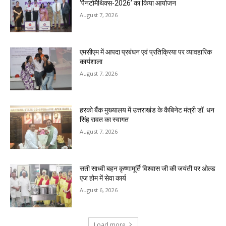
‘पैनटोमैथिक्स-2026’ का किया आयोजन
August 7, 2026
एमसीएम में आपदा प्रबंधन एवं प्रतिक्रिया पर व्यावहारिक
कार्यशाला
August 7, 2026
हरको बैंक मुख्यालय में उत्तराखंड के कैबिनेट मंत्री डॉ. धन
सिंह रावत का स्वागत
August 7, 2026
सती साध्वी बहन कृष्णामूर्ति विश्वास जी की जयंती पर ओल्ड
एज होम में सेवा कार्य
August 6, 2026
Load more