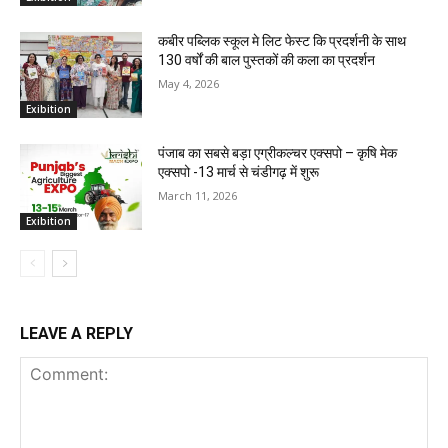
कबीर पब्लिक स्कूल मे लिट फेस्ट कि प्रदर्शनी के साथ
130 वर्षों की बाल पुस्तकों की कला का प्रदर्शन
May 4, 2026
Exibition
पंजाब का सबसे बड़ा एग्रीकल्चर एक्सपो – कृषि मेक
एक्सपो -13 मार्च से चंडीगढ़ में शुरू
March 11, 2026
Exibition
LEAVE A REPLY