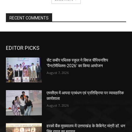
RECENT COMMENTS
EDITOR PICKS
सेंट कबीर पब्लिक स्कूल ने क्विज चैंपियनशिप
‘पैनटोमैथिक्स-2026’ का किया आयोजन
August 7, 2026
एमसीएम में आपदा प्रबंधन एवं प्रतिक्रिया पर व्यावहारिक
कार्यशाला
August 7, 2026
हरको बैंक मुख्यालय में उत्तराखंड के कैबिनेट मंत्री डॉ. धन
सिंह रावत का स्वागत