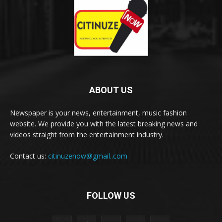
ABOUT US
Newspaper is your news, entertainment, music fashion
website. We provide you with the latest breaking news and
videos straight from the entertainment industry.
Contact us:
citinuzenow@gmail..com
FOLLOW US