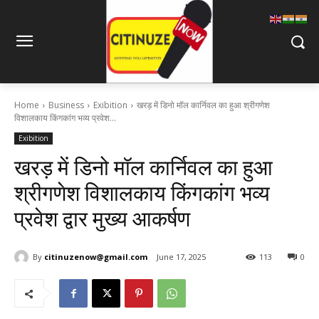
Home
Business
Exibition
खरड़ में डिनो मॉल कार्निवल का हुआ श्रीगणेश
विशालकाय किंगकांग भव्य प्रवेश...
Exibition
खरड़ में डिनो मॉल कार्निवल का हुआ
श्रीगणेश विशालकाय किंगकांग भव्य
प्रवेश द्वार मुख्य आकर्षण
By
citinuzenow@gmail.com
June 17, 2025
113
0