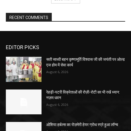
RECENT COMMENTS
EDITOR PICKS
सती साध्वी बहन कृष्णामूर्ति विश्वास जी की जयंती पर ओल्ड
एज होम में सेवा कार्य
August 6, 2026
रेहड़ी-पटरी विक्रेताओं की रोज़ी-रोटी का भी रखें ध्यान:
नज़म धवन
August 6, 2026
ओशिया हर्बल्स का रोज़मेरी हेयर ग्रोथ स्प्रे हुआ लॉन्च