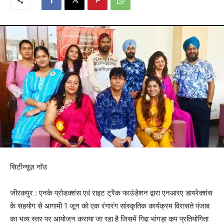
सिटीन्यूज़ नॉउ
जीरकपुर : एनके प्रोडक्शंस एवं राइट ट्रैक फाउंडेशन द्वारा एनआरए डायरेक्शंस
के सहयोग से आगामी 1 जून को एक रंगारंग सांस्कृतिक कार्यक्रम विरासते पंजाब
का भव्य स्तर पर आयोजन कराया जा रहा है जिसमें गिद्दा भांगड़ा कप प्रतियोगिता