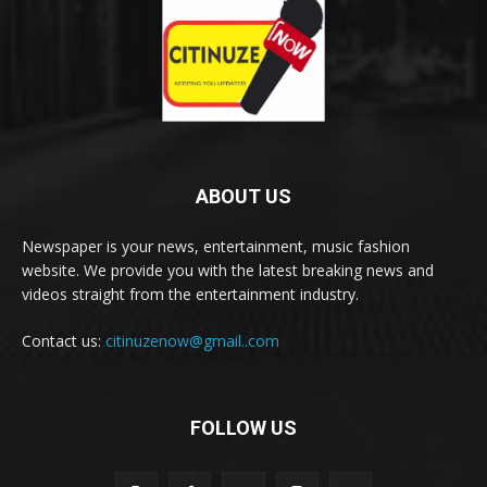
ABOUT US
Newspaper is your news, entertainment, music fashion
website. We provide you with the latest breaking news and
videos straight from the entertainment industry.
Contact us:
citinuzenow@gmail..com
FOLLOW US