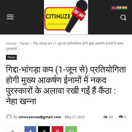
Home
News
गिद्दा-भांगड़ा कप (1-जून से) प्रतियोगिता होगी मुख्य आकर्षण ईनामों में नकद
पुरस्कारों...
News
गिद्दा-भांगड़ा कप (1-जून से) प्रतियोगिता
होगी मुख्य आकर्षण ईनामों में नकद
पुरस्कारों के अलावा रखी गईं हैं कैंठा :
नेहा खन्ना
By
citinuzenow@gmail.com
May 27, 2025
94
0