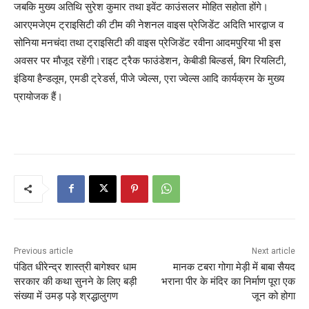
जबकि मुख्य अतिथि सुरेश कुमार तथा इवेंट काउंसलर मोहित सहोता होंगे।
आरएमजेएम ट्राइसिटी की टीम की नेशनल वाइस प्रेजिडेंट अदिति भारद्वाज व
सोनिया मनचंदा तथा ट्राइसिटी की वाइस प्रेजिडेंट रवीना आदमपुरिया भी इस
अवसर पर मौजूद रहेंगी।राइट ट्रैक फाउंडेशन, केबीडी बिल्डर्स, बिग रियलिटी,
इंडिया हैन्डलूम, एमडी ट्रेडर्स, पीजे ज्वेल्स, एरा ज्वेल्स आदि कार्यक्रम के मुख्य
प्रायोजक हैं।
Previous article
Next article
पंडित धीरेन्द्र शास्त्री बागेश्वर धाम
मानक टबरा गोगा मेड़ी में बाबा सैयद
सरकार की कथा सुनने के लिए बड़ी
भराना पीर के मंदिर का निर्माण पूरा एक
संख्या में उमड़ पड़े श्रद्धालुगण
जून को होगा