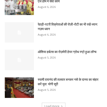
एज होम में सेवा कार्य
August 6, 2026
रेहड़ी-पटरी विक्रेताओं की रोज़ी-रोटी का भी रखें ध्यान:
नज़म धवन
August 6, 2026
ओशिया हर्बल्स का रोज़मेरी हेयर ग्रोथ स्प्रे हुआ लॉन्च
August 5, 2026
स्वामी दयानंद की तलवार बनकर नशे के दानव का संहार
करें युवा: योगी सूरी
August 5, 2026
Load more