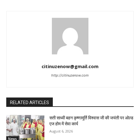
citinuzenow@gmail.com
http://citinuzenow.com
RELATED ARTICLES
सती साध्वी बहन कृष्णामूर्ति विश्वास जी की जयंती पर ओल्ड
एज होम में सेवा कार्य
August 6, 2026
News