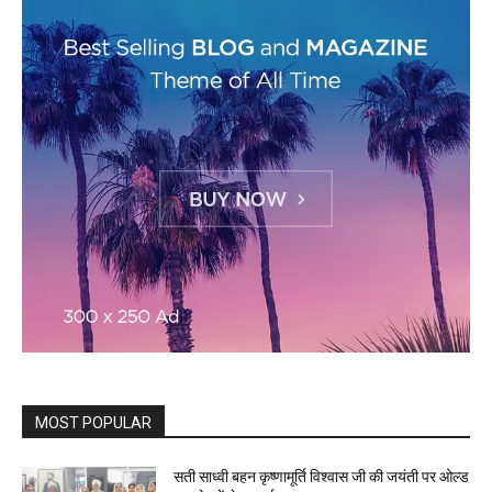
MOST POPULAR
सती साध्वी बहन कृष्णामूर्ति विश्वास जी की जयंती पर ओल्ड