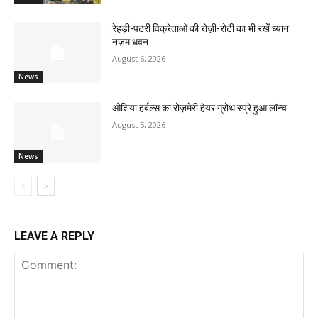
रेहड़ी-पटरी विक्रेताओं की रोज़ी-रोटी का भी रखें ध्यान:
नज़म धवन
August 6, 2026
News
ओशिया हर्बल्स का रोज़मेरी हेयर ग्रोथ स्प्रे हुआ लॉन्च
August 5, 2026
News
LEAVE A REPLY