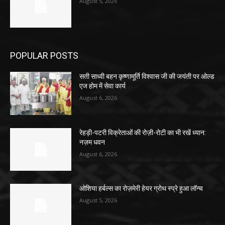
August 5, 2026
POPULAR POSTS
सती साध्वी बहन कृष्णामूर्ति विश्वास जी की जयंती पर ओल्ड
एज होम में सेवा कार्य
August 6, 2026
रेहड़ी-पटरी विक्रेताओं की रोज़ी-रोटी का भी रखें ध्यान:
नज़म धवन
August 6, 2026
ओशिया हर्बल्स का रोज़मेरी हेयर ग्रोथ स्प्रे हुआ लॉन्च
August 5, 2026