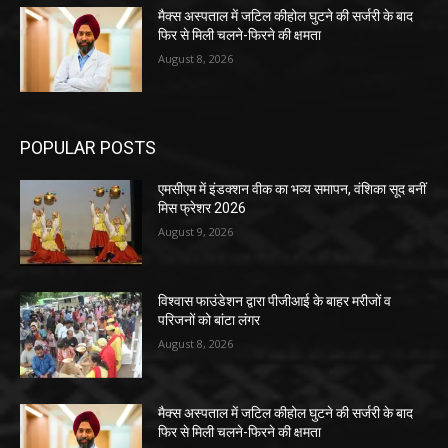
मैक्स अस्पताल में जटिल कीहोल घुटने की सर्जरी के बाद
फिर से मिली चलने-फिरने की क्षमता
August 8, 2026
POPULAR POSTS
एमसीएम में इंडक्शन वीक का भव्य समापन, वंशिका सूद बनीं
मिस फ्रेशर 2026
August 9, 2026
विश्वास फाउंडेशन द्वारा पीजीआई के बाहर मरीजों व
परिजनों को बांटा लंगर
August 8, 2026
मैक्स अस्पताल में जटिल कीहोल घुटने की सर्जरी के बाद
फिर से मिली चलने-फिरने की क्षमता