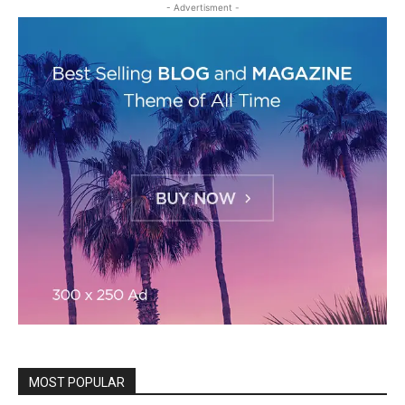
- Advertisment -
MOST POPULAR