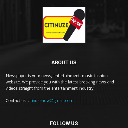
ABOUT US
Newspaper is your news, entertainment, music fashion
website. We provide you with the latest breaking news and
videos straight from the entertainment industry.
Contact us:
citinuzenow@gmail..com
FOLLOW US