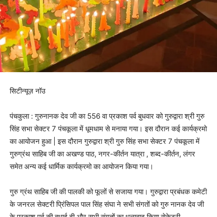
सिटीन्यूज़ नॉउ
पंचकुला : गुरुनानक देव जी का 556 वा प्रकाश पर्व बुधवार को गुरुद्वारा श्री गुरु
सिंह सभा सेक्टर 7 पंचकूला में धूमधाम से मनाया गया। इस दौरान कई कार्यक्रमो
का आयोजन हुआ | इस दौरान गुरुद्वारा श्री गुरु सिंह सभा सेक्टर 7 पंचकूला में
गुरुग्रंथ साहिब जी का अखण्ड पाठ, नगर-कीर्तन यात्रा , शब्द-कीर्तन, लंगर
समेत अन्य कई धार्मिक कार्यक्रमो का आयोजन किया गया।
गुरु ग्रंथ साहिब जी की पालकी को फूलों से सजाया गया। गुरुद्वारा प्रबंधक कमेटी
के जनरल सेक्टरी प्रिंसिपल पाल सिंह संघा ने सभी संगतों को गुरु नानक देव जी
के प्रकाश पर्व की बधाई दी और सभी संगतों का धन्यवाद किया सेकेट्री