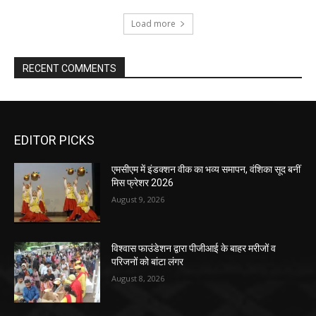
Load more
RECENT COMMENTS
EDITOR PICKS
एमसीएम में इंडक्शन वीक का भव्य समापन, वंशिका सूद बनीं
मिस फ्रेशर 2026
August 9, 2026
विश्वास फाउंडेशन द्वारा पीजीआई के बाहर मरीजों व
परिजनों को बांटा लंगर
August 8, 2026