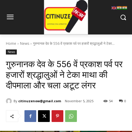
Home
News
गुरुनानक देव के 556 वें प्रकाश पर्व पर हजारों श्रद्धालुओं ने टेका...
News
गुरुनानक देव के 556 वें प्रकाश पर्व पर
हजारों श्रद्धालुओं ने टेका माथा की
दीपमाला और चला अटूट लंगर
By
citinuzenow@gmail.com
November 5, 2025
54
0