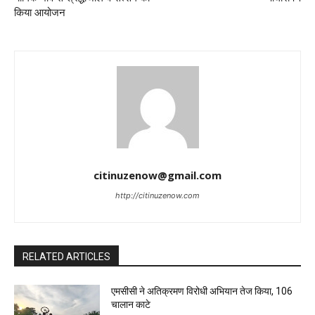
किया आयोजन
citinuzenow@gmail.com
http://citinuzenow.com
RELATED ARTICLES
एमसीसी ने अतिक्रमण विरोधी अभियान तेज किया, 106
चालान काटे