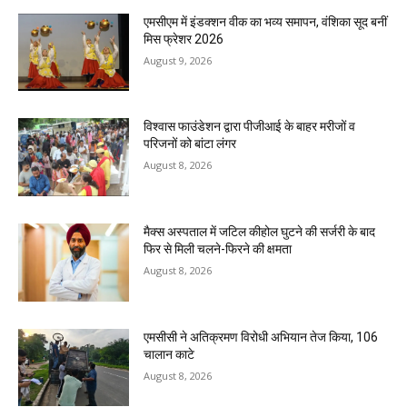
एमसीएम में इंडक्शन वीक का भव्य समापन, वंशिका सूद बनीं
मिस फ्रेशर 2026
August 9, 2026
विश्वास फाउंडेशन द्वारा पीजीआई के बाहर मरीजों व
परिजनों को बांटा लंगर
August 8, 2026
मैक्स अस्पताल में जटिल कीहोल घुटने की सर्जरी के बाद
फिर से मिली चलने-फिरने की क्षमता
August 8, 2026
एमसीसी ने अतिक्रमण विरोधी अभियान तेज किया, 106
चालान काटे
August 8, 2026