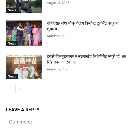
August 8, 2026
News
सीबीएसई नॉर्थ जोन-द्वितीय क्रिकेट टूर्नामेंट का हुआ
शुभारंभ
August 8, 2026
News
हरको बैंक मुख्यालय में उत्तराखंड के कैबिनेट मंत्री डॉ. धन
सिंह रावत का स्वागत
August 7, 2026
News
LEAVE A REPLY