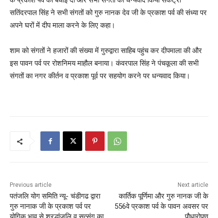
सतिंदरपाल सिंह ने सभी संगतों को गुरु नानक देव जी के प्रकाश पर्व की संध्या पर
अपने घरों में दीप माला करने के लिए कहा।
शाम को संगतों ने हजारों की संख्या में गुरुद्वारा साहिब पहुंच कर दीपमाला की और
इस पावन पर्व पर रोशनिमय माहौल बनाया। कंवरपाल सिंह ने पंचकूला की सभी
संगतों का नगर कीर्तन व प्रकाश पूर्व पर सहयोग करने पर धन्यवाद किया।
Previous article
Next article
पतंजलि योग समिति न्यू- चंडीगढ द्वारा
कार्तिक पूर्णिमा और गुरु नानक जी के
गुरु नानाक जी के प्रकाश पर्व पर
556वे प्रकाश पर्व के पावन अवसर पर
योगिक भाव से श्रद्धांजलि व सत्संग का
पौधारोपण