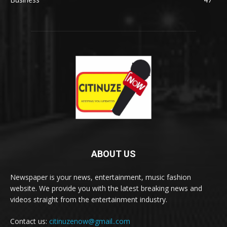
ABOUT US
Newspaper is your news, entertainment, music fashion
website. We provide you with the latest breaking news and
videos straight from the entertainment industry.
Contact us:
citinuzenow@gmail..com