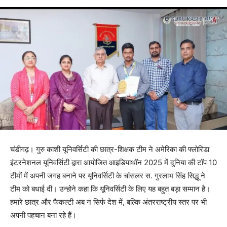
चंडीगढ़। गुरु काशी यूनिवर्सिटी की छात्र-शिक्षक टीम ने अमेरिका की फ्लोरिडा
इंटरनेशनल यूनिवर्सिटी द्वारा आयोजित आइडियाथॉन 2025 में दुनिया की टॉप 10
टीमों में अपनी जगह बनाने पर यूनिवर्सिटी के चांसलर स. गुरलाभ सिंह सिद्धू ने
टीम को बधाई दी। उन्होने कहा कि यूनिवर्सिटी के लिए यह बहुत बड़ा सम्मान है।
हमारे छात्र और फैकल्टी अब न सिर्फ देश में, बल्कि अंतरराष्ट्रीय स्तर पर भी
अपनी पहचान बना रहे हैं।