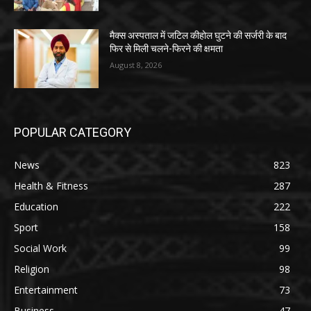
मैक्स अस्पताल में जटिल कीहोल घुटने की सर्जरी के बाद
फिर से मिली चलने-फिरने की क्षमता
August 8, 2026
POPULAR CATEGORY
News
823
Health & Fitness
287
Education
222
Sport
158
Social Work
99
Religion
98
Entertainment
73
Business
47