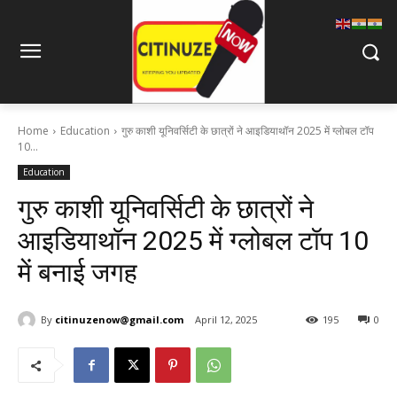
Home
Education
गुरु काशी यूनिवर्सिटी के छात्रों ने आइडियाथॉन 2025 में ग्लोबल टॉप
10...
Education
गुरु काशी यूनिवर्सिटी के छात्रों ने
आइडियाथॉन 2025 में ग्लोबल टॉप 10
में बनाई जगह
By
citinuzenow@gmail.com
April 12, 2025
195
0