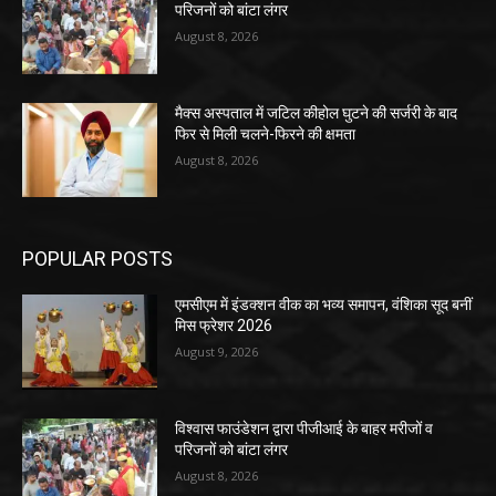
परिजनों को बांटा लंगर
August 8, 2026
मैक्स अस्पताल में जटिल कीहोल घुटने की सर्जरी के बाद
फिर से मिली चलने-फिरने की क्षमता
August 8, 2026
POPULAR POSTS
एमसीएम में इंडक्शन वीक का भव्य समापन, वंशिका सूद बनीं
मिस फ्रेशर 2026
August 9, 2026
विश्वास फाउंडेशन द्वारा पीजीआई के बाहर मरीजों व
परिजनों को बांटा लंगर
August 8, 2026