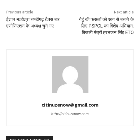
Previous article
Next article
ईशान मल्होत्रा चण्डीगढ़ टैक्स बार
गेहूं की फसलों को आग से बचाने के
एसोसिएशन के अध्यक्ष चुने गए
लिए PSPCL का विशेष अभियान:
बिजली मंत्री हरभजन सिंह ETO
citinuzenow@gmail.com
http://citinuzenow.com