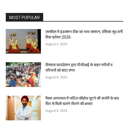
MOST POPULAR
एमसीएम में इंडक्शन वीक का भव्य समापन, वंशिका सूद बनीं
मिस फ्रेशर 2026
August 9, 2026
विश्वास फाउंडेशन द्वारा पीजीआई के बाहर मरीजों व
परिजनों को बांटा लंगर
August 8, 2026
मैक्स अस्पताल में जटिल कीहोल घुटने की सर्जरी के बाद
फिर से मिली चलने-फिरने की क्षमता
August 8, 2026