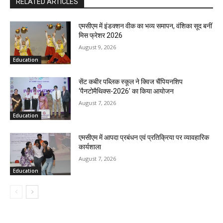
RELATED ARTICLES
एमसीएम में इंडक्शन वीक का भव्य समापन, वंशिका सूद बनीं
मिस फ्रेशर 2026
August 9, 2026
Education
सेंट कबीर पब्लिक स्कूल ने क्विज चैंपियनशिप
‘पैनटोमैथिक्स-2026’ का किया आयोजन
August 7, 2026
Education
एमसीएम में आपदा प्रबंधन एवं प्रतिक्रिया पर व्यावहारिक
कार्यशाला
August 7, 2026
Education