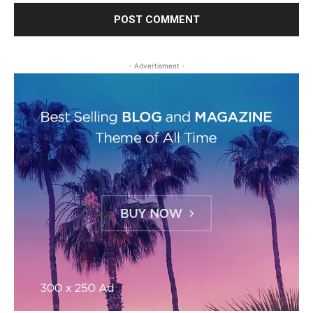
- Advertisment -