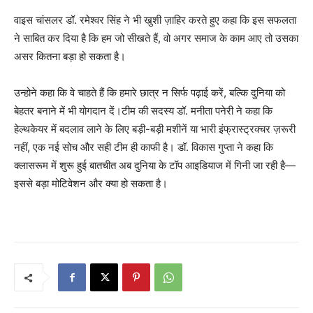
वाइस चांसलर डॉ. रमेश्वर सिंह ने भी खुशी ज़ाहिर करते हुए कहा कि इस सफलता
ने साबित कर दिया है कि हम जो सीखते हैं, वो अगर समाज के काम आए तो उसका
असर कितना बड़ा हो सकता है।
उन्होने कहा कि वे चाहते हैं कि हमारे छात्र न सिर्फ पढ़ाई करें, बल्कि दुनिया को
बेहतर बनाने में भी योगदान दें।टीम की सदस्य डॉ. मनीता पनेरी ने कहा कि
हेल्थकेयर में बदलाव लाने के लिए बड़ी-बड़ी मशीनें या भारी इंफ्रास्ट्रक्चर ज़रूरी
नहीं, एक नई सोच और सही टीम ही काफी है। डॉ. विकास गुप्ता ने कहा कि
क्लासरूम में शुरू हुई बातचीत अब दुनिया के टॉप आइडियाज में गिनी जा रही है—
इससे बड़ा मोटिवेशन और क्या हो सकता है।