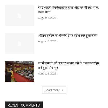
रेहड़ी-पटरी विक्रेताओं की रोज़ी-रोटी का भी रखें ध्यान:
नज़म धवन
August 6, 2026
ओशिया हर्बल्स का रोज़मेरी हेयर ग्रोथ स्प्रे हुआ लॉन्च
August 5, 2026
स्वामी दयानंद की तलवार बनकर नशे के दानव का संहार
करें युवा: योगी सूरी
August 5, 2026
Load more
RECENT COMMENTS