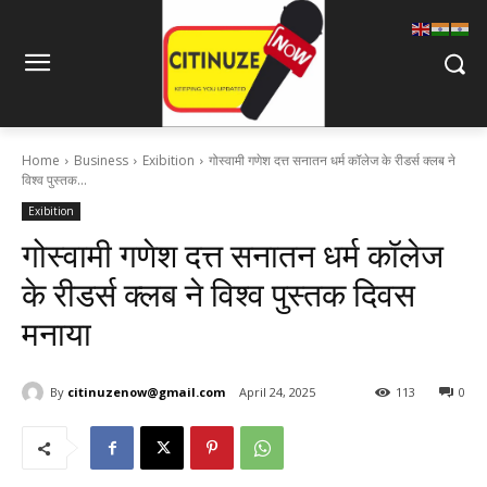
Home
Business
Exibition
गोस्वामी गणेश दत्त सनातन धर्म कॉलेज के रीडर्स क्लब ने
विश्व पुस्तक...
Exibition
गोस्वामी गणेश दत्त सनातन धर्म कॉलेज
के रीडर्स क्लब ने विश्व पुस्तक दिवस
मनाया
By
citinuzenow@gmail.com
April 24, 2025
113
0