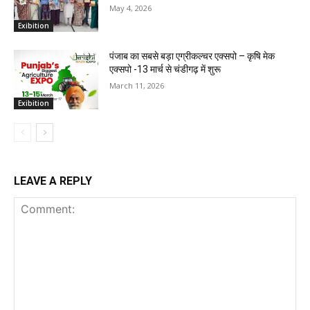
May 4, 2026
Exibition
पंजाब का सबसे बड़ा एग्रीकल्चर एक्सपो – कृषि मेक
एक्सपो -13 मार्च से चंडीगढ़ में शुरू
March 11, 2026
Exibition
LEAVE A REPLY