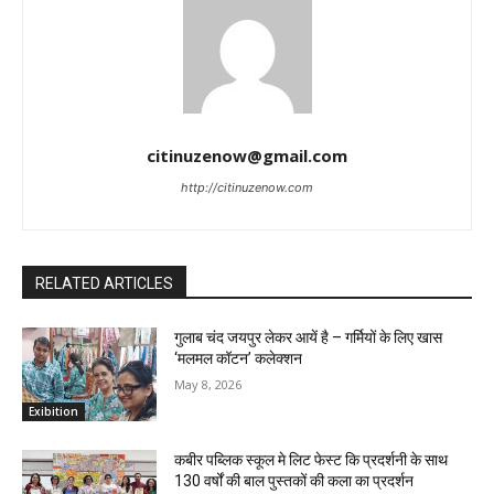
citinuzenow@gmail.com
http://citinuzenow.com
RELATED ARTICLES
गुलाब चंद जयपुर लेकर आयें है – गर्मियों के लिए खास
‘मलमल कॉटन’ कलेक्शन
May 8, 2026
Exibition
कबीर पब्लिक स्कूल मे लिट फेस्ट कि प्रदर्शनी के साथ
130 वर्षों की बाल पुस्तकों की कला का प्रदर्शन