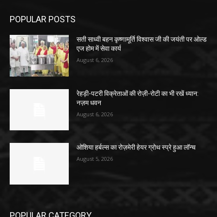
POPULAR POSTS
सती साध्वी बहन कृष्णामूर्ति विश्वास जी की जयंती पर ओल्ड
एज होम में सेवा कार्य
August 6, 2026
रेहड़ी-पटरी विक्रेताओं की रोज़ी-रोटी का भी रखें ध्यान:
नज़म धवन
August 6, 2026
ओशिया हर्बल्स का रोज़मेरी हेयर ग्रोथ स्प्रे हुआ लॉन्च
August 5, 2026
POPULAR CATEGORY