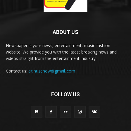
ABOUT US
Newspaper is your news, entertainment, music fashion
website. We provide you with the latest breaking news and
videos straight from the entertainment industry.
Contact us:
citinuzenow@gmail..com
FOLLOW US