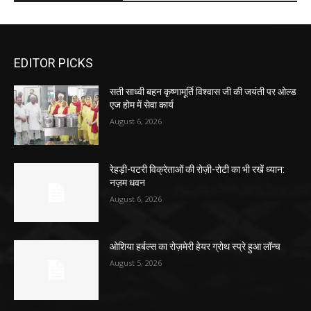
EDITOR PICKS
सती साध्वी बहन कृष्णामूर्ति विश्वास जी की जयंती पर ओल्ड
एज होम में सेवा कार्य
August 6, 2026
रेहड़ी-पटरी विक्रेताओं की रोज़ी-रोटी का भी रखें ध्यान:
नज़म धवन
August 6, 2026
ओशिया हर्बल्स का रोज़मेरी हेयर ग्रोथ स्प्रे हुआ लॉन्च
August 5, 2026