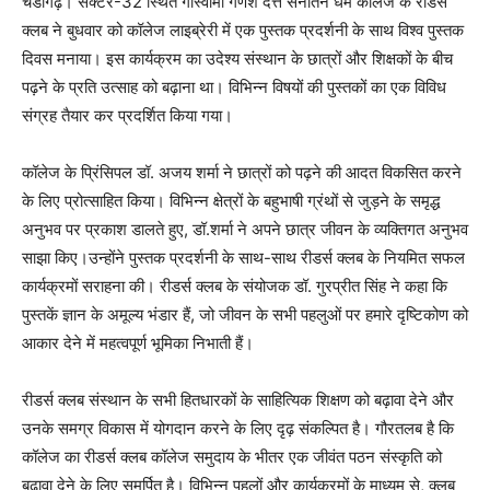
चंडीगढ़। सेक्टर-32 स्थित गोस्वामी गणेश दत्त सनातन धर्म कॉलेज के रीडर्स
क्लब ने बुधवार को कॉलेज लाइब्रेरी में एक पुस्तक प्रदर्शनी के साथ विश्व पुस्तक
दिवस मनाया। इस कार्यक्रम का उदेश्य संस्थान के छात्रों और शिक्षकों के बीच
पढ़ने के प्रति उत्साह को बढ़ाना था। विभिन्न विषयों की पुस्तकों का एक विविध
संग्रह तैयार कर प्रदर्शित किया गया।
कॉलेज के प्रिंसिपल डॉ. अजय शर्मा ने छात्रों को पढ़ने की आदत विकसित करने
के लिए प्रोत्साहित किया। विभिन्न क्षेत्रों के बहुभाषी ग्रंथों से जुड़ने के समृद्ध
अनुभव पर प्रकाश डालते हुए, डॉ.शर्मा ने अपने छात्र जीवन के व्यक्तिगत अनुभव
साझा किए।उन्होंने पुस्तक प्रदर्शनी के साथ-साथ रीडर्स क्लब के नियमित सफल
कार्यक्रमों सराहना की। रीडर्स क्लब के संयोजक डॉ. गुरप्रीत सिंह ने कहा कि
पुस्तकें ज्ञान के अमूल्य भंडार हैं, जो जीवन के सभी पहलुओं पर हमारे दृष्टिकोण को
आकार देने में महत्वपूर्ण भूमिका निभाती हैं।
रीडर्स क्लब संस्थान के सभी हितधारकों के साहित्यिक शिक्षण को बढ़ावा देने और
उनके समग्र विकास में योगदान करने के लिए दृढ़ संकल्पित है। गौरतलब है कि
कॉलेज का रीडर्स क्लब कॉलेज समुदाय के भीतर एक जीवंत पठन संस्कृति को
बढ़ावा देने के लिए समर्पित है। विभिन्न पहलों और कार्यक्रमों के माध्यम से, क्लब