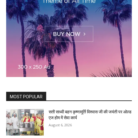
MOST POPULAR
सती साध्वी बहन कृष्णामूर्ति विश्वास जी की जयंती पर ओल्ड
एज होम में सेवा कार्य
August 6, 2026