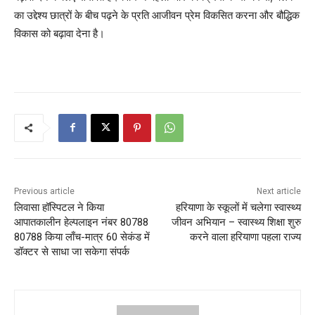
का उद्देश्य छात्रों के बीच पढ़ने के प्रति आजीवन प्रेम विकसित करना और बौद्धिक
विकास को बढ़ावा देना है।
Previous article
Next article
लिवासा हॉस्पिटल ने किया
हरियाणा के स्कूलों में चलेगा स्वास्थ्य
आपातकालीन हेल्पलाइन नंबर 80788
जीवन अभियान – स्वास्थ्य शिक्षा शुरु
80788 किया लाँच-मात्र 60 सेकंड में
करने वाला हरियाणा पहला राज्य
डॉक्टर से साधा जा सकेगा संपर्क