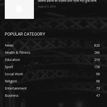
ओशिया हर्बल्स का रोज़मेरी हेयर ग्रोथ स्प्रे हुआ लॉन्च
August 5, 2026
POPULAR CATEGORY
News
820
Health & Fitness
286
Education
219
Sport
158
Social Work
98
Religion
98
Entertainment
73
Business
47