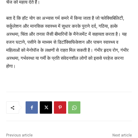
चेंज को महत्व देते हैं।
बता दें कि हॉट योग का अभ्यास गर्म कमरे में किया जाता है जो फ्लेक्सिबिलिटी,
सर्कुलेशन और मानसिक स्वास्थ्य में सुधार करके पुराने दर्द, गठिया, हल्के
अस्थमा, चिंता और तनाव जैसी बीमारियों के मैनेजमेंट में सहायता करता है। यह
वजन घटाने, पसीने के माध्यम से डिटॉक्सिफिकेशन और पाचन स्वास्थ्य व
महिलाओं को मेनोपॉज के लक्षणों से राहत मिल सकती है। गंभीर हृदय रोग, गंभीर
अस्थमा, गर्भवस्था या गर्मी के प्रति संवेदनशील लोगों को इससे परहेज करना
होगा।
Previous article
Next article