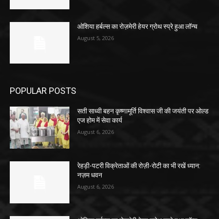
ओशिया हर्बल्स का रोज़मेरी हेयर ग्रोथ स्प्रे हुआ लॉन्च
August 5, 2026
POPULAR POSTS
सती साध्वी बहन कृष्णामूर्ति विश्वास जी की जयंती पर ओल्ड
एज होम में सेवा कार्य
August 6, 2026
रेहड़ी-पटरी विक्रेताओं की रोज़ी-रोटी का भी रखें ध्यान:
नज़म धवन
August 6, 2026