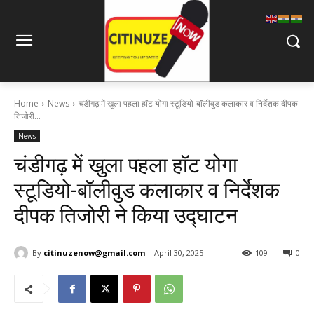
Home
News
चंडीगढ़ में खुला पहला हॉट योगा स्टूडियो-बॉलीवुड कलाकार व निर्देशक दीपक
तिजोरी...
News
चंडीगढ़ में खुला पहला हॉट योगा
स्टूडियो-बॉलीवुड कलाकार व निर्देशक
दीपक तिजोरी ने किया उद्घाटन
By
citinuzenow@gmail.com
April 30, 2025
109
0