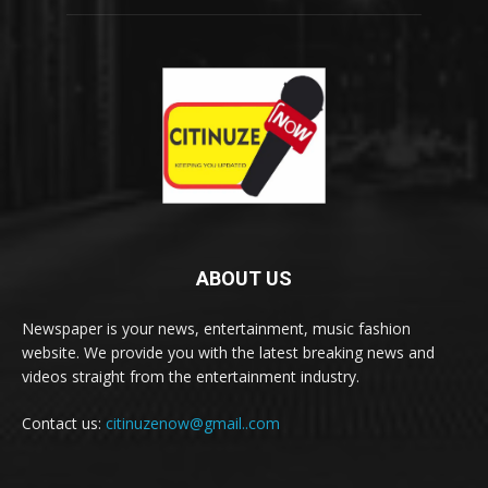
ABOUT US
Newspaper is your news, entertainment, music fashion
website. We provide you with the latest breaking news and
videos straight from the entertainment industry.
Contact us:
citinuzenow@gmail..com