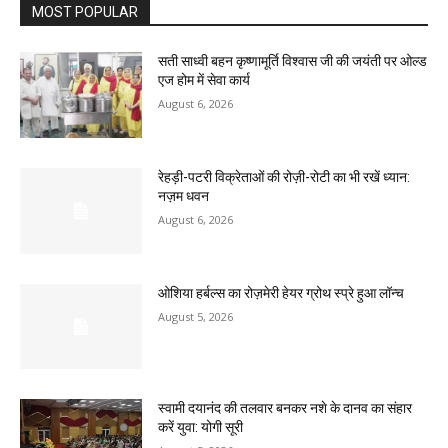
MOST POPULAR
सती साध्वी बहन कृष्णामूर्ति विश्वास जी की जयंती पर ओल्ड
एज होम में सेवा कार्य
August 6, 2026
रेहड़ी-पटरी विक्रेताओं की रोज़ी-रोटी का भी रखें ध्यान:
नज़म धवन
August 6, 2026
ओशिया हर्बल्स का रोज़मेरी हेयर ग्रोथ स्प्रे हुआ लॉन्च
August 5, 2026
स्वामी दयानंद की तलवार बनकर नशे के दानव का संहार
करें युवा: योगी सूरी