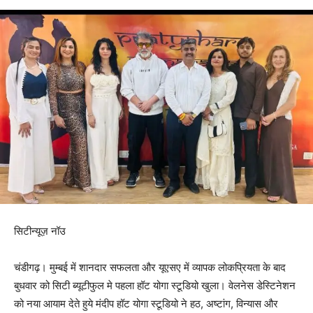
सिटीन्यूज़ नॉउ
चंडीगढ़। मुम्बई में शानदार सफलता और यूएसए में व्यापक लोकप्रियता के बाद
बुधवार को सिटी ब्यूटीफुल मे पहला हॉट योगा स्टूडियो खुला। वेलनेस डेस्टिनेशन
को नया आयाम देते हुये मंदीप हॉट योगा स्टूडियो ने हठ, अष्टांग, विन्यास और