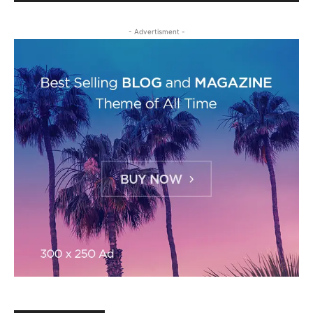
- Advertisment -