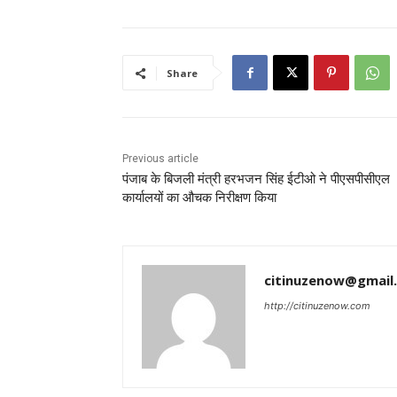
Share
Previous article
पंजाब के बिजली मंत्री हरभजन सिंह ईटीओ ने पीएसपीसीएल
कार्यालयों का औचक निरीक्षण किया
citinuzenow@gmail
http://citinuzenow.com