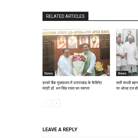
RELATED ARTICLES
News
News
हरको बैंक मुख्यालय में उत्तराखंड के कैबिनेट
सती साध्वी बहन क
मंत्री डॉ. धन सिंह रावत का स्वागत
पर ओल्ड एज होम 
LEAVE A REPLY