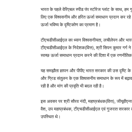
भारत के पहले वेरिएबल स्पीड पंप स्टोरेज प्लांट के साथ,
लिए एक विश्वसनीय और हरित ऊर्जा समाधान प्रदान कर रहे 
ऊर्जा भविष्य के दृष्टिकोण का प्रमाण है।
टीएचडीसीआईएल का ध्यान विश्वसनीयता, लचीलेपन और भारत 
टीएचडीसीआईएल के निदेशक(वित्त), श्री सिपन कुमार गर्ग 
स्वच्छ ऊर्जा समाधान प्रदान करने की दिशा में एक रणनीति
यह समझौता ज्ञापन और पीपीए भारत सरकार की उस दृष्टि के अन
और ग्रिड संतुलन के एक विश्वसनीय समाधान के रूप में बढ़ावा 
रही है और मांग की प्रवृति भी बदल रही है।
इस अवसर पर श्री सौरव नंदी, महाप्रबंधक(वित्त), जीयूवीए
वैश, उप महाप्रबंधक, टीएचडीसीआईएल एवं गुजरात सरकार तथ
उपस्थित थे।