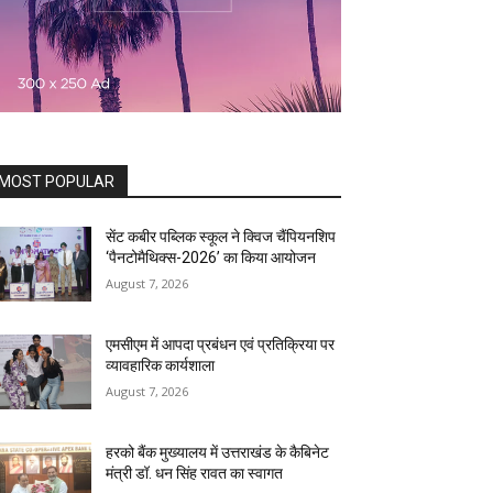
MOST POPULAR
सेंट कबीर पब्लिक स्कूल ने क्विज चैंपियनशिप
‘पैनटोमैथिक्स-2026’ का किया आयोजन
August 7, 2026
एमसीएम में आपदा प्रबंधन एवं प्रतिक्रिया पर
व्यावहारिक कार्यशाला
August 7, 2026
हरको बैंक मुख्यालय में उत्तराखंड के कैबिनेट
मंत्री डॉ. धन सिंह रावत का स्वागत