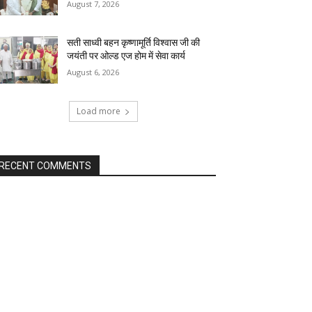
August 7, 2026
सती साध्वी बहन कृष्णामूर्ति विश्वास जी की
जयंती पर ओल्ड एज होम में सेवा कार्य
August 6, 2026
Load more
RECENT COMMENTS