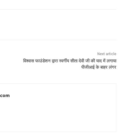
Next article
विश्वास फाउंडेशन द्वारा स्वर्गीय सीता देवी जी की याद में लगाया
पीजीआई के बाहर लंगर
.com