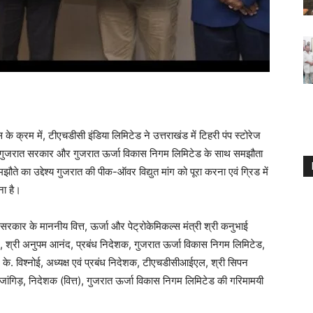
े क्रम में, टीएचडीसी इंडिया लिमिटेड ने उत्तराखंड में टिहरी पंप स्टोरेज
े लिए गुजरात सरकार और गुजरात ऊर्जा विकास निगम लिमिटेड के साथ समझौता
ौते का उद्देश्य गुजरात की पीक-ऑवर विद्युत मांग को पूरा करना एवं ग्रिड में
ना है।
ार के माननीय वित्त, ऊर्जा और पेट्रोकेमिकल्स मंत्री श्री कनुभाई
र, श्री अनुपम आनंद, प्रबंध निदेशक, गुजरात ऊर्जा विकास निगम लिमिटेड,
 के. विश्नोई, अध्यक्ष एवं प्रबंध निदेशक, टीएचडीसीआईएल, श्री सिपन
 जांगिड़, निदेशक (वित्त), गुजरात ऊर्जा विकास निगम लिमिटेड की गरिमामयी