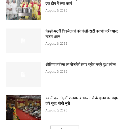
एज होम में सेवा कार्य
August 6, 2026
रेहड़ी-पटरी विक्रेताओं की रोज़ी-रोटी का भी रखें ध्यान:
नज़म धवन
August 6, 2026
ओशिया हर्बल्स का रोज़मेरी हेयर ग्रोथ स्प्रे हुआ लॉन्च
August 5, 2026
स्वामी दयानंद की तलवार बनकर नशे के दानव का संहार
करें युवा: योगी सूरी
August 5, 2026