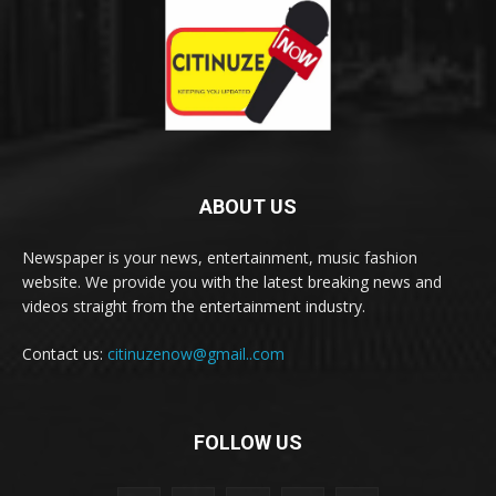
ABOUT US
Newspaper is your news, entertainment, music fashion
website. We provide you with the latest breaking news and
videos straight from the entertainment industry.
Contact us:
citinuzenow@gmail..com
FOLLOW US