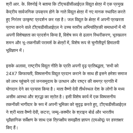
श्री आर. के. विश्नोई ने बताया कि टीएचडीसीआईएल विद्युत क्षेत्र में एक प्रमुख
केंद्रीय सार्वजनिक उपक्रम होने के नाते विद्युत क्षेत्र में नए मानक स्थापित करते
हुए निरंतर उत्कृष्ट प्रदर्शन कर रहा है। जल विद्युत के क्षेत्र में अपनी प्रखरता
प्राप्त करने वाले टीएचडीसीआईएल ने उच्च स्तरीय अभियांत्रिकी समाधानों में भी
अपनी विशेषज्ञता का प्रदर्शन किया है, विशेष रूप से ढलान स्थिरीकरण, भूस्खलन
शमन और भू-तकनीकी परामर्श के क्षेत्रों में, विशेष रूप से चुनौतीपूर्ण हिमालयी
भूविज्ञान में।
इसके अलावा, राष्ट्रीय विद्युत नीति के प्रति अपनी दृढ़ प्रतिबद्धता, ‘सभी को
24X7 किफायती, विश्वसनीय विद्युत प्रदान कराने के साथ ही इसने हमेशा समाज
को लाभ पहुंचाने एवं जनसमुदाय के उत्थान और राष्ट्र की समग्र प्रगति में
योगदान देने का प्रयास किया है। माता वैष्णो देवी तीर्थस्थल देश के लोगों के मध्य
असीम आस्था और श्रद्धा का स्रोत है। इसी विशेष कार्य में एक विश्वसनीय
तकनीकी भागीदार के रूप में अपनी भूमिका को सुदृढ़ करते हुए, टीएचडीसीआईएल
ने श्री माता वैष्णो देवी, कटरा, जम्मू-कश्मीर के श्राइन बोर्ड और भारतीय
भूवैज्ञानिक सर्वेक्षण के साथ एक त्रिपक्षीय समझौता ज्ञापन (एमओयू) पर हस्ताक्षर
किए हैं।