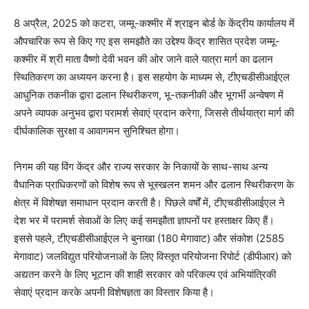
8 अप्रैल, 2025 को कटरा, जम्मू-कश्मीर में श्राइन बोर्ड के केंद्रीय कार्यालय में
औपचारिक रूप से किए गए इस समझौते का उद्देश्य केंद्र शासित प्रदेश जम्मू-
कश्मीर में श्री माता वैष्णो देवी भवन की ओर जाने वाले यात्रा मार्ग का ढलान
स्थितिकरण का अध्ययन करना है। इस सहयोग के माध्यम से, टीएचडीसीआईएल
आधुनिक तकनीक द्वारा ढलान स्थिरीकरण, भू-तकनीकी और भूगर्भी अन्वेषण में
अपने व्यापक अनुभव द्वारा परामर्श सेवाएं प्रदान करेगा, जिससे तीर्थयात्रा मार्ग की
दीर्घकालिक सुरक्षा व आवागमन सुनिश्चित होगा।
निगम की यह विंग केंद्र और राज्य सरकार के निकायों के साथ-साथ अन्य
वैधानिक प्राधिकरणों को विशेष रूप से भूस्खलन शमन और ढलान स्थिरीकरण के
क्षेत्र में विशेषज्ञ समाधान प्रदान करती है। पिछले वर्षों में, टीएचडीसीआईएल ने
देश भर में परामर्श सेवाओं के लिए कई समझौता ज्ञापनों पर हस्ताक्षर किए हैं।
इससे पहले, टीएचडीसीआईएल ने बुनाखा (180 मेगावाट) और संकोश (2585
मेगावाट) जलविद्युत परियोजनाओं के लिए विस्तृत परियोजना रिपोर्ट (डीपीआर) को
अद्यतन करने के लिए भूटान की शाही सरकार को परिकल्प एवं अभियांत्रिकी
सेवाएं प्रदान करके अपनी विशेषज्ञता का विस्तार किया है।