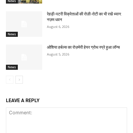
News
रेहड़ी-पटरी विक्रेताओं की रोज़ी-रोटी का भी रखें ध्यान:
नज़म धवन
August 6, 2026
News
ओशिया हर्बल्स का रोज़मेरी हेयर ग्रोथ स्प्रे हुआ लॉन्च
August 5, 2026
News
LEAVE A REPLY