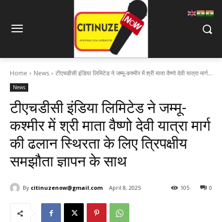
Home
News
टीएचडीसी इंडिया लिमिटेड ने जम्मू-कश्मीर में श्री माता वैष्णो देवी यात्रा मार्ग...
News
टीएचडीसी इंडिया लिमिटेड ने जम्मू-
कश्मीर में श्री माता वैष्णो देवी यात्रा मार्ग
की ढलान स्थिरता के लिए त्रिपक्षीय
समझौता ज्ञापन के साथ
By
citinuzenow@gmail.com
April 8, 2025
105
0