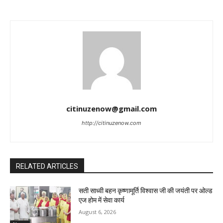
citinuzenow@gmail.com
http://citinuzenow.com
RELATED ARTICLES
सती साध्वी बहन कृष्णामूर्ति विश्वास जी की जयंती पर ओल्ड
एज होम में सेवा कार्य
August 6, 2026