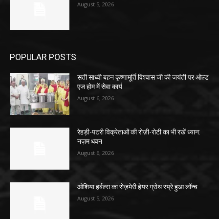
August 5, 2026
POPULAR POSTS
सती साध्वी बहन कृष्णामूर्ति विश्वास जी की जयंती पर ओल्ड
एज होम में सेवा कार्य
August 6, 2026
रेहड़ी-पटरी विक्रेताओं की रोज़ी-रोटी का भी रखें ध्यान:
नज़म धवन
August 6, 2026
ओशिया हर्बल्स का रोज़मेरी हेयर ग्रोथ स्प्रे हुआ लॉन्च
August 5, 2026