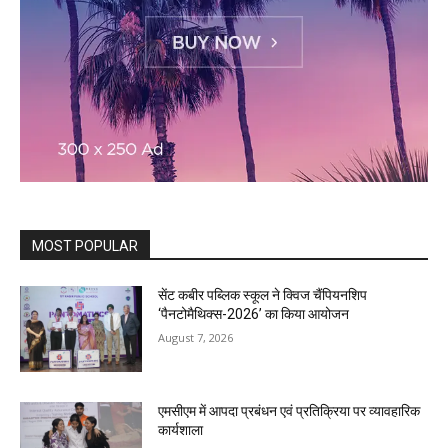
MOST POPULAR
सेंट कबीर पब्लिक स्कूल ने क्विज चैंपियनशिप
‘पैनटोमैथिक्स-2026’ का किया आयोजन
August 7, 2026
एमसीएम में आपदा प्रबंधन एवं प्रतिक्रिया पर व्यावहारिक
कार्यशाला