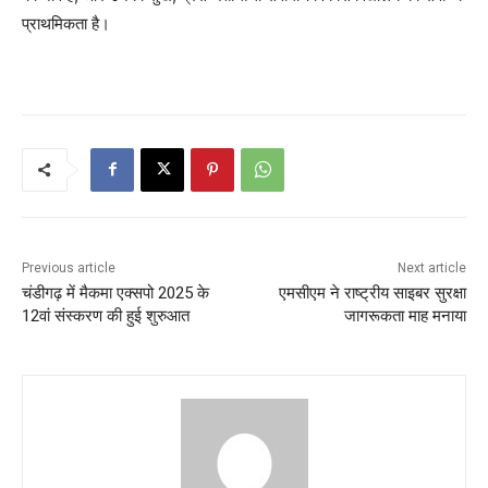
प्राथमिकता है।
Previous article
Next article
चंडीगढ़ में मैकमा एक्सपो 2025 के
एमसीएम ने राष्ट्रीय साइबर सुरक्षा
12वां संस्करण की हुई शुरुआत
जागरूकता माह मनाया