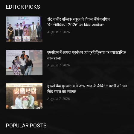
EDITOR PICKS
सेंट कबीर पब्लिक स्कूल ने क्विज चैंपियनशिप
‘पैनटोमैथिक्स-2026’ का किया आयोजन
August 7, 2026
एमसीएम में आपदा प्रबंधन एवं प्रतिक्रिया पर व्यावहारिक
कार्यशाला
August 7, 2026
हरको बैंक मुख्यालय में उत्तराखंड के कैबिनेट मंत्री डॉ. धन
सिंह रावत का स्वागत
August 7, 2026
POPULAR POSTS