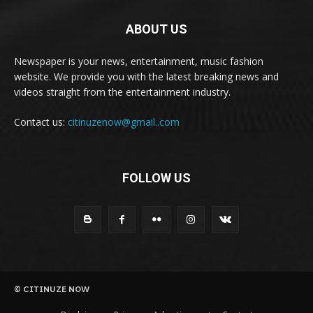
ABOUT US
Newspaper is your news, entertainment, music fashion
website. We provide you with the latest breaking news and
videos straight from the entertainment industry.
Contact us:
citinuzenow@gmail..com
FOLLOW US
© CITINUZE NOW