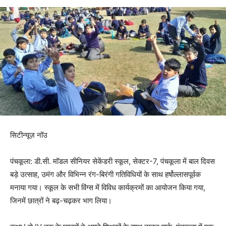
सिटीन्यूज़ नॉउ
पंचकूला: डी.सी. मॉडल सीनियर सेकेंडरी स्कूल, सेक्टर-7, पंचकूला में बाल दिवस
बड़े उत्साह, उमंग और विभिन्न रंग-बिरंगी गतिविधियों के साथ हर्षोल्लासपूर्वक
मनाया गया। स्कूल के सभी विंग्स में विविध कार्यक्रमों का आयोजन किया गया,
जिनमें छात्रों ने बढ़-चढ़कर भाग लिया।