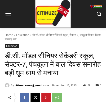
Home
Education
डी.सी. मॉडल सीनियर सेकेंडरी स्कूल, सेक्टर-7, पंचकूला में बाल दिवस
समारोह बड़ी...
Education
डी.सी. मॉडल सीनियर सेकेंडरी स्कूल,
सेक्टर-7, पंचकूला में बाल दिवस समारोह
बड़ी धूम धाम से मनाया
By
citinuzenow@gmail.com
November 15, 2025
59
0