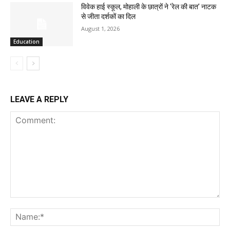
विवेक हाई स्कूल, मोहाली के छात्रों ने ‘रेल की बात’ नाटक
से जीता दर्शकों का दिल
August 1, 2026
Education
LEAVE A REPLY
Comment:
Na