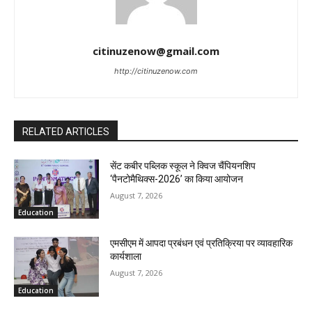
citinuzenow@gmail.com
http://citinuzenow.com
RELATED ARTICLES
सेंट कबीर पब्लिक स्कूल ने क्विज चैंपियनशिप
‘पैनटोमैथिक्स-2026’ का किया आयोजन
August 7, 2026
Education
एमसीएम में आपदा प्रबंधन एवं प्रतिक्रिया पर व्यावहारिक
कार्यशाला
August 7, 2026
Education