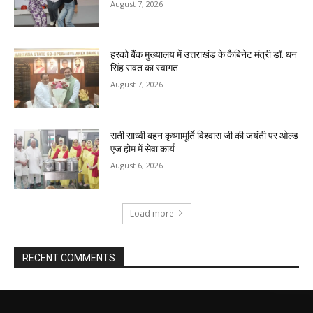
August 7, 2026
हरको बैंक मुख्यालय में उत्तराखंड के कैबिनेट मंत्री डॉ. धन
सिंह रावत का स्वागत
August 7, 2026
सती साध्वी बहन कृष्णामूर्ति विश्वास जी की जयंती पर ओल्ड
एज होम में सेवा कार्य
August 6, 2026
Load more
RECENT COMMENTS