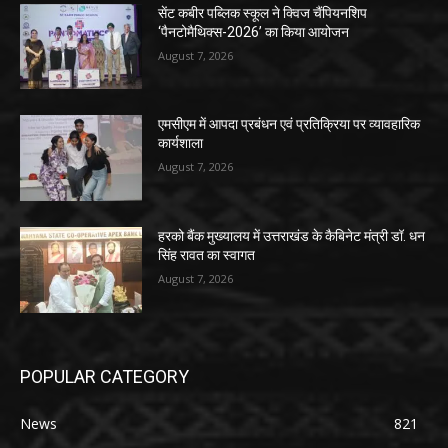
सेंट कबीर पब्लिक स्कूल ने क्विज चैंपियनशिप
‘पैनटोमैथिक्स-2026’ का किया आयोजन
August 7, 2026
एमसीएम में आपदा प्रबंधन एवं प्रतिक्रिया पर व्यावहारिक
कार्यशाला
August 7, 2026
हरको बैंक मुख्यालय में उत्तराखंड के कैबिनेट मंत्री डॉ. धन
सिंह रावत का स्वागत
August 7, 2026
POPULAR CATEGORY
News
821