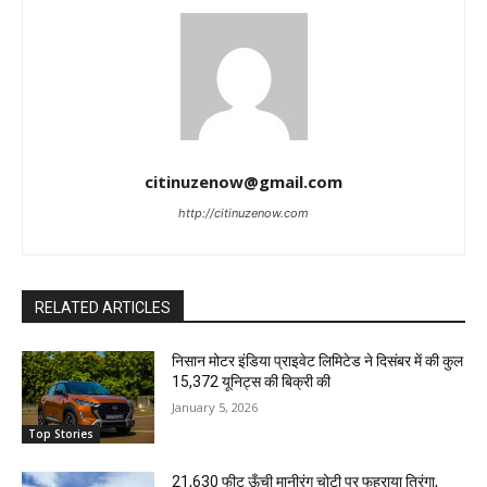
citinuzenow@gmail.com
http://citinuzenow.com
RELATED ARTICLES
निसान मोटर इंडिया प्राइवेट लिमिटेड ने दिसंबर में की कुल
15,372 यूनिट्स की बिक्री की
January 5, 2026
Top Stories
21,630 फीट ऊँची मानीरंग चोटी पर फहराया तिरंगा,