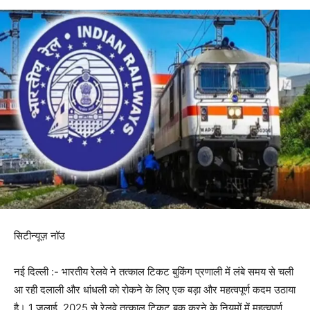
सिटीन्यूज़ नॉउ
नई दिल्ली :- भारतीय रेलवे ने तत्काल टिकट बुकिंग प्रणाली में लंबे समय से चली
आ रही दलाली और धांधली को रोकने के लिए एक बड़ा और महत्वपूर्ण कदम उठाया
है। 1 जुलाई, 2025 से रेलवे तत्काल टिकट बुक करने के नियमों में महत्वपूर्ण