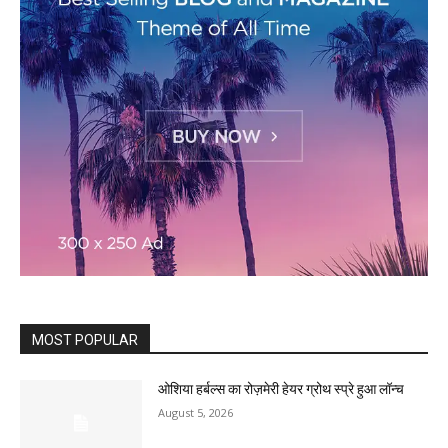
MOST POPULAR
ओशिया हर्बल्स का रोज़मेरी हेयर ग्रोथ स्प्रे हुआ लॉन्च
August 5, 2026