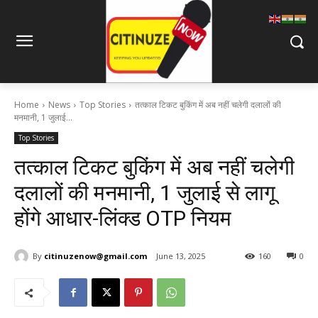
Home
News
Top Stories
तत्काल टिकट बुकिंग में अब नहीं चलेगी दलालों की
मनमानी, 1 जुलाई...
Top Stories
तत्काल टिकट बुकिंग में अब नहीं चलेगी
दलालों की मनमानी, 1 जुलाई से लागू
होंगे आधार-लिंक्ड OTP नियम
By
citinuzenow@gmail.com
June 13, 2025
160
0