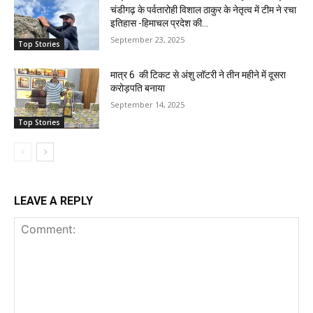
चंडीगढ़ के पर्वतारोही विशाल ठाकुर के नेतृत्व में टीम ने रचा
इतिहास -हिमाचल प्रदेश की...
September 23, 2025
Top Stories
मात्र 6 ₹ की टिकट से अंशु लॉटरी ने तीन महीने में दूसरा
करोड़पति बनाया
September 14, 2025
Top Stories
LEAVE A REPLY