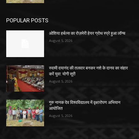
POPULAR POSTS
ओशिया हर्बल्स का रोज़मेरी हेयर ग्रोथ स्प्रे हुआ लॉन्च
August 5, 2026
स्वामी दयानंद की तलवार बनकर नशे के दानव का संहार
करें युवा: योगी सूरी
August 5, 2026
गुरु नानक देव विश्वविद्यालय में वृक्षारोपण अभियान
आयोजित
August 5, 2026