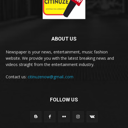
ABOUT US
Newspaper is your news, entertainment, music fashion
website. We provide you with the latest breaking news and
videos straight from the entertainment industry.
Contact us:
citinuzenow@gmail..com
FOLLOW US