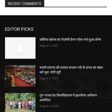
RECENT COMMENTS
EDITOR PICKS
ओशिया हर्बल्स का रोज़मेरी हेयर ग्रोथ स्प्रे हुआ लॉन्च
August 5, 2026
स्वामी दयानंद की तलवार बनकर नशे के दानव का संहार
करें युवा: योगी सूरी
August 5, 2026
गुरु नानक देव विश्वविद्यालय में वृक्षारोपण अभियान
आयोजित
August 5, 2026