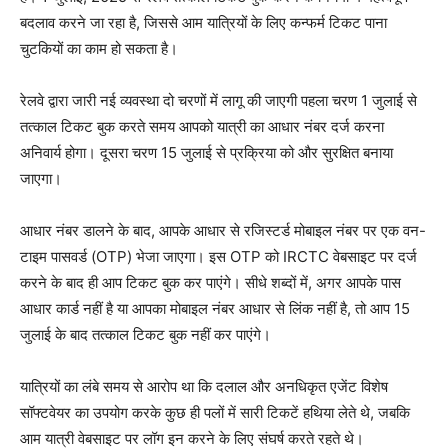
बदलाव करने जा रहा है, जिससे आम यात्रियों के लिए कन्फर्म टिकट पाना
चुटकियों का काम हो सकता है।
रेलवे द्वारा जारी नई व्यवस्था दो चरणों में लागू की जाएगी पहला चरण 1 जुलाई से
तत्काल टिकट बुक करते समय आपको यात्री का आधार नंबर दर्ज करना
अनिवार्य होगा। दूसरा चरण 15 जुलाई से प्रक्रिया को और सुरक्षित बनाया
जाएगा।
आधार नंबर डालने के बाद, आपके आधार से रजिस्टर्ड मोबाइल नंबर पर एक वन-
टाइम पासवर्ड (OTP) भेजा जाएगा। इस OTP को IRCTC वेबसाइट पर दर्ज
करने के बाद ही आप टिकट बुक कर पाएंगे। सीधे शब्दों में, अगर आपके पास
आधार कार्ड नहीं है या आपका मोबाइल नंबर आधार से लिंक नहीं है, तो आप 15
जुलाई के बाद तत्काल टिकट बुक नहीं कर पाएंगे।
यात्रियों का लंबे समय से आरोप था कि दलाल और अनधिकृत एजेंट विशेष
सॉफ्टवेयर का उपयोग करके कुछ ही पलों में सारी टिकटें हथिया लेते थे, जबकि
आम यात्री वेबसाइट पर लॉग इन करने के लिए संघर्ष करते रहते थे।