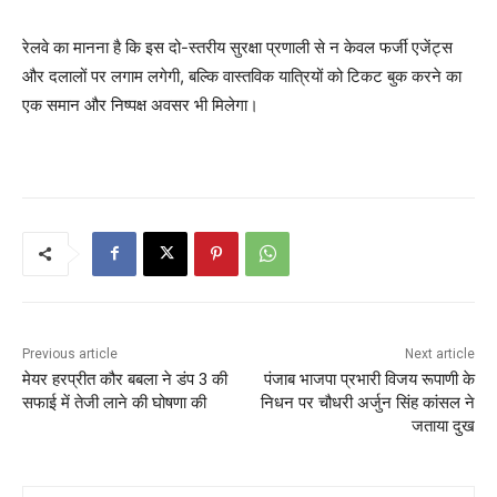
रेलवे का मानना है कि इस दो-स्तरीय सुरक्षा प्रणाली से न केवल फर्जी एजेंट्स
और दलालों पर लगाम लगेगी, बल्कि वास्तविक यात्रियों को टिकट बुक करने का
एक समान और निष्पक्ष अवसर भी मिलेगा।
Previous article
Next article
मेयर हरप्रीत कौर बबला ने डंप 3 की
पंजाब भाजपा प्रभारी विजय रूपाणी के
सफाई में तेजी लाने की घोषणा की
निधन पर चौधरी अर्जुन सिंह कांसल ने
जताया दुख