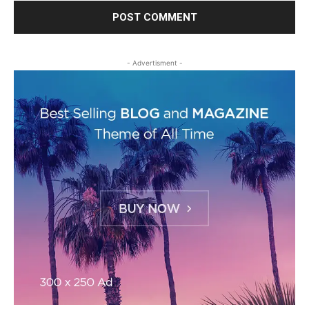
- Advertisment -