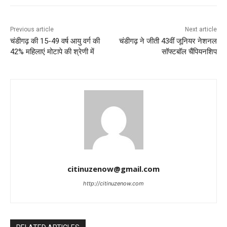
Previous article
Next article
चंडीगढ़ की 15-49 वर्ष आयु वर्ग की
चंडीगढ़ ने जीती 43वीं जूनियर नेशनल
42% महिलाएं मोटापे की श्रेणी में
सॉफ्टबॉल चैंपियनशिप
citinuzenow@gmail.com
http://citinuzenow.com