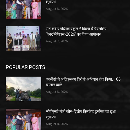
शुभारंभ
August 8, 2026
सेंट कबीर पब्लिक स्कूल ने क्विज चैंपियनशिप
‘पैनटोमैथिक्स-2026’ का किया आयोजन
August 7, 2026
POPULAR POSTS
एमसीसी ने अतिक्रमण विरोधी अभियान तेज किया, 106
चालान काटे
August 8, 2026
सीबीएसई नॉर्थ जोन-द्वितीय क्रिकेट टूर्नामेंट का हुआ
शुभारंभ
August 8, 2026