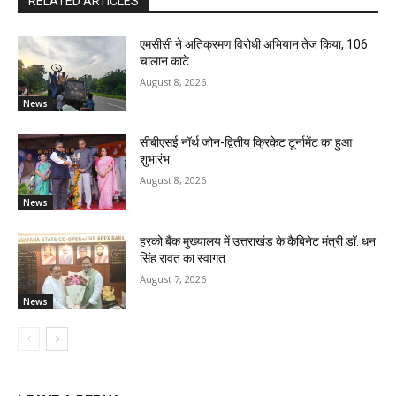
RELATED ARTICLES
एमसीसी ने अतिक्रमण विरोधी अभियान तेज किया, 106
चालान काटे
August 8, 2026
News
सीबीएसई नॉर्थ जोन-द्वितीय क्रिकेट टूर्नामेंट का हुआ
शुभारंभ
August 8, 2026
News
हरको बैंक मुख्यालय में उत्तराखंड के कैबिनेट मंत्री डॉ. धन
सिंह रावत का स्वागत
August 7, 2026
News