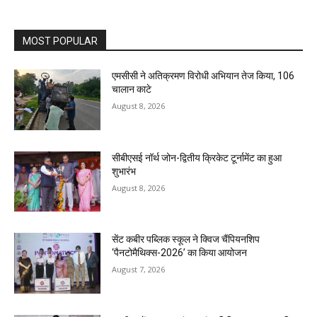
MOST POPULAR
एमसीसी ने अतिक्रमण विरोधी अभियान तेज किया, 106
चालान काटे
August 8, 2026
सीबीएसई नॉर्थ जोन-द्वितीय क्रिकेट टूर्नामेंट का हुआ
शुभारंभ
August 8, 2026
सेंट कबीर पब्लिक स्कूल ने क्विज चैंपियनशिप
‘पैनटोमैथिक्स-2026’ का किया आयोजन
August 7, 2026