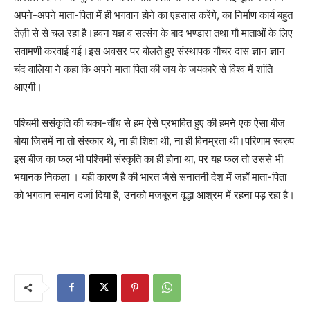
अपने-अपने माता-पिता में ही भगवान होने का एहसास करेंगे, का निर्माण कार्य बहुत
तेज़ी से से चल रहा है।हवन यज्ञ व सत्संग के बाद भण्डारा तथा गौ माताओं के लिए
सवामणी करवाई गई।इस अवसर पर बोलते हुए संस्थापक गौचर दास ज्ञान ज्ञान
चंद वालिया ने कहा कि अपने माता पिता की जय के जयकारे से विश्व में शांति
आएगी।
पश्चिमी ससंकृति की चका-चौंध से हम ऐसे प्रभावित हुए की हमने एक ऐसा बीज
बोया जिसमें ना तो संस्कार थे, ना ही शिक्षा थी, ना ही विनम्रता थी।परिणाम स्वरुप
इस बीज का फल भी पश्चिमी संस्कृति का ही होना था, पर यह फल तो उससे भी
भयानक निकला । यही कारण है की भारत जैसे सनातनी देश में जहाँ माता-पिता
को भगवान समान दर्जा दिया है, उनको मजबूरन वृद्धा आश्रम में रहना पड़ रहा है।