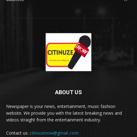
ABOUT US
Newspaper is your news, entertainment, music fashion
website. We provide you with the latest breaking news and
videos straight from the entertainment industry.
Contact us:
citinuzenow@gmail..com