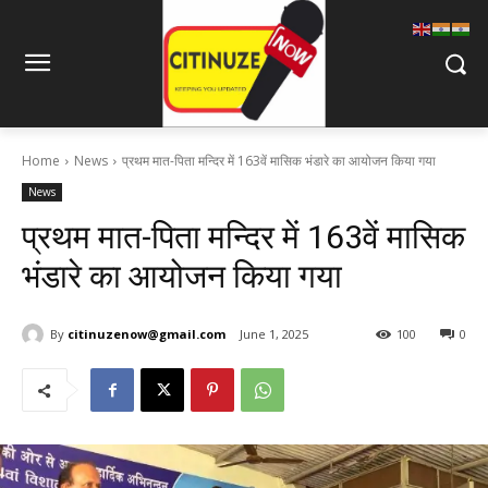
Home
News
प्रथम मात-पिता मन्दिर में 163वें मासिक भंडारे का आयोजन किया गया
News
प्रथम मात-पिता मन्दिर में 163वें मासिक
भंडारे का आयोजन किया गया
By
citinuzenow@gmail.com
June 1, 2025
100
0