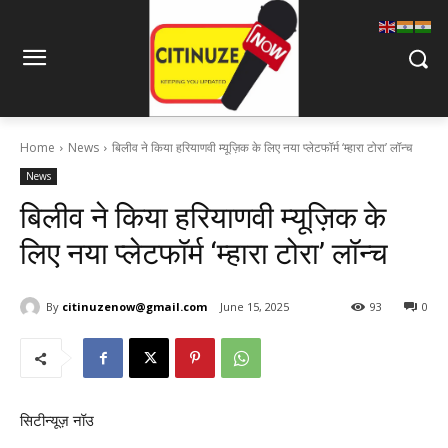
Home
News
बिलीव ने किया हरियाणवी म्यूज़िक के लिए नया प्लेटफॉर्म ‘म्हारा टोरा’ लॉन्च
News
बिलीव ने किया हरियाणवी म्यूज़िक के
लिए नया प्लेटफॉर्म ‘म्हारा टोरा’ लॉन्च
By
citinuzenow@gmail.com
June 15, 2025
93
0
सिटीन्यूज़ नॉउ