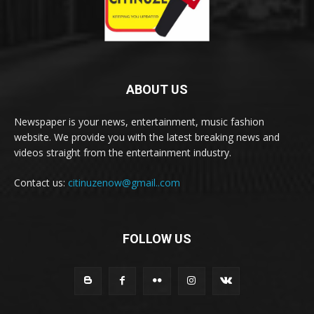
ABOUT US
Newspaper is your news, entertainment, music fashion
website. We provide you with the latest breaking news and
videos straight from the entertainment industry.
Contact us:
citinuzenow@gmail..com
FOLLOW US