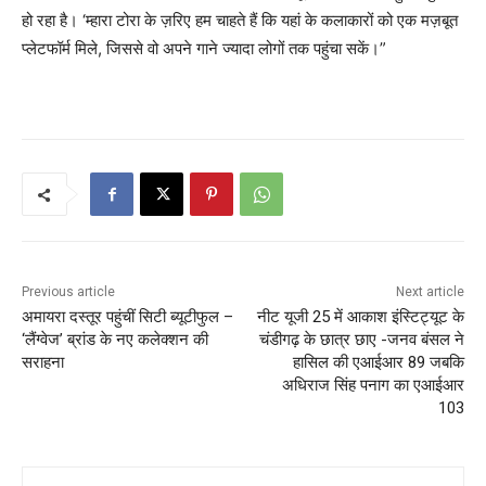
हो रहा है। ‘म्हारा टोरा के ज़रिए हम चाहते हैं कि यहां के कलाकारों को एक मज़बूत
प्लेटफॉर्म मिले, जिससे वो अपने गाने ज्यादा लोगों तक पहुंचा सकें।”
Previous article
Next article
अमायरा दस्तूर पहुंचीं सिटी ब्यूटीफुल –
नीट यूजी 25 में आकाश इंस्टिट्यूट के
‘लैंग्वेज’ ब्रांड के नए कलेक्शन की
चंडीगढ़ के छात्र छाए -जनव बंसल ने
सराहना
हासिल की एआईआर 89 जबकि
अधिराज सिंह पनाग का एआईआर
103