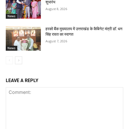
शुभारंभ
August 8, 2026
News
हरको बैंक मुख्यालय में उत्तराखंड के कैबिनेट मंत्री डॉ. धन
सिंह रावत का स्वागत
August 7, 2026
News
LEAVE A REPLY