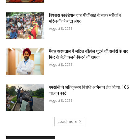
विश्वास फाउंडेशन द्वारा पीजीआई के बाहर मरीजों व
परिजनों को बांटा लंगर
August 8, 2026
मैक्स अस्पताल में जटिल कीहोल घुटने की सर्जरी के बाद
फिर से मिली चलने-फिरने की क्षमता
August 8, 2026
एमसीसी ने अतिक्रमण विरोधी अभियान तेज किया, 106
चालान काटे
August 8, 2026
Load more