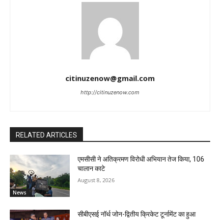
citinuzenow@gmail.com
http://citinuzenow.com
RELATED ARTICLES
एमसीसी ने अतिक्रमण विरोधी अभियान तेज किया, 106
चालान काटे
August 8, 2026
News
सीबीएसई नॉर्थ जोन-द्वितीय क्रिकेट टूर्नामेंट का हुआ