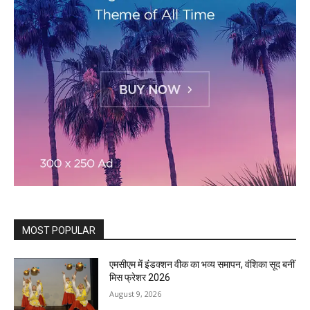
MOST POPULAR
एमसीएम में इंडक्शन वीक का भव्य समापन, वंशिका सूद बनीं
मिस फ्रेशर 2026
August 9, 2026