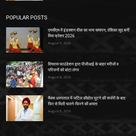
POPULAR POSTS
एमसीएम में इंडक्शन वीक का भव्य समापन, वंशिका सूद बनीं
मिस फ्रेशर 2026
August 9, 2026
विश्वास फाउंडेशन द्वारा पीजीआई के बाहर मरीजों व
परिजनों को बांटा लंगर
August 8, 2026
मैक्स अस्पताल में जटिल कीहोल घुटने की सर्जरी के बाद
फिर से मिली चलने-फिरने की क्षमता
August 8, 2026