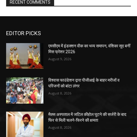
RECENT COMMENTS
EDITOR PICKS
एमसीएम में इंडक्शन वीक का भव्य समापन, वंशिका सूद बनीं
मिस फ्रेशर 2026
August 9, 2026
विश्वास फाउंडेशन द्वारा पीजीआई के बाहर मरीजों व
परिजनों को बांटा लंगर
August 8, 2026
मैक्स अस्पताल में जटिल कीहोल घुटने की सर्जरी के बाद
फिर से मिली चलने-फिरने की क्षमता
August 8, 2026