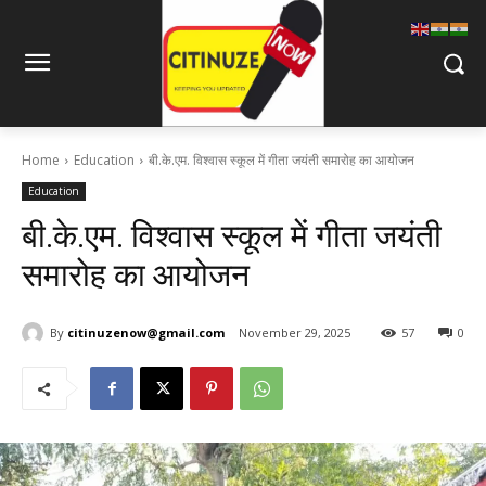
Home
Education
बी.के.एम. विश्वास स्कूल में गीता जयंती समारोह का आयोजन
Education
बी.के.एम. विश्वास स्कूल में गीता जयंती
समारोह का आयोजन
By
citinuzenow@gmail.com
November 29, 2025
57
0