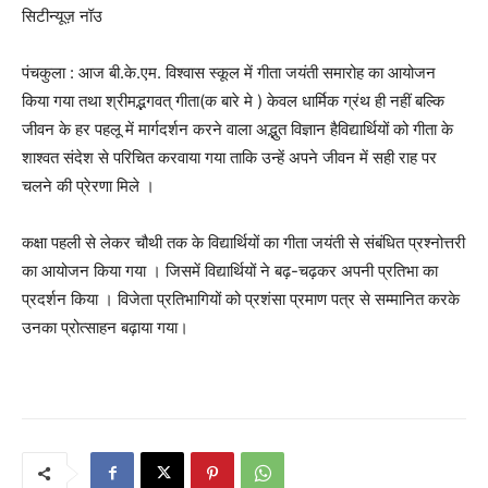
सिटीन्यूज़ नॉउ
पंचकुला : आज बी.के.एम. विश्वास स्कूल में गीता जयंती समारोह का आयोजन
किया गया तथा श्रीमद्भगवत् गीता(क बारे मे ) केवल धार्मिक ग्रंथ ही नहीं बल्कि
जीवन के हर पहलू में मार्गदर्शन करने वाला अद्भुत विज्ञान हैविद्यार्थियों को गीता के
शाश्वत संदेश से परिचित करवाया गया ताकि उन्हें अपने जीवन में सही राह पर
चलने की प्रेरणा मिले ।
कक्षा पहली से लेकर चौथी तक के विद्यार्थियों का गीता जयंती से संबंधित प्रश्नोत्तरी
का आयोजन किया गया । जिसमें विद्यार्थियों ने बढ़-चढ़कर अपनी प्रतिभा का
प्रदर्शन किया । विजेता प्रतिभागियों को प्रशंसा प्रमाण पत्र से सम्मानित करके
उनका प्रोत्साहन बढ़ाया गया।