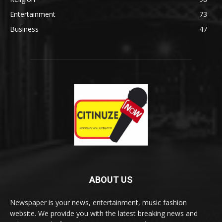
Entertainment
73
Business
47
ABOUT US
Newspaper is your news, entertainment, music fashion
website. We provide you with the latest breaking news and