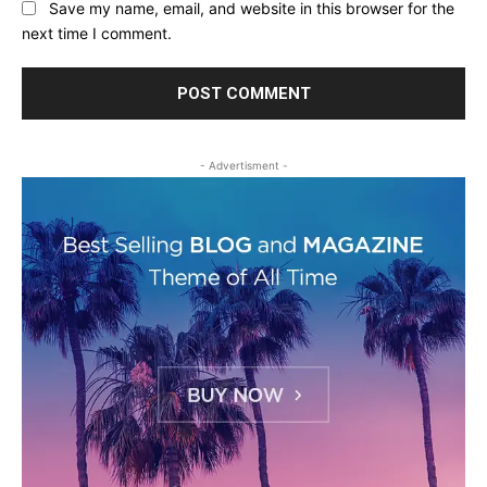
Save my name, email, and website in this browser for the
next time I comment.
- Advertisment -