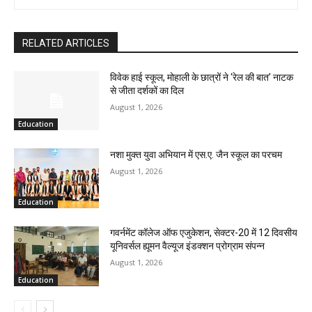
RELATED ARTICLES
विवेक हाई स्कूल, मोहाली के छात्रों ने ‘रेल की बात’ नाटक
से जीता दर्शकों का दिल
August 1, 2026
Education
नशा मुक्त युवा अभियान में एस.ए. जैन स्कूल का परचम
August 1, 2026
Education
गवर्नमेंट कॉलेज ऑफ एजुकेशन, सेक्टर-20 में 12 दिवसीय
यूनिवर्सल ह्यूमन वैल्यूज इंडक्शन प्रोग्राम संपन्न
August 1, 2026
Education