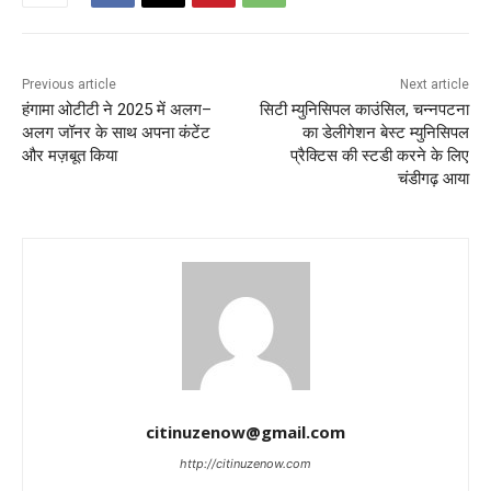
Previous article
Next article
हंगामा ओटीटी ने 2025 में अलग–
सिटी म्युनिसिपल काउंसिल, चन्नपटना
अलग जॉनर के साथ अपना कंटेंट
का डेलीगेशन बेस्ट म्युनिसिपल
और मज़बूत किया
प्रैक्टिस की स्टडी करने के लिए
चंडीगढ़ आया
citinuzenow@gmail.com
http://citinuzenow.com