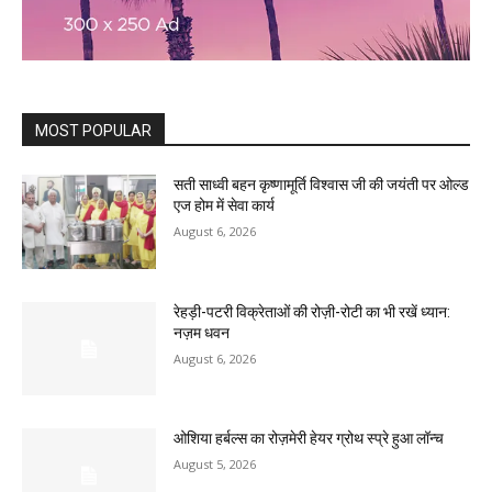
MOST POPULAR
सती साध्वी बहन कृष्णामूर्ति विश्वास जी की जयंती पर ओल्ड
एज होम में सेवा कार्य
August 6, 2026
रेहड़ी-पटरी विक्रेताओं की रोज़ी-रोटी का भी रखें ध्यान:
नज़म धवन
August 6, 2026
ओशिया हर्बल्स का रोज़मेरी हेयर ग्रोथ स्प्रे हुआ लॉन्च
August 5, 2026