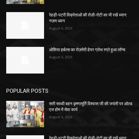
रेहड़ी-पटरी विक्रेताओं की रोज़ी-रोटी का भी रखें ध्यान:
नज़म धवन
August 6, 2026
ओशिया हर्बल्स का रोज़मेरी हेयर ग्रोथ स्प्रे हुआ लॉन्च
August 5, 2026
POPULAR POSTS
सती साध्वी बहन कृष्णामूर्ति विश्वास जी की जयंती पर ओल्ड
एज होम में सेवा कार्य
August 6, 2026
रेहड़ी-पटरी विक्रेताओं की रोज़ी-रोटी का भी रखें ध्यान: