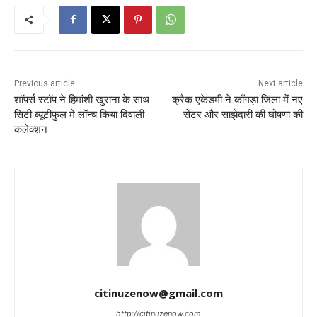
Previous article
Next article
शॉपर्स स्टॉप ने हिमांशी खुराना के साथ
क्रैक एकेडमी ने काँगड़ा जिला में नए
सिटी ब्यूटीफुल मे लॉन्च किया दिवाली
सेंटर और साझेदारी की घोषणा की
कलेक्शन
citinuzenow@gmail.com
http://citinuzenow.com