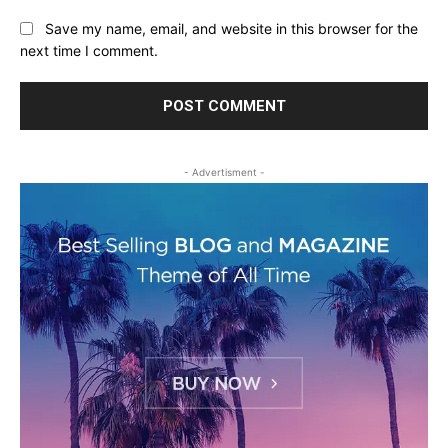
Save my name, email, and website in this browser for the
next time I comment.
- Advertisment -