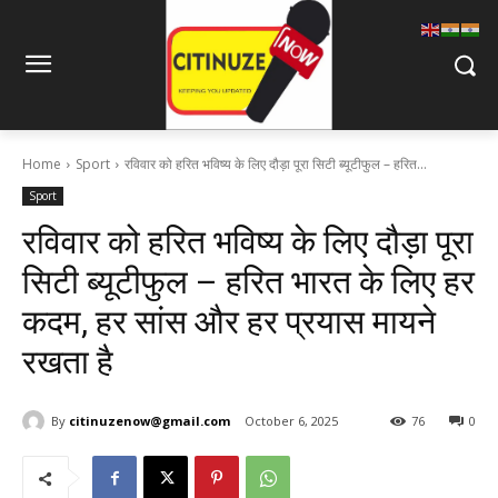
Home
Sport
रविवार को हरित भविष्य के लिए दौड़ा पूरा सिटी ब्यूटीफुल – हरित...
Sport
रविवार को हरित भविष्य के लिए दौड़ा पूरा
सिटी ब्यूटीफुल – हरित भारत के लिए हर
कदम, हर सांस और हर प्रयास मायने
रखता है
By
citinuzenow@gmail.com
October 6, 2025
76
0