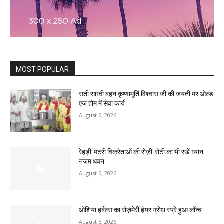
MOST POPULAR
सती साध्वी बहन कृष्णामूर्ति विश्वास जी की जयंती पर ओल्ड
एज होम में सेवा कार्य
August 6, 2026
रेहड़ी-पटरी विक्रेताओं की रोज़ी-रोटी का भी रखें ध्यान:
नज़म धवन
August 6, 2026
ओशिया हर्बल्स का रोज़मेरी हेयर ग्रोथ स्प्रे हुआ लॉन्च
August 5, 2026