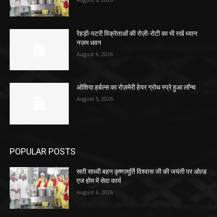
रेहड़ी-पटरी विक्रेताओं की रोज़ी-रोटी का भी रखें ध्यान:
नज़म धवन
August 6, 2026
ओशिया हर्बल्स का रोज़मेरी हेयर ग्रोथ स्प्रे हुआ लॉन्च
August 5, 2026
POPULAR POSTS
सती साध्वी बहन कृष्णामूर्ति विश्वास जी की जयंती पर ओल्ड
एज होम में सेवा कार्य
August 6, 2026