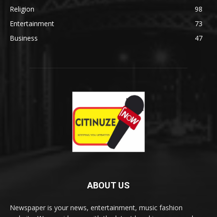
Religion
98
Entertainment
73
Business
47
ABOUT US
Newspaper is your news, entertainment, music fashion