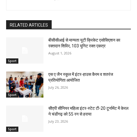
RELATED ARTICLES
बीसीसीआई से मान्यता यूटी क्रिकेट एसोसिएशन का
रक्तदान शिविर, 103 यूनिट रक्त एकत्र
August 1, 2026
Sport
एस ए जैन स्कूल में इंटर-हाउस कैरम व शतरंज
प्रतियोगिता आयोजित
July 26, 2026
Sport
सीएपी सीनियर महिला इंटर-स्टेट टी-20 टूर्नामेंट में केरल
ने चंडीगढ़ को 55 रन से हराया
July 23, 2026
Sport