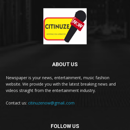
ABOUT US
Newspaper is your news, entertainment, music fashion
website. We provide you with the latest breaking news and
videos straight from the entertainment industry.
Contact us:
citinuzenow@gmail..com
FOLLOW US