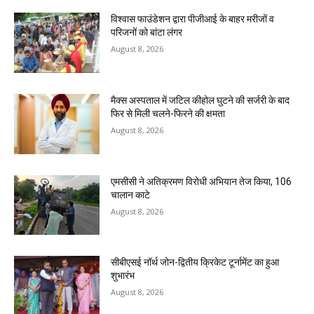
विश्वास फाउंडेशन द्वारा पीजीआई के बाहर मरीजों व
परिजनों को बांटा लंगर
August 8, 2026
मैक्स अस्पताल में जटिल कीहोल घुटने की सर्जरी के बाद
फिर से मिली चलने-फिरने की क्षमता
August 8, 2026
एमसीसी ने अतिक्रमण विरोधी अभियान तेज किया, 106
चालान काटे
August 8, 2026
सीबीएसई नॉर्थ जोन-द्वितीय क्रिकेट टूर्नामेंट का हुआ
शुभारंभ
August 8, 2026