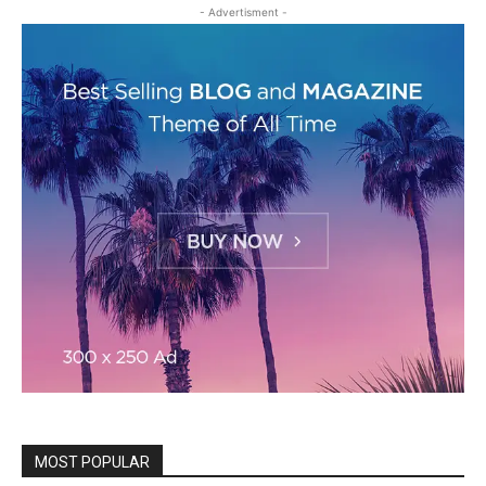
- Advertisment -
MOST POPULAR