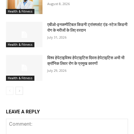
August 8, 2026
Health & Fitness
एबीओ-इनकम्पैटिबल किडनी ट्रांसप्लांट एंड-स्टेज किडनी
रोग के मरीजों के लिए वरदान
July 31, 2026
Health & Fitness
विश्व हेपेटाइविश्व हेपेटाइटिस दिवस हेपेटाइटिस अभी भी
क्रॉनिक लिवर रोग के प्रमुख कारणों
July 29, 2026
Health & Fitness
LEAVE A REPLY