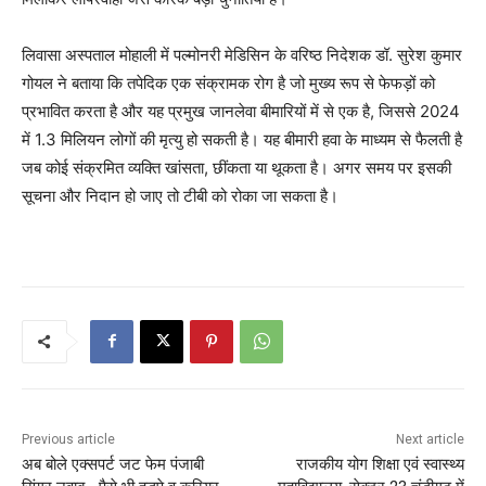
लिवासा अस्पताल मोहाली में पल्मोनरी मेडिसिन के वरिष्ठ निदेशक डॉ. सुरेश कुमार
गोयल ने बताया कि तपेदिक एक संक्रामक रोग है जो मुख्य रूप से फेफड़ों को
प्रभावित करता है और यह प्रमुख जानलेवा बीमारियों में से एक है, जिससे 2024
में 1.3 मिलियन लोगों की मृत्यु हो सकती है। यह बीमारी हवा के माध्यम से फैलती है
जब कोई संक्रमित व्यक्ति खांसता, छींकता या थूकता है। अगर समय पर इसकी
सूचना और निदान हो जाए तो टीबी को रोका जा सकता है।
Previous article
Next article
अब बोले एक्सपर्ट जट फेम पंजाबी
राजकीय योग शिक्षा एवं स्वास्थ्य