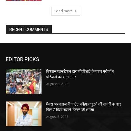
Load more
RECENT COMMENTS
EDITOR PICKS
विश्वास फाउंडेशन द्वारा पीजीआई के बाहर मरीजों व
परिजनों को बांटा लंगर
August 8, 2026
मैक्स अस्पताल में जटिल कीहोल घुटने की सर्जरी के बाद
फिर से मिली चलने-फिरने की क्षमता
August 8, 2026