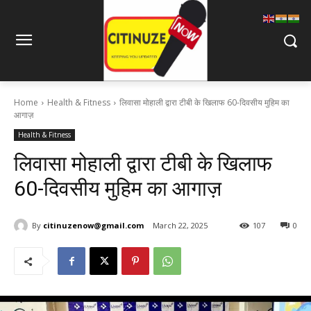
Home
Health & Fitness
लिवासा मोहाली द्वारा टीबी के खिलाफ 60-दिवसीय मुहिम का
आगाज़
Health & Fitness
लिवासा मोहाली द्वारा टीबी के खिलाफ
60-दिवसीय मुहिम का आगाज़
By
citinuzenow@gmail.com
March 22, 2025
107
0