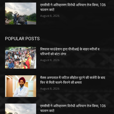
एमसीसी ने अतिक्रमण विरोधी अभियान तेज किया, 106
चालान काटे
August 8, 2026
POPULAR POSTS
विश्वास फाउंडेशन द्वारा पीजीआई के बाहर मरीजों व
परिजनों को बांटा लंगर
August 8, 2026
मैक्स अस्पताल में जटिल कीहोल घुटने की सर्जरी के बाद
फिर से मिली चलने-फिरने की क्षमता
August 8, 2026
एमसीसी ने अतिक्रमण विरोधी अभियान तेज किया, 106
चालान काटे