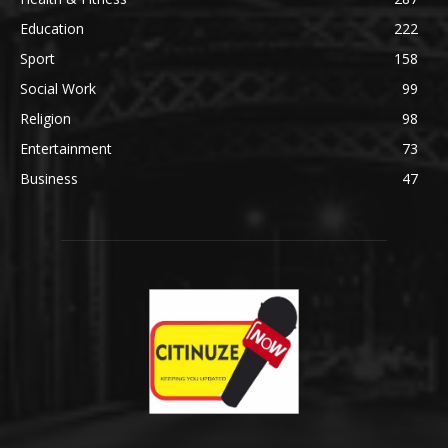
Education
222
Sport
158
Social Work
99
Religion
98
Entertainment
73
Business
47