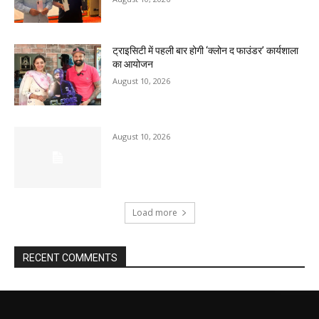
ट्राइसिटी में पहली बार होगी ‘क्लोन द फाउंडर’ कार्यशाला
का आयोजन
August 10, 2026
August 10, 2026
Load more
RECENT COMMENTS