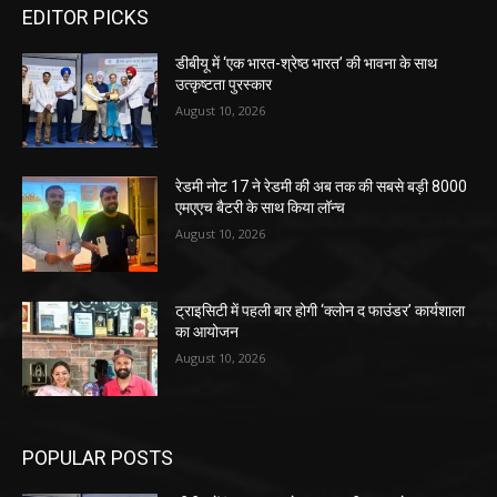
EDITOR PICKS
डीबीयू में ‘एक भारत-श्रेष्ठ भारत’ की भावना के साथ
उत्कृष्टता पुरस्कार
August 10, 2026
रेडमी नोट 17 ने रेडमी की अब तक की सबसे बड़ी 8000
एमएएच बैटरी के साथ किया लॉन्च
August 10, 2026
ट्राइसिटी में पहली बार होगी ‘क्लोन द फाउंडर’ कार्यशाला
का आयोजन
August 10, 2026
POPULAR POSTS