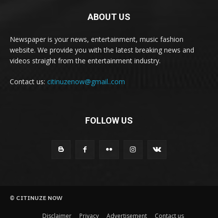
ABOUT US
Newspaper is your news, entertainment, music fashion
website. We provide you with the latest breaking news and
videos straight from the entertainment industry.
Contact us:
citinuzenow@gmail..com
FOLLOW US
© CITINUZE NOW
Disclaimer
Privacy
Advertisement
Contact us