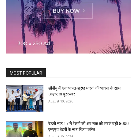
MOST POPULAR
डीबीयू में ‘एक भारत-श्रेष्ठ भारत’ की भावना के साथ
उत्कृष्टता पुरस्कार
August 10, 2026
रेडमी नोट 17 ने रेडमी की अब तक की सबसे बड़ी 8000
एमएएच बैटरी के साथ किया लॉन्च
August 10, 2026