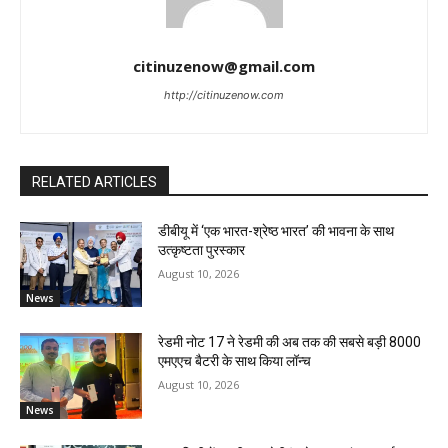
citinuzenow@gmail.com
http://citinuzenow.com
RELATED ARTICLES
डीबीयू में ‘एक भारत-श्रेष्ठ भारत’ की भावना के साथ
उत्कृष्टता पुरस्कार
August 10, 2026
News
रेडमी नोट 17 ने रेडमी की अब तक की सबसे बड़ी 8000
एमएएच बैटरी के साथ किया लॉन्च
August 10, 2026
News