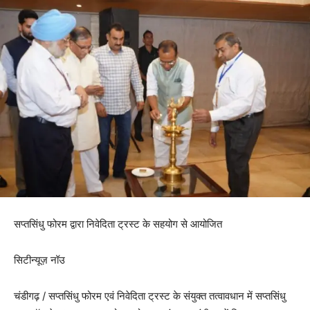
सप्तसिंधु फोरम द्वारा निवेदिता ट्रस्ट के सहयोग से आयोजित
सिटीन्यूज़ नॉउ
चंडीगढ़ / सप्तसिंधु फोरम एवं निवेदिता ट्रस्ट के संयुक्त तत्वावधान में सप्तसिंधु