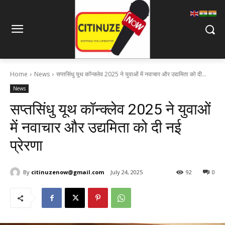
Home
News
सप्तसिंधु यूथ कॉन्क्लेव 2025 ने युवाओं में नवाचार और उद्यमिता को दी...
News
सप्तसिंधु यूथ कॉन्क्लेव 2025 ने युवाओं
में नवाचार और उद्यमिता को दी नई
प्रेरणा
By
citinuzenow@gmail.com
July 24, 2025
92
0