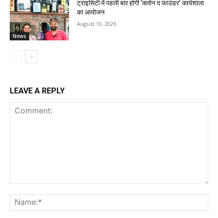
ट्राइसिटी में पहली बार होगी ‘क्लोन द फाउंडर’ कार्यशाला
का आयोजन
August 10, 2026
News
LEAVE A REPLY
Comment:
Na