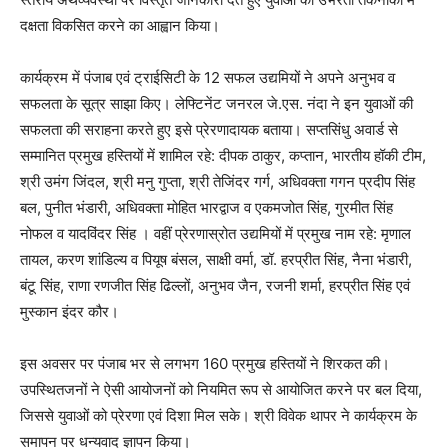
दक्षता विकसित करने का आह्वान किया।
कार्यक्रम में पंजाब एवं ट्राईसिटी के 12 सफल उद्यमियों ने अपने अनुभव व
सफलता के सूत्र साझा किए। लेफ्टिनेंट जनरल जे.एस. नंदा ने इन युवाओं की
सफलता की सराहना करते हुए इसे प्रेरणादायक बताया। सप्तसिंधु अवार्ड से
सम्मानित प्रमुख हस्तियों में शामिल रहे: दीपक ठाकुर, कप्तान, भारतीय हॉकी टीम,
श्री उमंग जिंदल, श्री मनु गुप्ता, श्री तेजिंदर गर्ग, अधिवक्ता गगन प्रदीप सिंह
बल, पुनीत भंडारी, अधिवक्ता मोहित भारद्वाज व एकमजोत सिंह, गुरमीत सिंह
नोफल व यादविंदर सिंह । वहीं प्रेरणास्रोत उद्यमियों में प्रमुख नाम रहे: मृणाल
तायल, करण शांडिल्य व पियूष बंसल, साक्षी वर्मा, डॉ. हरप्रीत सिंह, नैना भंडारी,
बंटू सिंह, राणा रणजीत सिंह ढिल्लों, अनुभव जैन, रजनी शर्मा, हरप्रीत सिंह एवं
मुस्कान इंदर कौर।
इस अवसर पर पंजाब भर से लगभग 160 प्रमुख हस्तियों ने शिरकत की।
उपस्थितजनों ने ऐसी आयोजनों को नियमित रूप से आयोजित करने पर बल दिया,
जिससे युवाओं को प्रेरणा एवं दिशा मिल सके। श्री विवेक थापर ने कार्यक्रम के
समापन पर धन्यवाद ज्ञापन किया।