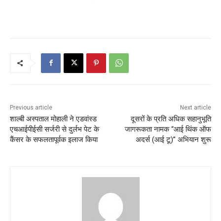
Previous article
Next article
शाल्बी अस्पताल मोहाली ने एडवांस्ड
दूसरों के प्रति अधिक सहानुभूति
एचआईपीईसी सर्जरी से दुर्लभ पेट के
जागरूकता नामक “आई थिंक ऑफ
कैंसर के सफलतापूर्वक इलाज किया
अदर्स (आई टू)” अभियान शुरू