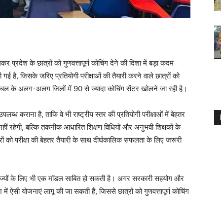
रदेश के छात्रों को गुणवत्तापूर्ण कोचिंग देने की दिशा में बड़ा कदम
 है, जिसके जरिए प्रतियोगी परीक्षाओं की तैयारी करने वाले छात्रों को
चल के अलग-अलग जिलों में 90 से ज्यादा कोचिंग सेंटर खोलने जा रही है।
पलब्ध कराना है, ताकि वे भी राष्ट्रीय स्तर की प्रतियोगी परीक्षाओं में बेहतर
ीं रहेगी, बल्कि तकनीक आधारित शिक्षण विधियों और अनुभवी शिक्षकों के
्रों को परीक्षा की बेहतर तैयारी के साथ दीर्घकालिक सफलता के लिए जरूरी
ाज्यों के लिए भी एक मॉडल साबित हो सकती है। अगर सरकारी सहयोग और
ेश में ऐसी योजनाएं लागू की जा सकती हैं, जिससे छात्रों को गुणवत्तापूर्ण कोचिंग