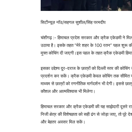
सिटीन्यूज़ नॉउ/सहगल सुशील/सिंह परमदीप
चंशीगढ़ :- हिमाचल प्रदेश सरकार और क्रैक एकेडमी ने मिलकर प्
उठाया है। इसके तहत “मेरे शहर के 100 रतन” पहल शुरू की गई
मुफ्त कोचिंग दी जाएगी।इस पहल के तहत क्रैक एकेडमी हिमा
इसका उद्देश्य दूर-दराज के छात्रों को दिल्ली स्तर की कोचिंग उ
प्रदर्शन कर सकें। क्रैक एकेडमी केवल कोचिंग तक सीमित नह
माध्यम से छात्रों को रणनीतिक मार्गदर्शन भी देगी। इससे छात
कौशल और आत्मविश्वास भी मिलेगा।
हिमाचल सरकार और क्रैक एकेडमी की यह साझेदारी दूसरे र
निजी क्षेत्र की विशेषज्ञता को सही ढंग से जोड़ा जाए, तो पूरे द
और बेहतर अवसर मिल सकें।