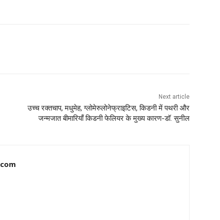
Next article
उच्च रक्तचाप, मधुमेह, ग्लोमेरुलोनेफ्राइटिस, किडनी में पथरी और
जन्मजात बीमारियाँ किडनी फेलियर के मुख्य कारण-डॉ. सुनील
.com