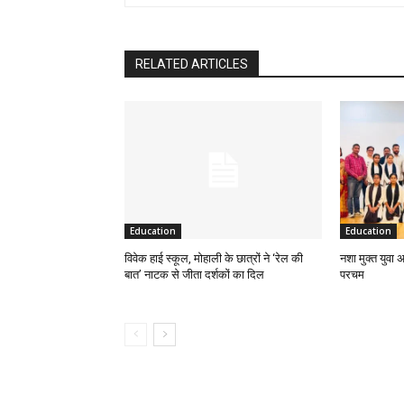
RELATED ARTICLES
Education
Education
विवेक हाई स्कूल, मोहाली के छात्रों ने ‘रेल की
नशा मुक्त युवा 
बात’ नाटक से जीता दर्शकों का दिल
परचम