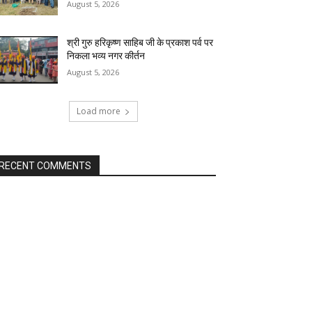
August 5, 2026
श्री गुरु हरिकृष्ण साहिब जी के प्रकाश पर्व पर
निकला भव्य नगर कीर्तन
August 5, 2026
Load more
RECENT COMMENTS