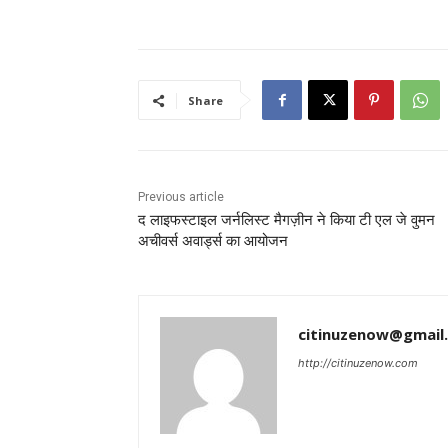
Share
Previous article
द लाइफस्टाइल जर्नलिस्ट मैगज़ीन ने किया टी एल जे वुमन
अचीवर्स अवार्ड्स का आयोजन
citinuzenow@gmail
http://citinuzenow.com