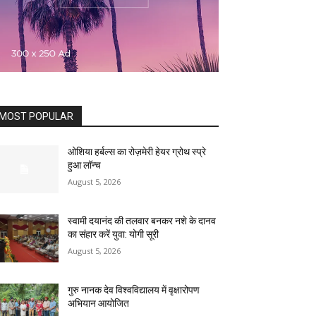
MOST POPULAR
ओशिया हर्बल्स का रोज़मेरी हेयर ग्रोथ स्प्रे
हुआ लॉन्च
August 5, 2026
स्वामी दयानंद की तलवार बनकर नशे के दानव
का संहार करें युवा: योगी सूरी
August 5, 2026
गुरु नानक देव विश्वविद्यालय में वृक्षारोपण
अभियान आयोजित