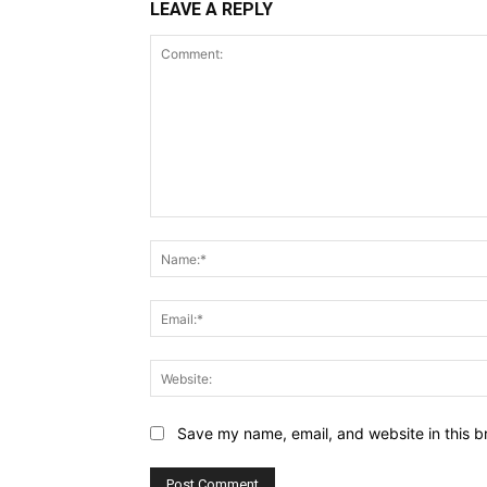
LEAVE A REPLY
Comment:
Save my name, email, and website in this b