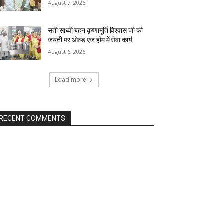
August 7, 2026
सती साध्वी बहन कृष्णामूर्ति विश्वास जी की
जयंती पर ओल्ड एज होम में सेवा कार्य
August 6, 2026
Load more
RECENT COMMENTS