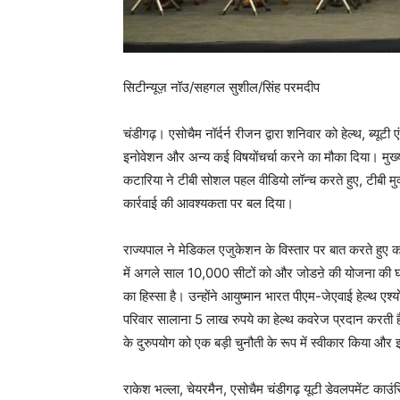
सिटीन्यूज़ नॉउ/सहगल सुशील/सिंह परमदीप
चंडीगढ़। एसोचैम नॉर्दर्न रीजन द्वारा शनिवार को हेल्थ, ब्य
इनोवेशन और अन्य कई विषयोंचर्चा करने का मौका दिया। मुख्
कटारिया ने टीबी सोशल पहल वीडियो लॉन्च करते हुए, टीबी मु
कार्रवाई की आवश्यकता पर बल दिया।
राज्यपाल ने मेडिकल एजुकेशन के विस्तार पर बात करते हु
में अगले साल 10,000 सीटों को और जोडऩे की योजना की घोषणा
का हिस्सा है। उन्होंने आयुष्मान भारत पीएम-जेएवाई हेल्थ एश्य
परिवार सालाना 5 लाख रुपये का हेल्थ कवरेज प्रदान करती है
के दुरुपयोग को एक बड़ी चुनौती के रूप में स्वीकार किया और इ
राकेश भल्ला, चेयरमैन, एसोचैम चंडीगढ़ यूटी डेवलपमेंट 