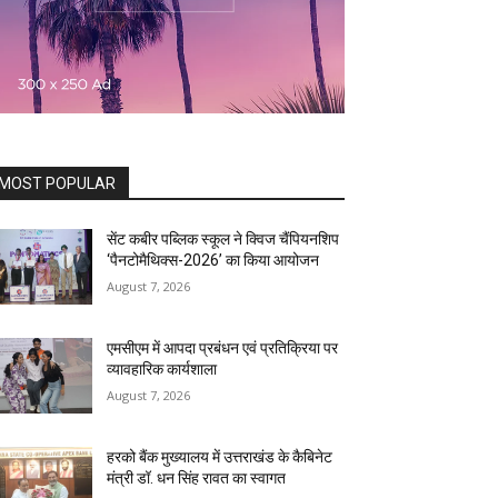
MOST POPULAR
सेंट कबीर पब्लिक स्कूल ने क्विज चैंपियनशिप
‘पैनटोमैथिक्स-2026’ का किया आयोजन
August 7, 2026
एमसीएम में आपदा प्रबंधन एवं प्रतिक्रिया पर
व्यावहारिक कार्यशाला
August 7, 2026
हरको बैंक मुख्यालय में उत्तराखंड के कैबिनेट
मंत्री डॉ. धन सिंह रावत का स्वागत