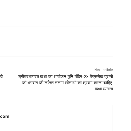
Next article
डी
श्रीमदभागवत कथा का आयोजन मुनि मंदिर-23 मेंप्रत्येक प्राणी
को भगवान की ललित ललाम लीलाओं का श्रवण करना चाहिए:
कथा व्यासचं
.com