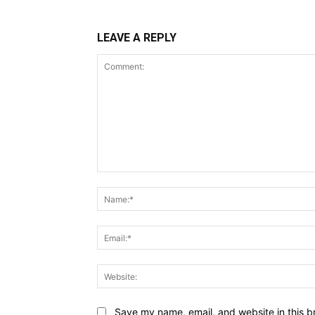
LEAVE A REPLY
Comment:
Save my name, email, and website in this b