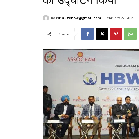
का उद्घाटन किया
By
citinuzenow@gmail.com
February 22, 2025
Share