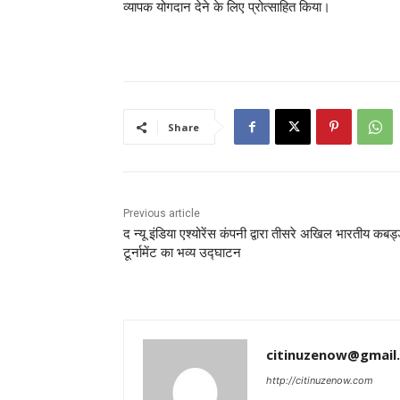
व्यापक योगदान देने के लिए प्रोत्साहित किया।
Share
Previous article
द न्यू इंडिया एश्योरेंस कंपनी द्वारा तीसरे अखिल भारतीय कबड्
टूर्नामेंट का भव्य उद्घाटन
citinuzenow@gmail
http://citinuzenow.com