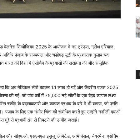
ूटी एंड वेलनेस सिम्पोजियम 2025 के आयोजन मे नए ट्रेंड्स, ग्रोथ एरियाज,
य अतिथि पंजाब के राज्यपाल और चंडीगढ़ यूटी के प्रशासक गुलाब चंद
क्त भारत की दिशा में एसोचैम के प्रयासों की सराहना की और सामूहिक
ए कहा कि अब मेडिकल सीटें बढक़र 1.1 लाख हो गईं और केंद्रीय बजट 2025
 की गई, जो पांच वर्षों में 75,000 नई सीटों के एक बेहद व्यापक लक्ष्य
ोरेंस स्कीम के बदलावकारी और व्यापक प्रभाव के बारे में भी बताया, जो प्रति
। पंजाब के लिए एक गंभीर चिंता को संबोधित करते हुए उन्होंने नशीली दवाओं
स मुद्दे से प्रभावी ढंग से निपटने की उम्मीद जताई।
काउंसिल और सीएफओ, एसएमएल इसुजु लिमिटेड, अभि बंसल, चेयरमैन, एसोचैम