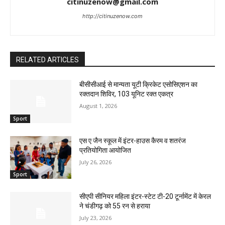
citinuzenow@gmail.com
http://citinuzenow.com
RELATED ARTICLES
बीसीसीआई से मान्यता यूटी क्रिकेट एसोसिएशन का
रक्तदान शिविर, 103 यूनिट रक्त एकत्र
August 1, 2026
Sport
एस ए जैन स्कूल में इंटर-हाउस कैरम व शतरंज
प्रतियोगिता आयोजित
July 26, 2026
Sport
सीएपी सीनियर महिला इंटर-स्टेट टी-20 टूर्नामेंट में केरल
ने चंडीगढ़ को 55 रन से हराया
July 23, 2026