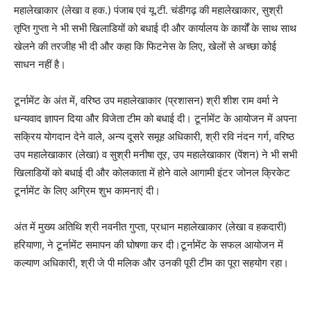
महालेखाकार (लेखा व हक.) पंजाब एवं यू.टी. चंडीगढ़ की महालेखाकार, सुश्री
तृप्ति गुप्ता ने भी सभी खिलाडियों को बधाई दी और कार्यालय के कार्यों के साथ साथ
खेलने की तरजीह भी दी और कहा कि फिटनेस के लिए, खेलों से अच्छा कोई
साधन नहीं है।
टूर्नामेंट के अंत में, वरिष्ठ उप महालेखाकार (प्रशासन) श्री शीश राम वर्मा ने
धन्यवाद ज्ञापन दिया और विजेता टीम को बधाई दी। टूर्नामेंट के आयोजन में अपना
सक्रिय योगदान देने वाले, अन्य दूसरे समूह अधिकारी, श्री रवि नंदन गर्ग, वरिष्ठ
उप महालेखाकार (लेखा) व सुश्री मनीषा तूर, उप महालेखाकार (पेंशन) ने भी सभी
खिलाडियों को बधाई दी और कोलकाता में होने वाले आगामी इंटर जोनल क्रिकेट
टूर्नामेंट के लिए अग्रिम शुभ कामनाएं दी।
अंत में मुख्य अतिथि श्री नवनीत गुप्ता, प्रधान महालेखाकार (लेखा व हकदारी)
हरियाणा, ने टूर्नामेंट समापन की घोषणा कर दी।टूर्नामेंट के सफल आयोजन में
कल्याण अधिकारी, श्री जे पी मलिक और उनकी पूरी टीम का पूरा सहयोग रहा।