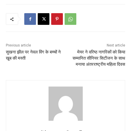
Previous article
Next article
सुखना झील पर नेवल विंग के बच्चों ने
मेयर ने वरिष्ठ नागरिकों को किया
खूब की मस्ती
सम्मानित सीनियर सिटीजन के साथ
मनाया अंतरराष्ट्रीय महिला दिवस