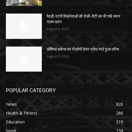
रेहड़ी-पटरी विक्रेताओं की रोज़ी-रोटी का भी रखें ध्यान:
नज़म धवन
August 6, 2026
ओशिया हर्बल्स का रोज़मेरी हेयर ग्रोथ स्प्रे हुआ लॉन्च
August 5, 2026
POPULAR CATEGORY
News
820
Health & Fitness
286
Education
219
Sport
158