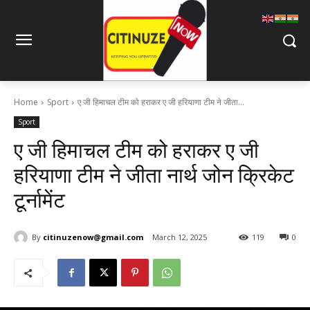
Home
Sport
ए जी हिमाचल टीम को हराकर ए जी हरियाणा टीम ने जीता...
Sport
ए जी हिमाचल टीम को हराकर ए जी
हरियाणा टीम ने जीता नार्थ जोन क्रिकेट
टूर्नामेंट
By
citinuzenow@gmail.com
March 12, 2025
119
0