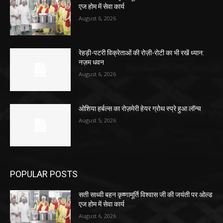
एज होम में सेवा कार्य
August 6, 2026
रेहड़ी-पटरी विक्रेताओं की रोज़ी-रोटी का भी रखें ध्यान:
नज़म धवन
August 6, 2026
ओशिया हर्बल्स का रोज़मेरी हेयर ग्रोथ स्प्रे हुआ लॉन्च
August 5, 2026
POPULAR POSTS
सती साध्वी बहन कृष्णामूर्ति विश्वास जी की जयंती पर ओल्ड
एज होम में सेवा कार्य
August 6, 2026