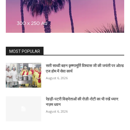
MOST POPULAR
सती साध्वी बहन कृष्णामूर्ति विश्वास जी की जयंती पर ओल्ड
एज होम में सेवा कार्य
August 6, 2026
रेहड़ी-पटरी विक्रेताओं की रोज़ी-रोटी का भी रखें ध्यान:
नज़म धवन
August 6, 2026