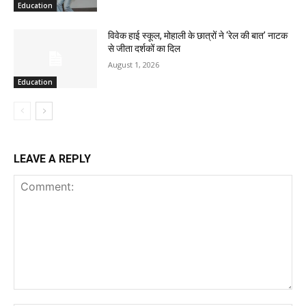
Education
विवेक हाई स्कूल, मोहाली के छात्रों ने ‘रेल की बात’ नाटक
से जीता दर्शकों का दिल
August 1, 2026
Education
LEAVE A REPLY
Comment: