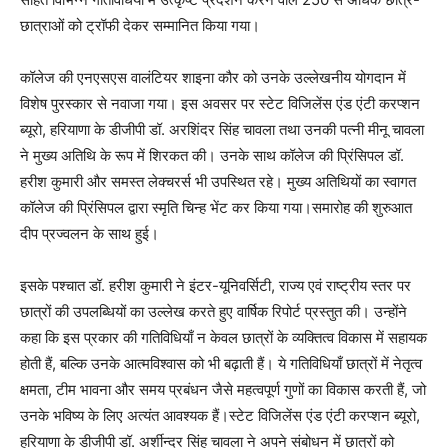
छात्राओं को ट्रॉफी देकर सम्मानित किया गया।
कॉलेज की एनएसएस वालंटियर शाइना कौर को उनके उल्लेखनीय योगदान में
विशेष पुरस्कार से नवाजा गया। इस अवसर पर स्टेट विजिलेंस एंड एंटी करप्शन
ब्यूरो, हरियाणा के डीजीपी डॉ. अरशिंदर सिंह चावला तथा उनकी पत्नी मीनू चावला
ने मुख्य अतिथि के रूप में शिरकत की। उनके साथ कॉलेज की प्रिंसिपल डॉ.
हरीश कुमारी और समस्त लेक्चरर्स भी उपस्थित रहे। मुख्य अतिथियों का स्वागत
कॉलेज की प्रिंसिपल द्वारा स्मृति चिन्ह भेंट कर किया गया।समारोह की शुरुआत
दीप प्रज्वलन के साथ हुई।
इसके पश्चात डॉ. हरीश कुमारी ने इंटर-यूनिवर्सिटी, राज्य एवं राष्ट्रीय स्तर पर
छात्रों की उपलब्धियों का उल्लेख करते हुए वार्षिक रिपोर्ट प्रस्तुत की। उन्होंने
कहा कि इस प्रकार की गतिविधियाँ न केवल छात्रों के व्यक्तित्व विकास में सहायक
होती हैं, बल्कि उनके आत्मविश्वास को भी बढ़ाती हैं। ये गतिविधियाँ छात्रों में नेतृत्व
क्षमता, टीम भावना और समय प्रबंधन जैसे महत्वपूर्ण गुणों का विकास करती हैं, जो
उनके भविष्य के लिए अत्यंत आवश्यक हैं।स्टेट विजिलेंस एंड एंटी करप्शन ब्यूरो,
हरियाणा के डीजीपी डॉ. अर्शीन्दर सिंह चावला ने अपने संबोधन में छात्रों को