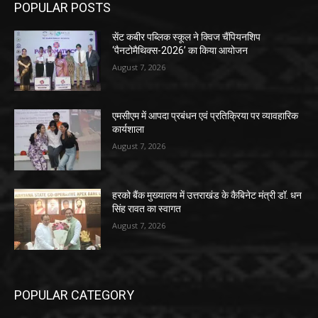
POPULAR POSTS
सेंट कबीर पब्लिक स्कूल ने क्विज चैंपियनशिप
‘पैनटोमैथिक्स-2026’ का किया आयोजन
August 7, 2026
एमसीएम में आपदा प्रबंधन एवं प्रतिक्रिया पर व्यावहारिक
कार्यशाला
August 7, 2026
हरको बैंक मुख्यालय में उत्तराखंड के कैबिनेट मंत्री डॉ. धन
सिंह रावत का स्वागत
August 7, 2026
POPULAR CATEGORY