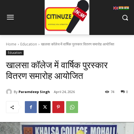
Home
Education
खालसा कॉलेज में वार्षिक पुरस्कार वितरण समारोह आयोजित
Education
खालसा कॉलेज में वार्षिक पुरस्कार
वितरण समारोह आयोजित
By
Paramdeep Singh
April 24, 2026
74
0