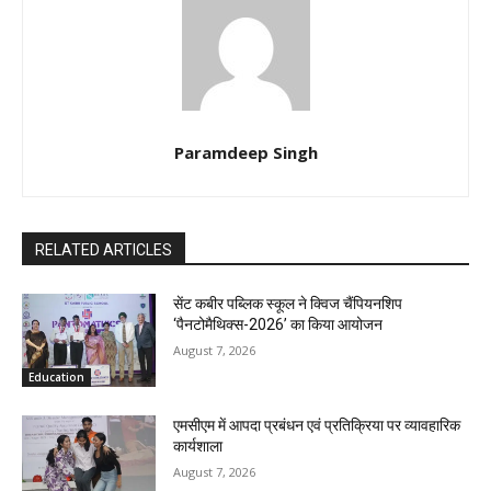
Paramdeep Singh
RELATED ARTICLES
सेंट कबीर पब्लिक स्कूल ने क्विज चैंपियनशिप
‘पैनटोमैथिक्स-2026’ का किया आयोजन
August 7, 2026
Education
एमसीएम में आपदा प्रबंधन एवं प्रतिक्रिया पर व्यावहारिक
कार्यशाला
August 7, 2026