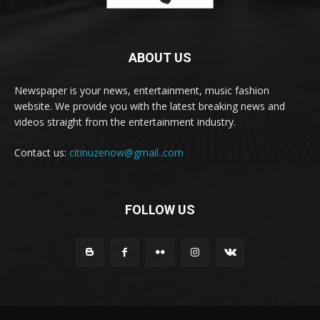
ABOUT US
Newspaper is your news, entertainment, music fashion
website. We provide you with the latest breaking news and
videos straight from the entertainment industry.
Contact us:
citinuzenow@gmail..com
FOLLOW US