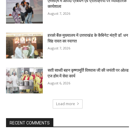
एमसीएम में आपदा प्रबंधन एवं प्रतिक्रिया पर व्यावहारिक
कार्यशाला
August 7, 2026
हरको बैंक मुख्यालय में उत्तराखंड के कैबिनेट मंत्री डॉ. धन
सिंह रावत का स्वागत
August 7, 2026
सती साध्वी बहन कृष्णामूर्ति विश्वास जी की जयंती पर ओल्ड
एज होम में सेवा कार्य
August 6, 2026
Load more
RECENT COMMENTS