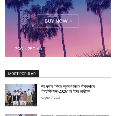
MOST POPULAR
सेंट कबीर पब्लिक स्कूल ने क्विज चैंपियनशिप
‘पैनटोमैथिक्स-2026’ का किया आयोजन
August 7, 2026