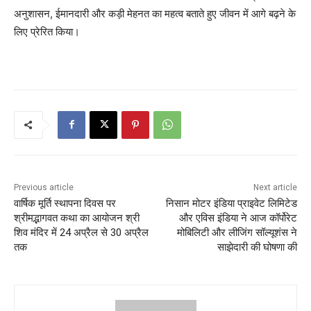
अनुशासन, ईमानदारी और कड़ी मेहनत का महत्व बताते हुए जीवन में आगे बढ़ने के
लिए प्रेरित किया।
Previous article
Next article
वार्षिक मूर्ति स्थापना दिवस पर
निसान मोटर इंडिया प्राइवेट लिमिटेड
श्रीमद्भागवत कथा का आयोजन श्री
और एविस इंडिया ने आज कॉर्पोरेट
शिव मंदिर में 24 अप्रैल से 30 अप्रैल
मोबिलिटी और लीजिंग सॉल्यूशंस ने
तक
साझेदारी की घोषणा की