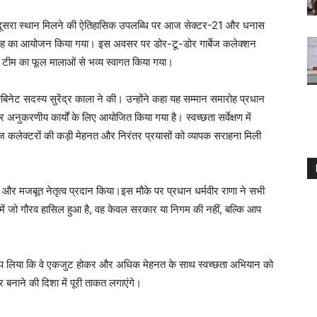
 में दूसरा स्थान मिलने की ऐतिहासिक उपलब्धि पर आज सेक्टर-21 और धनास
 समारोह का आयोजन किया गया। इस अवसर पर डोर-टू-डोर गार्बेज कलेक्शन
त टीम का फूल मालाओं से भव्य स्वागत किया गया।
कैबिनेट सदस्य सुरेंद्र काला ने की। उन्होंने कहा यह सम्मान समारोह प्रधान
 अनुकरणीय कार्यों के लिए आयोजित किया गया है। स्वच्छता सर्वेक्षण में
र्बेज कलेक्टरों की कड़ी मेहनत और निरंतर प्रयासों को व्यापक सराहना मिली
और मजबूत नेतृत्व प्रदान किया।इस मौके पर प्रधान धर्मवीर राणा ने सभी
ग में जो गौरव हासिल हुआ है, वह केवल सरकार या निगम की नहीं, बल्कि आप
ं संकल्प लिया कि वे एकजुट होकर और अधिक मेहनत के साथ स्वच्छता अभियान को
र बनाने की दिशा में पूरी ताकत लगाएंगे।