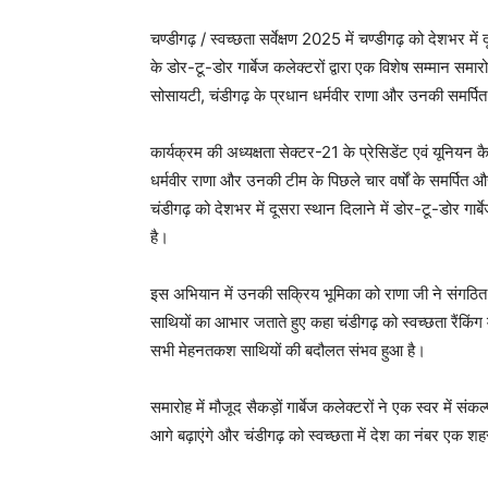
चण्डीगढ़ / स्वच्छता सर्वेक्षण 2025 में चण्डीगढ़ को देशभर
के डोर-टू-डोर गार्बेज कलेक्टरों द्वारा एक विशेष सम्मान
सोसायटी, चंडीगढ़ के प्रधान धर्मवीर राणा और उनकी समर्पि
कार्यक्रम की अध्यक्षता सेक्टर-21 के प्रेसिडेंट एवं यूनियन 
धर्मवीर राणा और उनकी टीम के पिछले चार वर्षों के समर्पित और
चंडीगढ़ को देशभर में दूसरा स्थान दिलाने में डोर-टू-डोर गा
है।
इस अभियान में उनकी सक्रिय भूमिका को राणा जी ने संगठित 
साथियों का आभार जताते हुए कहा चंडीगढ़ को स्वच्छता रैंकिं
सभी मेहनतकश साथियों की बदौलत संभव हुआ है।
समारोह में मौजूद सैकड़ों गार्बेज कलेक्टरों ने एक स्वर मे
आगे बढ़ाएंगे और चंडीगढ़ को स्वच्छता में देश का नंबर एक शह