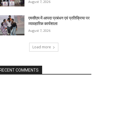
August 7, 2026
एमसीएम में आपदा प्रबंधन एवं प्रतिक्रिया पर
व्यावहारिक कार्यशाला
August 7, 2026
Load more
RECENT COMMENTS