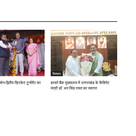
News
न-द्वितीय क्रिकेट टूर्नामेंट का
हरको बैंक मुख्यालय में उत्तराखंड के कैबिनेट
मंत्री डॉ. धन सिंह रावत का स्वागत