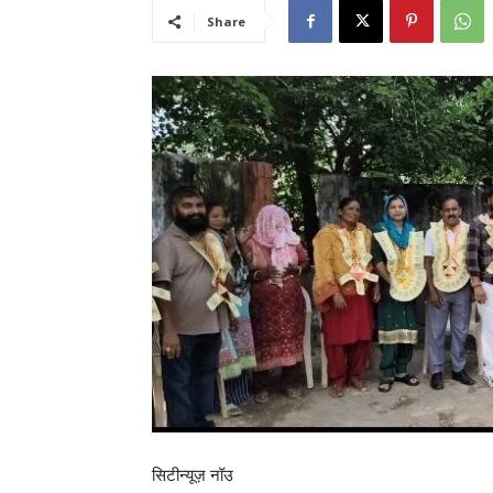
Share
सिटीन्यूज़ नॉउ