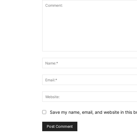
Comment:
Save my name, email, and website in this b