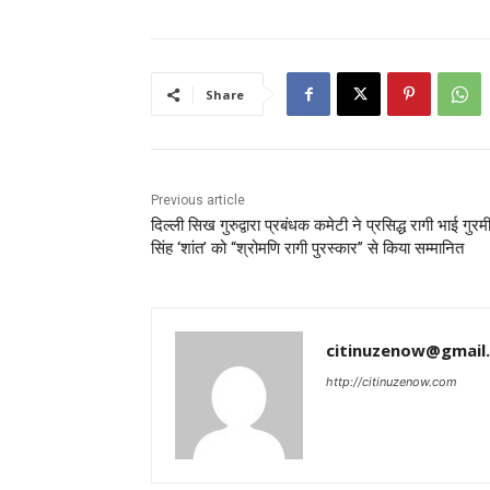
Share
Previous article
दिल्ली सिख गुरुद्वारा प्रबंधक कमेटी ने प्रसिद्ध रागी भाई गुरम
सिंह ‘शांत’ को “श्रोमणि रागी पुरस्कार” से किया सम्मानित
citinuzenow@gmail
http://citinuzenow.com