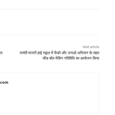
Next article
ीत
जयंती माजरी हाई स्कूल में फेंको और उगाओ अभियान के तहत
सीड बॉल मेकिंग गतिविधि का आयोजन किया
.com