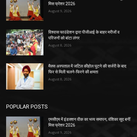
मिस फ्रेशर 2026
August 9, 2026
विश्वास फाउंडेशन द्वारा पीजीआई के बाहर मरीजों व
परिजनों को बांटा लंगर
August 8, 2026
मैक्स अस्पताल में जटिल कीहोल घुटने की सर्जरी के बाद
फिर से मिली चलने-फिरने की क्षमता
August 8, 2026
POPULAR POSTS
एमसीएम में इंडक्शन वीक का भव्य समापन, वंशिका सूद बनीं
मिस फ्रेशर 2026
August 9, 2026