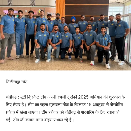
सिटीन्यूज़ नॉउ
चंडीगढ़ : यूटी क्रिकेट टीम अपनी रणजी ट्रॉफी 2025 अभियान की शुरुआत के
लिए तैयार है। टीम का पहला मुकाबला गोवा के खिलाफ 15 अक्टूबर से पोरवोरिम
(गोवा) में खेला जाएगा। टीम रविवार को चंडीगढ़ से पोरवोरिम के लिए रवाना हो
गई।टीम की कमान मनन वोहरा संभाल रहे हैं।