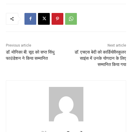
Previous article
Next article
डॉ. मोनिका बी. सूद को सप्त सिंधु
डॉ. एचएस बेदी को कार्डियोवैस्कुलर
फाउंडेशन ने किया सम्मानित
साइंस में उनके योगदान के लिए
सम्मानित किया गया