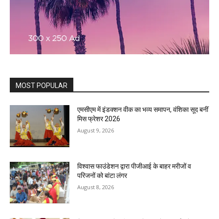
MOST POPULAR
एमसीएम में इंडक्शन वीक का भव्य समापन, वंशिका सूद बनीं
मिस फ्रेशर 2026
August 9, 2026
विश्वास फाउंडेशन द्वारा पीजीआई के बाहर मरीजों व
परिजनों को बांटा लंगर
August 8, 2026