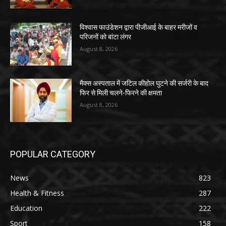
विश्वास फाउंडेशन द्वारा पीजीआई के बाहर मरीजों व
परिजनों को बांटा लंगर
August 8, 2026
मैक्स अस्पताल में जटिल कीहोल घुटने की सर्जरी के बाद
फिर से मिली चलने-फिरने की क्षमता
August 8, 2026
POPULAR CATEGORY
News
823
Health & Fitness
287
Education
222
Sport
158