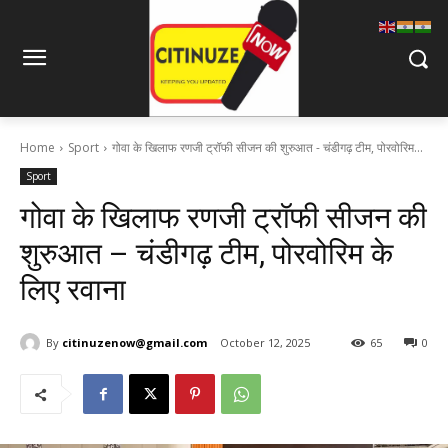
Home
Sport
गोवा के खिलाफ रणजी ट्रॉफी सीजन की शुरुआत - चंडीगढ़ टीम, पोरवोरिम...
Sport
गोवा के खिलाफ रणजी ट्रॉफी सीजन की
शुरुआत – चंडीगढ़ टीम, पोरवोरिम के
लिए रवाना
By
citinuzenow@gmail.com
October 12, 2025
65
0