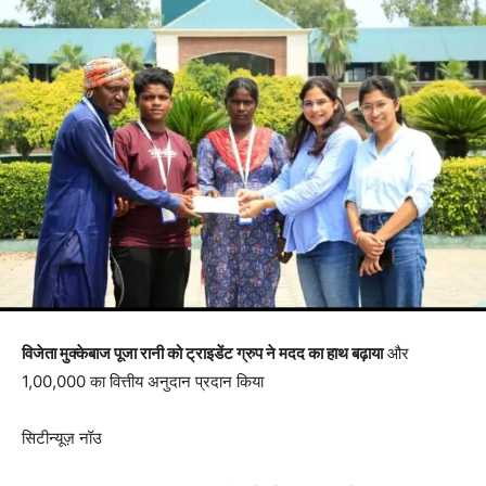
विजेता मुक्केबाज पूजा रानी को ट्राइडेंट ग्रुप ने मदद का हाथ बढ़ाया
और
1,00,000 का वित्तीय अनुदान प्रदान किया
सिटीन्यूज़ नॉउ