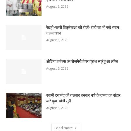
August 6, 2026
रेहड़ी-पटरी विक्रेताओं की रोज़ी-रोटी का भी रखें ध्यान:
नज़म धवन
August 6, 2026
ओशिया हर्बल्स का रोज़मेरी हेयर ग्रोथ स्प्रे हुआ लॉन्च
August 5, 2026
स्वामी दयानंद की तलवार बनकर नशे के दानव का संहार
करें युवा: योगी सूरी
August 5, 2026
Load more