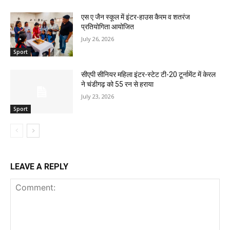
एस ए जैन स्कूल में इंटर-हाउस कैरम व शतरंज
प्रतियोगिता आयोजित
July 26, 2026
Sport
सीएपी सीनियर महिला इंटर-स्टेट टी-20 टूर्नामेंट में केरल
ने चंडीगढ़ को 55 रन से हराया
July 23, 2026
Sport
LEAVE A REPLY