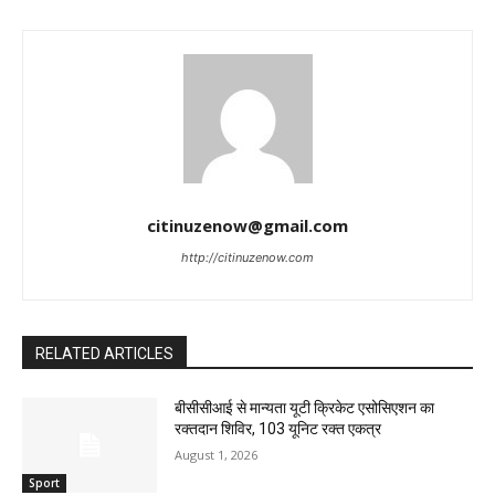
citinuzenow@gmail.com
http://citinuzenow.com
RELATED ARTICLES
बीसीसीआई से मान्यता यूटी क्रिकेट एसोसिएशन का
रक्तदान शिविर, 103 यूनिट रक्त एकत्र
August 1, 2026
Sport