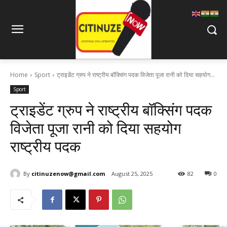
Home
Sport
ट्राइडेंट ग्रुप ने राष्ट्रीय बॉक्सिंग पदक विजेता पूजा रानी को दिया सहयोग...
Sport
ट्राइडेंट ग्रुप ने राष्ट्रीय बॉक्सिंग पदक
विजेता पूजा रानी को दिया सहयोग
राष्ट्रीय पदक
By
citinuzenow@gmail.com
August 25, 2025
82
0