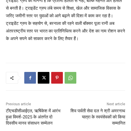
ट्राइडेंट ग्रुप का मानना है कि प्रतिभा हालात से नहीं, बल्कि मेहनत और हौसले
से बनती है। ट्राइडेंट ग्रुप लंबे समय से शिक्षा, खेल और सामाजिक विकास के
जरिए जमीनी स्तर पर युवाओं को आगे बढ़ाने की दिशा में काम कर रहा है।
ट्राइडेंट ग्रुप के सहयोग से, बरनाला की रहने वाली बॉक्सर पूजा रानी अब
अंतरराष्ट्रीय स्तर पर भारत का प्रतिनिधित्व करने और देश का नाम रोशन करने
के अपने सपने को साकार करने के लिए तैयार हैं।
Previous article
Next article
टीएचडीसीआईएल, ऋषिकेश में आरंभ
शिव पार्वती सेवा दल ने श्री अमरनाथ
हुआ विमर्श-2025 के अंतर्गत दो
यात्रा के स्वयंसेवकों को किया
दिवसीय मानव संसाधन सम्मेलन
सम्मानित