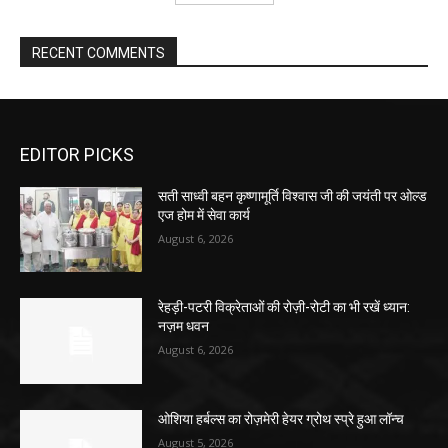
RECENT COMMENTS
EDITOR PICKS
सती साध्वी बहन कृष्णामूर्ति विश्वास जी की जयंती पर ओल्ड
एज होम में सेवा कार्य
August 6, 2026
रेहड़ी-पटरी विक्रेताओं की रोज़ी-रोटी का भी रखें ध्यान:
नज़म धवन
August 6, 2026
ओशिया हर्बल्स का रोज़मेरी हेयर ग्रोथ स्प्रे हुआ लॉन्च
August 5, 2026