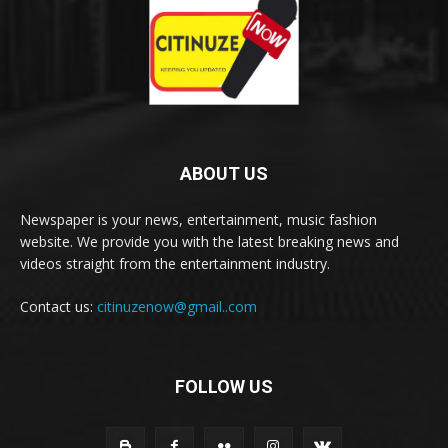
ABOUT US
Newspaper is your news, entertainment, music fashion
website. We provide you with the latest breaking news and
videos straight from the entertainment industry.
Contact us:
citinuzenow@gmail..com
FOLLOW US