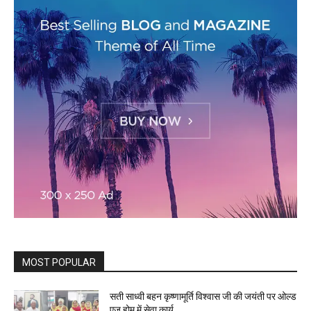
MOST POPULAR
सती साध्वी बहन कृष्णामूर्ति विश्वास जी की जयंती पर ओल्ड
एज होम में सेवा कार्य