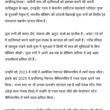
चण्डीगढ़/पंजाब। जमीनी स्तर की प्रतिभाओं को सशक्त बनाने की अपनी
प्रतिबद्धता के तहत, ट्राइडेंट ग्रुप ने चेयरमैन एमेरिटस पद्मश्री राजिंदर गुप्ता
के दूरदर्शी नेतृत्व में, भारतीय बॉक्सिंग की उभरती खिलाड़ी पूजा रानी को वित्तीय एवं
संस्थागत सहयोग प्रदान किया है।
पूजा रानी की यात्रा धैर्य, संकल्प और अटूट जज़्बे का प्रतीक है। अंडर-19 वर्ग
में प्रतिस्पर्धा करने वाली पूजा पंजाब के बरनाला की रहने वाली हैं। गरीब परिवार
से ताल्लुक रखने वाली पूजा ने शुरुआत में किसी भी तरह की सुविधाओं के बिना
बॉक्सिंग सीखी। पूजा रानी ने अपने अब तक के बॉक्सिंग करियर में कई अहम
उपलब्धियां हासिल की हैं।
उन्होंने वर्ष 2023 में रांची में आयोजित नेशनल चैम्पियनशिप में स्वर्ण पदक जीता।
इसके बाद 2025 में छत्तीसगढ़ नेशनल चैम्पियनशिप में रजत पदक अपने नाम
किया। राज्य स्तर पर भी उनका प्रदर्शन शानदार रहा है जहाँ पंजाब स्टेट गेम्स
(खेड़ां वतन पंजाब दीआं) में उन्होंने दो रजत पदक जीते और फेडरेशन स्टेट
चैम्पियनशिप में स्वर्ण पदक हासिल किया।