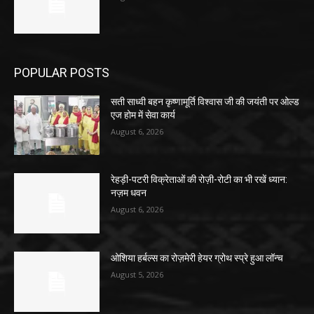
POPULAR POSTS
सती साध्वी बहन कृष्णामूर्ति विश्वास जी की जयंती पर ओल्ड
एज होम में सेवा कार्य
August 6, 2026
रेहड़ी-पटरी विक्रेताओं की रोज़ी-रोटी का भी रखें ध्यान:
नज़म धवन
August 6, 2026
ओशिया हर्बल्स का रोज़मेरी हेयर ग्रोथ स्प्रे हुआ लॉन्च
August 5, 2026