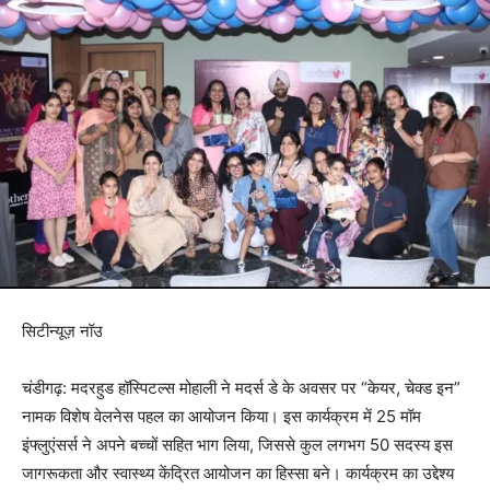
सिटीन्यूज़ नॉउ
चंडीगढ़: मदरहुड हॉस्पिटल्स मोहाली ने मदर्स डे के अवसर पर “केयर, चेक्ड इन”
नामक विशेष वेलनेस पहल का आयोजन किया। इस कार्यक्रम में 25 मॉम
इंफ्लुएंसर्स ने अपने बच्चों सहित भाग लिया, जिससे कुल लगभग 50 सदस्य इस
जागरूकता और स्वास्थ्य केंद्रित आयोजन का हिस्सा बने। कार्यक्रम का उद्देश्य