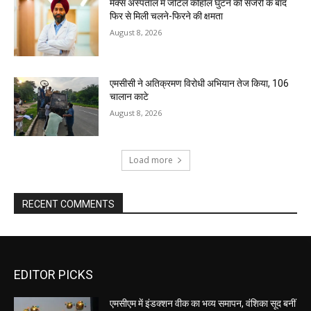
मैक्स अस्पताल में जटिल कीहोल घुटने की सर्जरी के बाद
फिर से मिली चलने-फिरने की क्षमता
August 8, 2026
एमसीसी ने अतिक्रमण विरोधी अभियान तेज किया, 106
चालान काटे
August 8, 2026
Load more
RECENT COMMENTS
EDITOR PICKS
एमसीएम में इंडक्शन वीक का भव्य समापन, वंशिका सूद बनीं