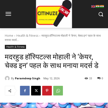
Home
Health & Fitness
मदरहुड हॉस्पिटल्स मोहाली ने ‘केयर, चेक्ड इन’ पहल के साथ
मनाया मदर्स...
Health & Fitness
मदरहुड हॉस्पिटल्स मोहाली ने ‘केयर,
चेक्ड इन’ पहल के साथ मनाया मदर्स डे
By
Paramdeep Singh
May 12, 2026
33
0