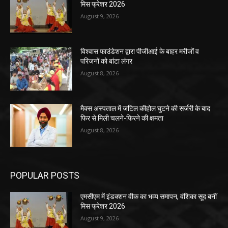
मिस फ्रेशर 2026
August 9, 2026
विश्वास फाउंडेशन द्वारा पीजीआई के बाहर मरीजों व
परिजनों को बांटा लंगर
August 8, 2026
मैक्स अस्पताल में जटिल कीहोल घुटने की सर्जरी के बाद
फिर से मिली चलने-फिरने की क्षमता
August 8, 2026
POPULAR POSTS
एमसीएम में इंडक्शन वीक का भव्य समापन, वंशिका सूद बनीं
मिस फ्रेशर 2026
August 9, 2026