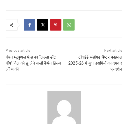
Previous article
Next article
बंधन म्यूचुअल फंड का “लल्ला डोंट
टीवाईई चंडीगढ़ चैप्टर फाइनल
बॉय” दिल को छू लेने वाली कैंपेन फ़िल्म
2025-26 में युवा उद्यमियों का दमदार
लॉन्च की
प्रदर्शन