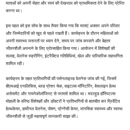
माताओं को अपनी सेहत और स्वयं की देखभाल को प्राथमिकता देने के लिए प्रेरित
करना था।
इस पहल को इस सोच के साथ तैयार किया गया कि माताएं अक्सर अपने परिवार
और जिम्मेदारियों को खुद से पहले रखती हैं। कार्यक्रम के दौरान महिलाओं को
अपनी स्वास्थ्य जरूरतों पर ध्यान देने, समय पर जांच करवाने और बेहतर
जीवनशैली अपनाने के लिए प्रोत्साहित किया गया। आयोजन में विशेषज्ञों की
सलाह, वेलनेस स्क्रीनिंग, इंटरैक्टिव गतिविधियां, खेल और पारिवारिक सहभागिता
शामिल रही।
कार्यक्रम के तहत प्रतिभागियों की पर्सनलाइज्ड वेलनेस जांच की गई, जिसमें
बीएमआई एनालिसिस, ब्लड प्रेशर चेक, वाइटल्स मॉनिटरिंग, बेसलाइन हेल्थ
असेसमेंट और गायनेकोलॉजिस्ट से परामर्श शामिल था। मदरहुड हॉस्पिटल्स
मोहाली के वरिष्ठ विशेषज्ञों और डॉक्टरों ने प्रतिभागियों से बातचीत कर प्रिवेंटिव
हेल्थकेयर, हार्मोनल वेलनेस, पोषण, प्रेग्नेंसी केयर, मानसिक स्वास्थ्य और स्वस्थ
जीवनशैली से जुड़ी महत्वपूर्ण जानकारी साझा की।