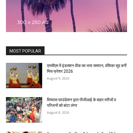
MOST POPULAR
एमसीएम में इंडक्शन वीक का भव्य समापन, वंशिका सूद बनीं
मिस फ्रेशर 2026
August 9, 2026
विश्वास फाउंडेशन द्वारा पीजीआई के बाहर मरीजों व
परिजनों को बांटा लंगर
August 8, 2026