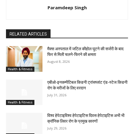
Paramdeep Singh
RELATED ARTICLES
मैक्स अस्पताल में जटिल कीहोल घुटने की सर्जरी के बाद
फिर से मिली चलने-फिरने की क्षमता
August 8, 2026
Health & Fitness
एबीओ-इनकम्पैटिबल किडनी ट्रांसप्लांट एंड-स्टेज किडनी
रोग के मरीजों के लिए वरदान
July 31, 2026
Health & Fitness
विश्व हेपेटाइविश्व हेपेटाइटिस दिवस हेपेटाइटिस अभी भी
क्रॉनिक लिवर रोग के प्रमुख कारणों
July 29, 2026