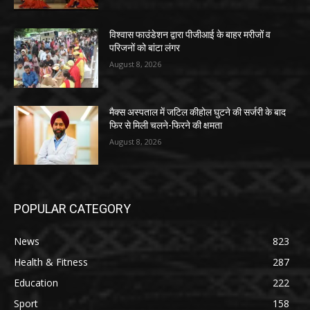
विश्वास फाउंडेशन द्वारा पीजीआई के बाहर मरीजों व
परिजनों को बांटा लंगर
August 8, 2026
मैक्स अस्पताल में जटिल कीहोल घुटने की सर्जरी के बाद
फिर से मिली चलने-फिरने की क्षमता
August 8, 2026
POPULAR CATEGORY
News
823
Health & Fitness
287
Education
222
Sport
158