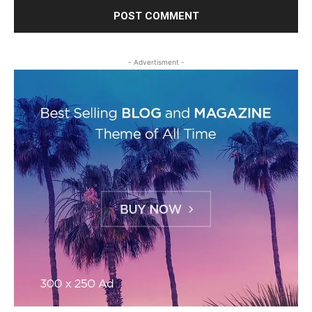
- Advertisment -