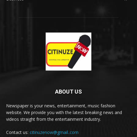
ABOUT US
Newspaper is your news, entertainment, music fashion
website. We provide you with the latest breaking news and
videos straight from the entertainment industry.
Contact us:
citinuzenow@gmail..com