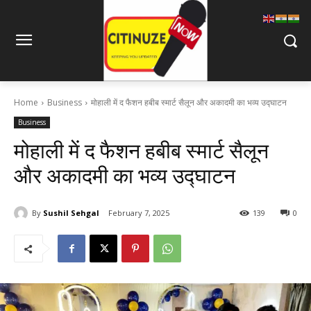
Home
Business
मोहाली में द फैशन हबीब स्मार्ट सैलून और अकादमी का भव्य उद्घाटन
Business
मोहाली में द फैशन हबीब स्मार्ट सैलून
और अकादमी का भव्य उद्घाटन
By
Sushil Sehgal
February 7, 2025
139
0