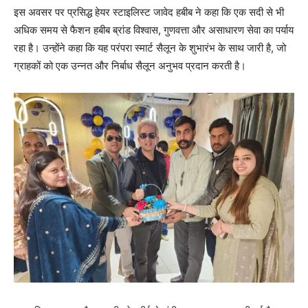
इस अवसर पर प्रसिद्ध हेयर स्टाइलिस्ट जावेद हबीब ने कहा कि एक सदी से भी
अधिक समय से फैशन हबीब ब्रांड विश्वास, गुणवत्ता और असाधारण सेवा का पर्याय
रहा है। उन्होंने कहा कि यह परंपरा स्मार्ट सैलून के शुभारंभ के साथ जारी है, जो
ग्राहकों को एक उन्नत और निर्बाध सैलून अनुभव प्रदान करती है।