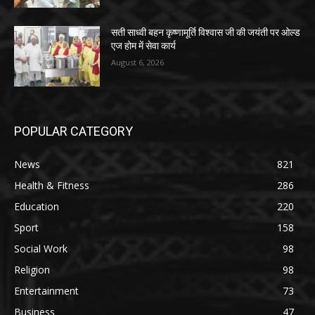
सती साध्वी बहन कृष्णामूर्ति विश्वास जी की जयंती पर ओल्ड
एज होम में सेवा कार्य
August 6, 2026
POPULAR CATEGORY
News
821
Health & Fitness
286
Education
220
Sport
158
Social Work
98
Religion
98
Entertainment
73
Business
47