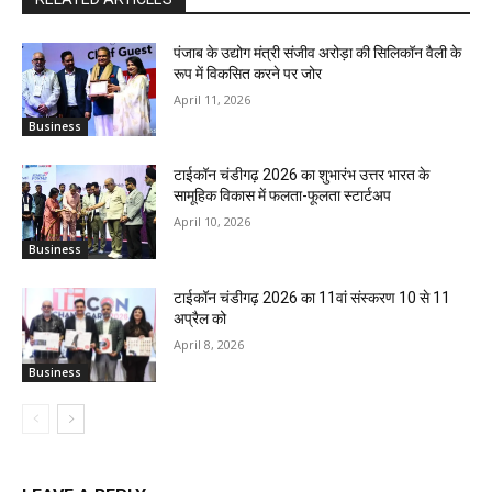
पंजाब के उद्योग मंत्री संजीव अरोड़ा की सिलिकॉन वैली के
रूप में विकसित करने पर जोर
April 11, 2026
Business
टाईकॉन चंडीगढ़ 2026 का शुभारंभ उत्तर भारत के
सामूहिक विकास में फलता-फूलता स्टार्टअप
April 10, 2026
Business
टाईकॉन चंडीगढ़ 2026 का 11वां संस्करण 10 से 11
अप्रैल को
April 8, 2026
Business