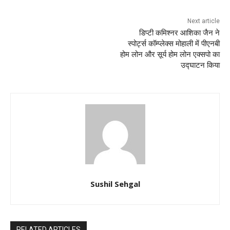
Next article
डिप्टी कमिश्नर आशिका जैन ने
स्पोर्ट्स कॉम्प्लेक्स मोहाली में पीएनबी
होम लोन और सूर्य होम लोन एक्सपो का
उद्घाटन किया
Sushil Sehgal
RELATED ARTICLES