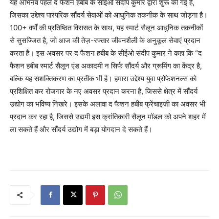
यह अभिनव पहल द फैशन हबीब के सीईओ संदीप कुमार द्वारा शुरू की गई है,
जिसका उद्देश्य पारंपरिक सौंदर्य सेवाओं को आधुनिक तकनीक के साथ जोड़ना है।
100+ वर्षों की प्रतिष्ठित विरासत के साथ, यह स्मार्ट सैलून आधुनिक तकनीकों
से सुसज्जित है, जो आज की तेज़-रफ्तार जीवनशैली के अनुकूल सेवाएं प्रदान
करता है। इस अवसर पर द फैशन हबीब के सीईओ संदीप कुमार ने कहा कि “द
फैशन हबीब स्मार्ट सैलून एंड अकादमी न सिर्फ सौंदर्य और ग्रूमिंग का केंद्र है,
बल्कि यह सशक्तिकरण का प्रतीक भी है। हमारा उद्देश्य युवा प्रोफेशनल्स को
प्रशिक्षित कर रोजगार के नए अवसर प्रदान करना है, जिससे क्षेत्र में सौंदर्य
उद्योग का भविष्य निखरे। इसके अलावा द फैशन हबीब फ्रेंचाइज़ी का अवसर भी
प्रदान कर रहा है, जिससे उद्यमी इस क्रांतिकारी सैलून मॉडल को अपने शहर में
ला सकते हैं और सौंदर्य उद्योग में बड़ा योगदान दे सकते हैं।