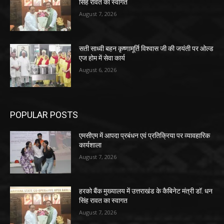
सिंह रावत का स्वागत
August 7, 2026
सती साध्वी बहन कृष्णामूर्ति विश्वास जी की जयंती पर ओल्ड
एज होम में सेवा कार्य
August 6, 2026
POPULAR POSTS
एमसीएम में आपदा प्रबंधन एवं प्रतिक्रिया पर व्यावहारिक
कार्यशाला
August 7, 2026
हरको बैंक मुख्यालय में उत्तराखंड के कैबिनेट मंत्री डॉ. धन
सिंह रावत का स्वागत
August 7, 2026