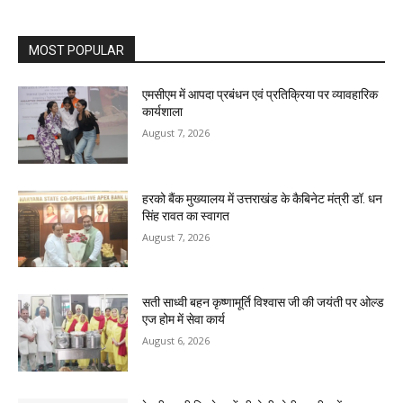
MOST POPULAR
एमसीएम में आपदा प्रबंधन एवं प्रतिक्रिया पर व्यावहारिक
कार्यशाला
August 7, 2026
हरको बैंक मुख्यालय में उत्तराखंड के कैबिनेट मंत्री डॉ. धन
सिंह रावत का स्वागत
August 7, 2026
सती साध्वी बहन कृष्णामूर्ति विश्वास जी की जयंती पर ओल्ड
एज होम में सेवा कार्य
August 6, 2026