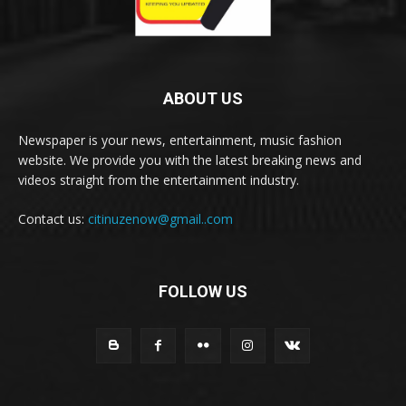
ABOUT US
Newspaper is your news, entertainment, music fashion
website. We provide you with the latest breaking news and
videos straight from the entertainment industry.
Contact us:
citinuzenow@gmail..com
FOLLOW US