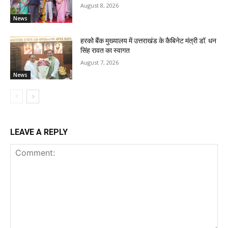
August 8, 2026
News
हरको बैंक मुख्यालय में उत्तराखंड के कैबिनेट मंत्री डॉ. धन
सिंह रावत का स्वागत
August 7, 2026
News
LEAVE A REPLY