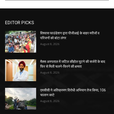
EDITOR PICKS
विश्वास फाउंडेशन द्वारा पीजीआई के बाहर मरीजों व
परिजनों को बांटा लंगर
August 8, 2026
मैक्स अस्पताल में जटिल कीहोल घुटने की सर्जरी के बाद
फिर से मिली चलने-फिरने की क्षमता
August 8, 2026
एमसीसी ने अतिक्रमण विरोधी अभियान तेज किया, 106
चालान काटे
August 8, 2026