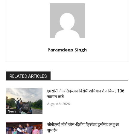
Paramdeep Singh
RELATED ARTICLES
एमसीसी ने अतिक्रमण विरोधी अभियान तेज किया, 106
चालान काटे
August 8, 2026
News
सीबीएसई नॉर्थ जोन-द्वितीय क्रिकेट टूर्नामेंट का हुआ
शुभारंभ