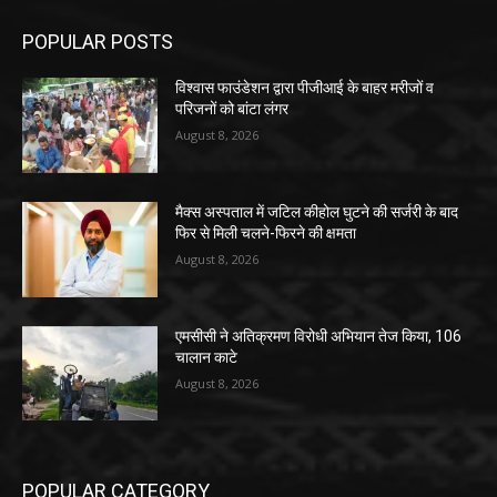
POPULAR POSTS
विश्वास फाउंडेशन द्वारा पीजीआई के बाहर मरीजों व
परिजनों को बांटा लंगर
August 8, 2026
मैक्स अस्पताल में जटिल कीहोल घुटने की सर्जरी के बाद
फिर से मिली चलने-फिरने की क्षमता
August 8, 2026
एमसीसी ने अतिक्रमण विरोधी अभियान तेज किया, 106
चालान काटे
August 8, 2026
POPULAR CATEGORY