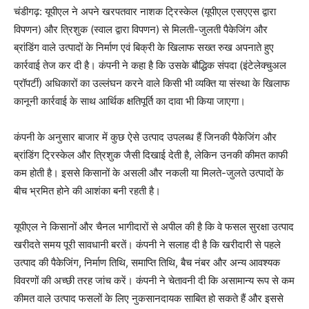
चंडीगढ़: यूपीएल ने अपने खरपतवार नाशक ट्रिस्केल (यूपीएल एसएएस द्वारा
विपणन) और त्रिशुक (स्वाल द्वारा विपणन) से मिलती-जुलती पैकेजिंग और
ब्रांडिंग वाले उत्पादों के निर्माण एवं बिक्री के खिलाफ सख्त रुख अपनाते हुए
कार्रवाई तेज कर दी है। कंपनी ने कहा है कि उसके बौद्धिक संपदा (इंटेलेक्चुअल
प्रॉपर्टी) अधिकारों का उल्लंघन करने वाले किसी भी व्यक्ति या संस्था के खिलाफ
कानूनी कार्रवाई के साथ आर्थिक क्षतिपूर्ति का दावा भी किया जाएगा।
कंपनी के अनुसार बाजार में कुछ ऐसे उत्पाद उपलब्ध हैं जिनकी पैकेजिंग और
ब्रांडिंग ट्रिस्केल और त्रिशुक जैसी दिखाई देती है, लेकिन उनकी कीमत काफी
कम होती है। इससे किसानों के असली और नकली या मिलते-जुलते उत्पादों के
बीच भ्रमित होने की आशंका बनी रहती है।
यूपीएल ने किसानों और चैनल भागीदारों से अपील की है कि वे फसल सुरक्षा उत्पाद
खरीदते समय पूरी सावधानी बरतें। कंपनी ने सलाह दी है कि खरीदारी से पहले
उत्पाद की पैकेजिंग, निर्माण तिथि, समाप्ति तिथि, बैच नंबर और अन्य आवश्यक
विवरणों की अच्छी तरह जांच करें। कंपनी ने चेतावनी दी कि असामान्य रूप से कम
कीमत वाले उत्पाद फसलों के लिए नुकसानदायक साबित हो सकते हैं और इससे