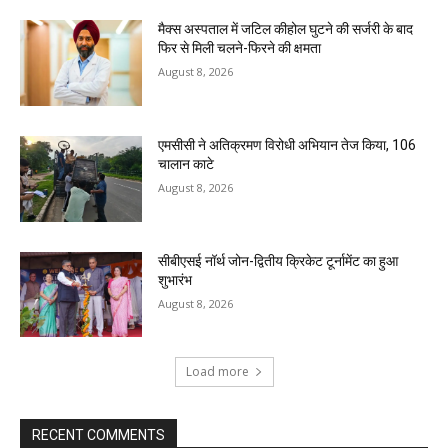
मैक्स अस्पताल में जटिल कीहोल घुटने की सर्जरी के बाद
फिर से मिली चलने-फिरने की क्षमता
August 8, 2026
एमसीसी ने अतिक्रमण विरोधी अभियान तेज किया, 106
चालान काटे
August 8, 2026
सीबीएसई नॉर्थ जोन-द्वितीय क्रिकेट टूर्नामेंट का हुआ
शुभारंभ
August 8, 2026
Load more
RECENT COMMENTS