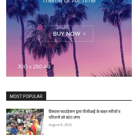
MOST POPULAR
विश्वास फाउंडेशन द्वारा पीजीआई के बाहर मरीजों व
परिजनों को बांटा लंगर
August 8, 2026