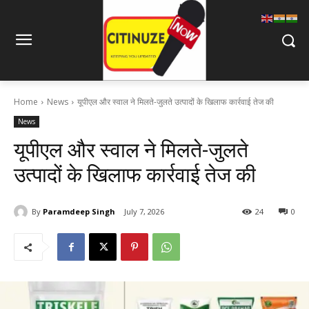
Home
News
यूपीएल और स्वाल ने मिलते-जुलते उत्पादों के खिलाफ कार्रवाई तेज की
News
यूपीएल और स्वाल ने मिलते-जुलते
उत्पादों के खिलाफ कार्रवाई तेज की
By
Paramdeep Singh
July 7, 2026
24
0