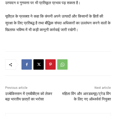
उत्पादन व गुणवत्ता पर भी प्रतिकूल प्रभाव पड़ सकता है।
यूपीएल के प्रवक्ता ने कहा कि कंपनी अपने उत्पादों और किसानों के हितों की
सुरक्षा के लिए प्रतिबद्ध है तथा बौद्धिक संपदा अधिकारों का उल्लंघन करने वालों के
खिलाफ भविष्य में भी कड़ी कानूनी कार्रवाई जारी रखेगी।
Previous article
Next article
उज्बेकिस्तान में एमबीबीएस को लेकर
महिला विंग और आरडब्ल्यूए/ट्रेड विंग
बढ़ा भारतीय छात्रों का भरोसा
के लिए नए ऑब्जर्वर्स नियुक्त