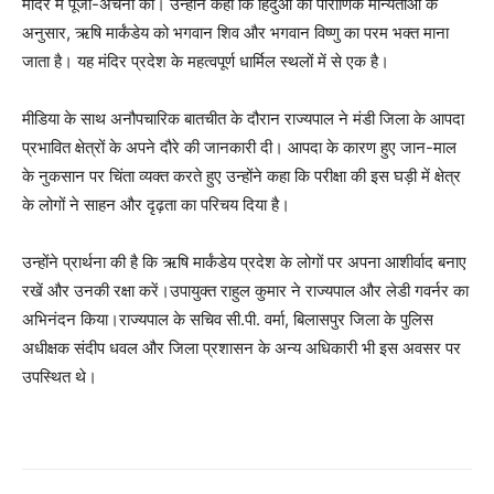
मंदिर में पूजा-अर्चना की। उन्होंने कहा कि हिंदुओं की पौराणिक मान्यताओं के
अनुसार, ऋषि मार्कंडेय को भगवान शिव और भगवान विष्णु का परम भक्त माना
जाता है। यह मंदिर प्रदेश के महत्वपूर्ण धार्मिल स्थलों में से एक है।
मीडिया के साथ अनौपचारिक बातचीत के दौरान राज्यपाल ने मंडी जिला के आपदा
प्रभावित क्षेत्रों के अपने दौरे की जानकारी दी। आपदा के कारण हुए जान-माल
के नुकसान पर चिंता व्यक्त करते हुए उन्होंने कहा कि परीक्षा की इस घड़ी में क्षेत्र
के लोगों ने साहन और दृढ़ता का परिचय दिया है।
उन्होंने प्रार्थना की है कि ऋषि मार्कंडेय प्रदेश के लोगों पर अपना आशीर्वाद बनाए
रखें और उनकी रक्षा करें।उपायुक्त राहुल कुमार ने राज्यपाल और लेडी गवर्नर का
अभिनंदन किया।राज्यपाल के सचिव सी.पी. वर्मा, बिलासपुर जिला के पुलिस
अधीक्षक संदीप धवल और जिला प्रशासन के अन्य अधिकारी भी इस अवसर पर
उपस्थित थे।