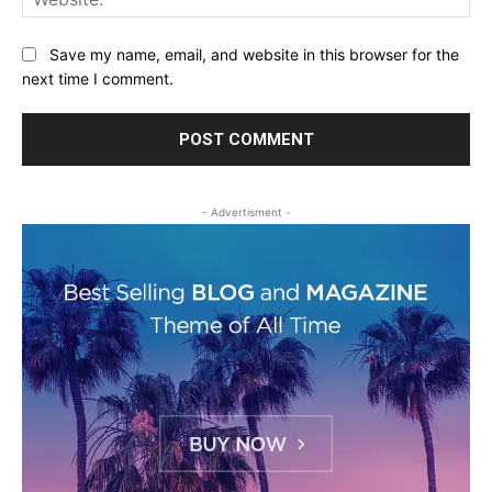
Save my name, email, and website in this browser for the
next time I comment.
- Advertisment -