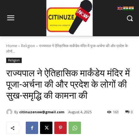
Home
Religion
राज्यपाल ने ऐतिहासिक मार्कंडेय मंदिर में पूजा-अर्चना की और प्रदेश के
लोगों...
Religion
राज्यपाल ने ऐतिहासिक मार्कंडेय मंदिर में
पूजा-अर्चना की और प्रदेश के लोगों की
सुख-समृद्धि की कामना की
By
citinuzenow@gmail.com
August 4, 2025
163
0