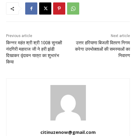
Previous article
Next article
किन्नर महंत श्री श्री 1008 सुनाक्षी
उत्तर हरियाणा बिजली वितरण निगम
नंदगिरी महाराज जी ने हरी झंडी
करेगा उपभोक्ताओं की समस्याओं का
दिखाकर वृंदावन यात्रा का शुभारंभ
निवारण
किया
citinuzenow@gmail.com