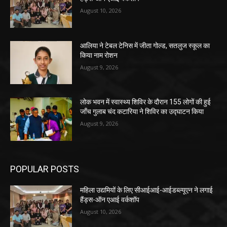
August 10, 2026
आलिया ने टेबल टेनिस में जीता गोल्ड, सतलुज स्कूल का
किया नाम रोशन
August 9, 2026
लोक भवन में स्वास्थ्य शिविर के दौरान 155 लोगों की हुई
जाँच गुलाब चंद कटारिया ने शिविर का उद्घाटन किया
August 9, 2026
POPULAR POSTS
महिला उद्यमियों के लिए सीआईआई-आईडब्ल्यूएन ने लगाई
हैंड्स-ऑन एआई वर्कशॉप
August 10, 2026