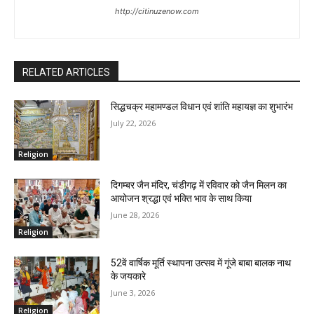
http://citinuzenow.com
RELATED ARTICLES
सिद्धचक्र महामण्डल विधान एवं शांति महायज्ञ का शुभारंभ
July 22, 2026
Religion
दिगम्बर जैन मंदिर, चंडीगढ़ में रविवार को जैन मिलन का
आयोजन श्रद्धा एवं भक्ति भाव के साथ किया
June 28, 2026
Religion
52वें वार्षिक मूर्ति स्थापना उत्सव में गूंजे बाबा बालक नाथ
के जयकारे
June 3, 2026
Religion