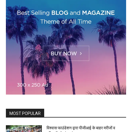
MOST POPULAR
विश्वास फाउंडेशन द्वारा पीजीआई के बाहर मरीजों व