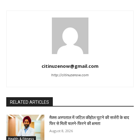
citinuzenow@gmail.com
http://citinuzenow.com
RELATED ARTICLES
मैक्स अस्पताल में जटिल कीहोल घुटने की सर्जरी के बाद
फिर से मिली चलने-फिरने की क्षमता
August 8, 2026
Health & Fitness