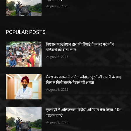
August 8, 2026
POPULAR POSTS
विश्वास फाउंडेशन द्वारा पीजीआई के बाहर मरीजों व
परिजनों को बांटा लंगर
August 8, 2026
मैक्स अस्पताल में जटिल कीहोल घुटने की सर्जरी के बाद
फिर से मिली चलने-फिरने की क्षमता
August 8, 2026
एमसीसी ने अतिक्रमण विरोधी अभियान तेज किया, 106
चालान काटे
August 8, 2026