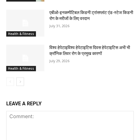
एबीओ-इनकम्पैटिबल किडनी ट्रांसप्लांट एंड-स्टेज किडनी
रोग के मरीजों के लिए वरदान
July 31, 2026
Health & Fitness
विश्व हेपेटाइविश्व हेपेटाइटिस दिवस हेपेटाइटिस अभी भी
क्रॉनिक लिवर रोग के प्रमुख कारणों
July 29, 2026
Health & Fitness
LEAVE A REPLY