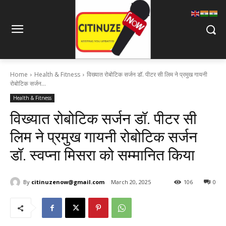
Home
Health & Fitness
विख्यात रोबोटिक सर्जन डॉ. पीटर सी लिम ने प्रमुख गायनी
रोबोटिक सर्जन...
Health & Fitness
विख्यात रोबोटिक सर्जन डॉ. पीटर सी
लिम ने प्रमुख गायनी रोबोटिक सर्जन
डॉ. स्वप्ना मिसरा को सम्मानित किया
By
citinuzenow@gmail.com
March 20, 2025
106
0