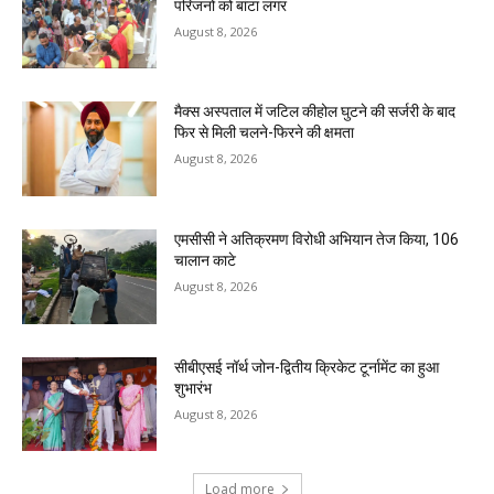
परिजनों को बांटा लंगर
August 8, 2026
मैक्स अस्पताल में जटिल कीहोल घुटने की सर्जरी के बाद
फिर से मिली चलने-फिरने की क्षमता
August 8, 2026
एमसीसी ने अतिक्रमण विरोधी अभियान तेज किया, 106
चालान काटे
August 8, 2026
सीबीएसई नॉर्थ जोन-द्वितीय क्रिकेट टूर्नामेंट का हुआ
शुभारंभ
August 8, 2026
Load more