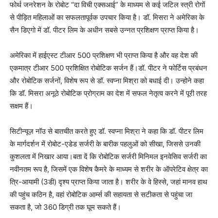
फोर्थ जनरेशन के रोबोट “दा विची एक्सआई” के माध्यम से कई जटिल स्त्री रोगों
से पीड़ित महिलाओं का सफलतापूर्वक उपचार किया है। डॉ. मिसरा ने अमेरिका के
सैन डिएगो में डॉ. पीटर लिम के अधीन सबसे उन्नत प्रशिक्षण प्राप्त किया है।
अमेरिका में हाईएस्ट टीआर 500 प्रशिक्षण भी प्राप्त किया है और वह देश की
एकमात्र टीआर 500 प्रशिक्षित रोबोटिक सर्जन हैं।डॉ. पीटर ने फोर्टिस प्रबंधन
और रोबोटिक सर्जनों, विशेष रूप से डॉ. स्वप्ना मिश्रा को बधाई दी। उन्होने कहा
कि डॉ. मिसरा अनूठे रोबोटिक प्रोग्राम का देश में सफल नेतृत्व करने में पूरी तरह
सक्षम हैं।
सिटीन्यूज़ नॉउ से बातचीत करते हुए डॉ. स्वप्ना मिश्रा ने कहा कि डॉ. पीटर लिम
के मार्गदर्शन में रोबोट-एडेड सर्जरी के बारीक पहलुओं को सीखा, जिससे उनकी
कुशलता में निखार आया।बता दें कि रोबोटिक सर्जरी मिनिमल इनवेसिव सर्जरी का
नवीनतम रूप है, जिसमें एक विशेष कैमरे के माध्यम से शरीर के ऑपरेटिव क्षेत्र का
त्रि-आयामी (3डी) दृश्य प्राप्त किया जाता है। शरीर के वे हिस्से, जहां मानव हाथ
की पहुंच कठिन है, वहां रोबोटिक आर्म्स की सहायता से सटीकता से पहुंचा जा
सकता है, जो 360 डिग्री तक घूम सकते हैं।