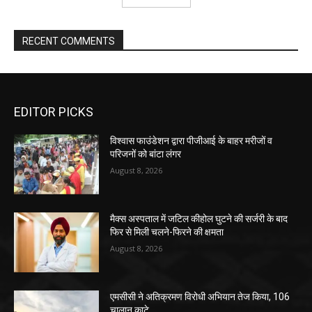
RECENT COMMENTS
EDITOR PICKS
विश्वास फाउंडेशन द्वारा पीजीआई के बाहर मरीजों व
परिजनों को बांटा लंगर
August 8, 2026
मैक्स अस्पताल में जटिल कीहोल घुटने की सर्जरी के बाद
फिर से मिली चलने-फिरने की क्षमता
August 8, 2026
एमसीसी ने अतिक्रमण विरोधी अभियान तेज किया, 106
चालान काटे