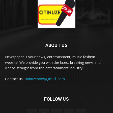
ABOUT US
Newspaper is your news, entertainment, music fashion
website. We provide you with the latest breaking news and
videos straight from the entertainment industry.
Contact us:
citinuzenow@gmail..com
FOLLOW US