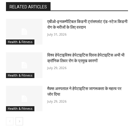
RELATED ARTICLES
एबीओ-इनकम्पैटिबल किडनी ट्रांसप्लांट एंड-स्टेज किडनी
रोग के मरीजों के लिए वरदान
July 31, 2026
Health & Fitness
विश्व हेपेटाइविश्व हेपेटाइटिस दिवस हेपेटाइटिस अभी भी
क्रॉनिक लिवर रोग के प्रमुख कारणों
July 29, 2026
Health & Fitness
मैक्स अस्पताल ने हेपेटाइटिस जागरूकता के महत्व पर
जोर दिया
July 29, 2026
Health & Fitness