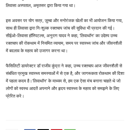
लिवासा अस्पताल, अमृतसर द्वारा किया गया था।
इस अवसर पर योग सत्र, ज़ुम्बा और मनोरंजक खेलों का भी आयोजन किया गया,
साथ ही लिवासा द्वारा निःशुल्क रक्तचाप जांच की सुविधा भी प्रदान की गई।
सीईओ-लिवासा हॉस्पिटल्स, अनुराग यादव ने कहा, ‘लिवाथॉन’ का उद्देश्य उच्च
रक्तचाप की रोकथाम में नियमित व्यायाम, समय पर स्वास्थ्य जांच और जीवनशैली
में बदलाव के महत्व को उजागर करना था।
फैसिलिटी डायरेक्टर डॉ राजीव कुंद्रा ने कहा, उच्च रक्तचाप आज जीवनशैली से
संबंधित प्रमुख स्वास्थ्य समस्याओं में से एक है, और जागरूकता रोकथाम की दिशा
में पहला कदम है।‘लिवाथॉन’ के माध्यम से, हम एक ऐसा मंच बनाना चाहते थे जो
लोगों को स्वस्थ आदतें अपनाने और हृदय स्वास्थ्य के महत्व को समझने के लिए
प्रेरित करे।