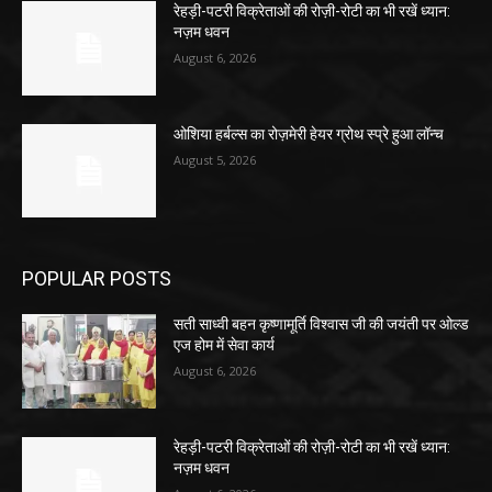
रेहड़ी-पटरी विक्रेताओं की रोज़ी-रोटी का भी रखें ध्यान:
नज़म धवन
August 6, 2026
ओशिया हर्बल्स का रोज़मेरी हेयर ग्रोथ स्प्रे हुआ लॉन्च
August 5, 2026
POPULAR POSTS
सती साध्वी बहन कृष्णामूर्ति विश्वास जी की जयंती पर ओल्ड
एज होम में सेवा कार्य
August 6, 2026
रेहड़ी-पटरी विक्रेताओं की रोज़ी-रोटी का भी रखें ध्यान:
नज़म धवन