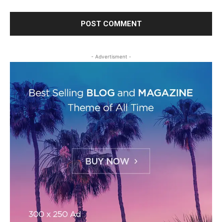
- Advertisment -