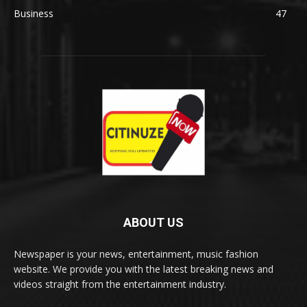
Business
47
ABOUT US
Newspaper is your news, entertainment, music fashion
website. We provide you with the latest breaking news and
videos straight from the entertainment industry.