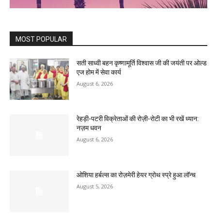
MOST POPULAR
सती साध्वी बहन कृष्णामूर्ति विश्वास जी की जयंती पर ओल्ड
एज होम में सेवा कार्य
August 6, 2026
रेहड़ी-पटरी विक्रेताओं की रोज़ी-रोटी का भी रखें ध्यान:
नज़म धवन
August 6, 2026
ओशिया हर्बल्स का रोज़मेरी हेयर ग्रोथ स्प्रे हुआ लॉन्च
August 5, 2026