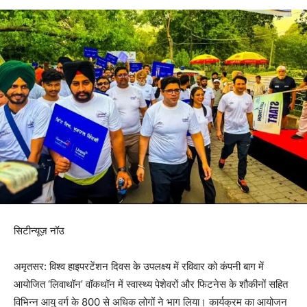
सिटीन्यूज़ नॉउ
अमृतसर: विश्व हाइपरटेंशन दिवस के उपलक्ष्य में रविवार को कंपनी बाग में
आयोजित ‘लिवाथॉन’ वॉकथॉन में स्वास्थ्य पेशेवरों और फिटनेस के शौकीनों सहित
विभिन्न आयु वर्ग के 800 से अधिक लोगों ने भाग लिया। कार्यक्रम का आयोजन