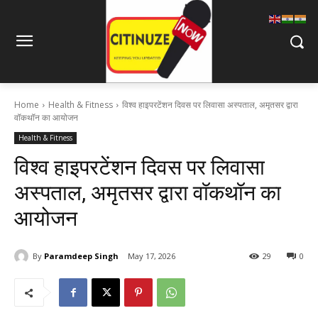
Home
Health & Fitness
विश्व हाइपरटेंशन दिवस पर लिवासा अस्पताल, अमृतसर द्वारा
वॉकथॉन का आयोजन
Health & Fitness
विश्व हाइपरटेंशन दिवस पर लिवासा
अस्पताल, अमृतसर द्वारा वॉकथॉन का
आयोजन
By
Paramdeep Singh
May 17, 2026
29
0