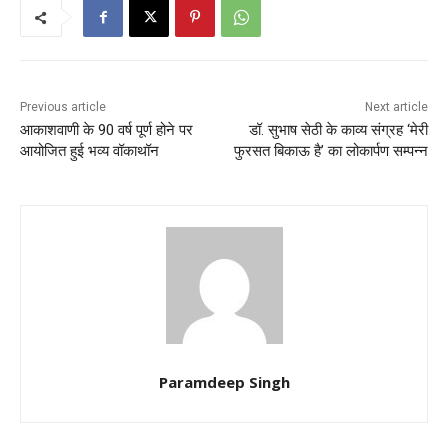
Previous article
Next article
आकाशवाणी के 90 वर्ष पूर्ण होने पर
डॉ. सुभाष सेठी के काव्य संग्रह ‘मेरी
आयोजित हुई भव्य वॉकाथॉन
फुरसत बिकाऊ है’ का लोकार्पण सम्पन्न
Paramdeep Singh