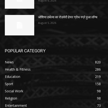
August 6, 2026
ओशिया हर्बल्स का रोज़मेरी हेयर ग्रोथ स्प्रे हुआ लॉन्च
August 5, 2026
POPULAR CATEGORY
News
820
Health & Fitness
286
Education
219
Sport
158
Social Work
98
Religion
98
Entertainment
73