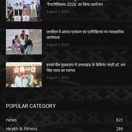
‘पैनटोमैथिक्स-2026’ का किया आयोजन
August 7, 2026
एमसीएम में आपदा प्रबंधन एवं प्रतिक्रिया पर व्यावहारिक
कार्यशाला
August 7, 2026
हरको बैंक मुख्यालय में उत्तराखंड के कैबिनेट मंत्री डॉ. धन
सिंह रावत का स्वागत
August 7, 2026
POPULAR CATEGORY
News
821
Health & Fitness
286