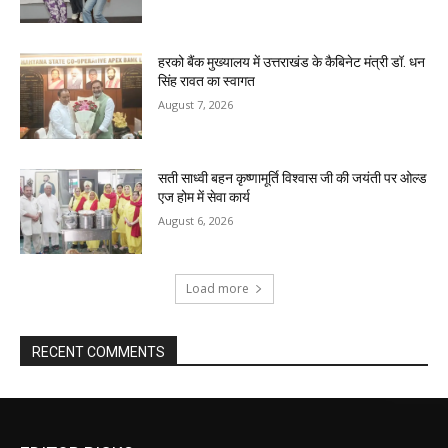
हरको बैंक मुख्यालय में उत्तराखंड के कैबिनेट मंत्री डॉ. धन
सिंह रावत का स्वागत
August 7, 2026
सती साध्वी बहन कृष्णामूर्ति विश्वास जी की जयंती पर ओल्ड
एज होम में सेवा कार्य
August 6, 2026
Load more
RECENT COMMENTS