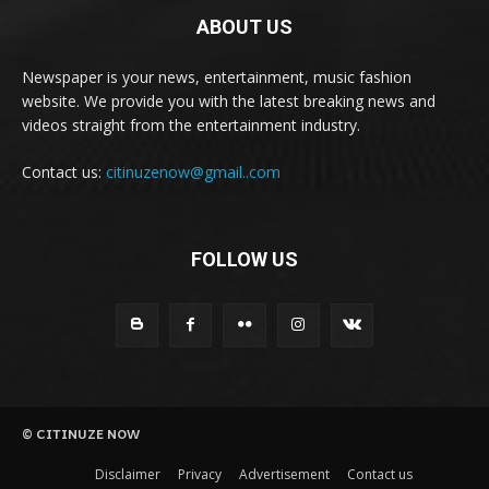
ABOUT US
Newspaper is your news, entertainment, music fashion
website. We provide you with the latest breaking news and
videos straight from the entertainment industry.
Contact us:
citinuzenow@gmail..com
FOLLOW US
© CITINUZE NOW
Disclaimer
Privacy
Advertisement
Contact us