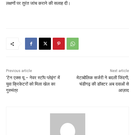
लक्षणों पर तुरंत जांच कराने की सलाह दी।
Previous article
Next article
‘टेन एक्स यू – नेवर स्टॉप प्लेइंग’ में
मेटाबोलिक सर्जरी ने बदली जिंदगी,
युवा क्रिकेटरों को मिला खेल का
चंडीगढ़ की डॉक्टर अब दवाओं से
गुरुमंत्र
आज़ाद