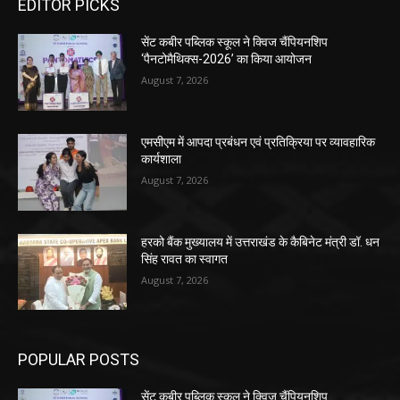
EDITOR PICKS
सेंट कबीर पब्लिक स्कूल ने क्विज चैंपियनशिप
‘पैनटोमैथिक्स-2026’ का किया आयोजन
August 7, 2026
एमसीएम में आपदा प्रबंधन एवं प्रतिक्रिया पर व्यावहारिक
कार्यशाला
August 7, 2026
हरको बैंक मुख्यालय में उत्तराखंड के कैबिनेट मंत्री डॉ. धन
सिंह रावत का स्वागत
August 7, 2026
POPULAR POSTS
सेंट कबीर पब्लिक स्कूल ने क्विज चैंपियनशिप