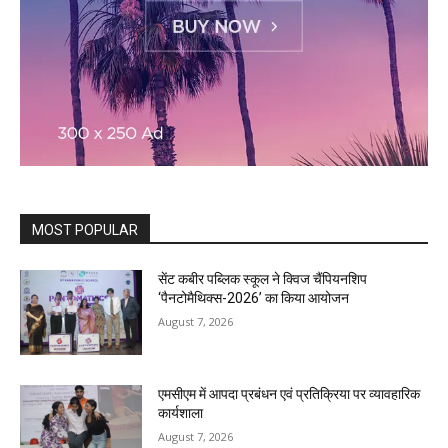
MOST POPULAR
सेंट कबीर पब्लिक स्कूल ने क्विज चैंपियनशिप
‘पैनटोमैथिक्स-2026’ का किया आयोजन
August 7, 2026
एमसीएम में आपदा प्रबंधन एवं प्रतिक्रिया पर व्यावहारिक
कार्यशाला
August 7, 2026