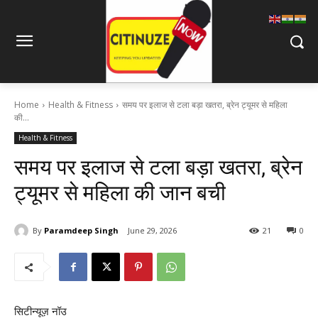
Home
Health & Fitness
समय पर इलाज से टला बड़ा खतरा, ब्रेन ट्यूमर से महिला
की...
Health & Fitness
समय पर इलाज से टला बड़ा खतरा, ब्रेन
ट्यूमर से महिला की जान बची
By
Paramdeep Singh
June 29, 2026
21
0
सिटीन्यूज़ नॉउ