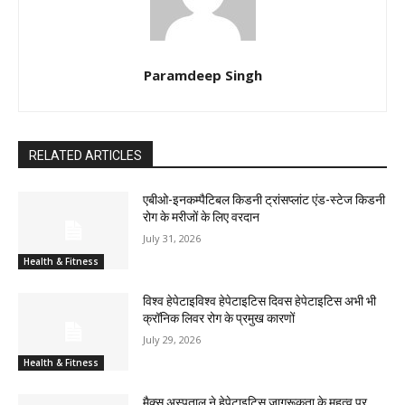
Paramdeep Singh
RELATED ARTICLES
एबीओ-इनकम्पैटिबल किडनी ट्रांसप्लांट एंड-स्टेज किडनी
रोग के मरीजों के लिए वरदान
July 31, 2026
Health & Fitness
विश्व हेपेटाइविश्व हेपेटाइटिस दिवस हेपेटाइटिस अभी भी
क्रॉनिक लिवर रोग के प्रमुख कारणों
July 29, 2026
Health & Fitness
मैक्स अस्पताल ने हेपेटाइटिस जागरूकता के महत्व पर