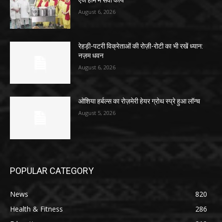
एज होम में सेवा कार्य
August 6, 2026
रेहड़ी-पटरी विक्रेताओं की रोज़ी-रोटी का भी रखें ध्यान:
नज़म धवन
August 6, 2026
ओशिया हर्बल्स का रोज़मेरी हेयर ग्रोथ स्प्रे हुआ लॉन्च
August 5, 2026
POPULAR CATEGORY
News
820
Health & Fitness
286