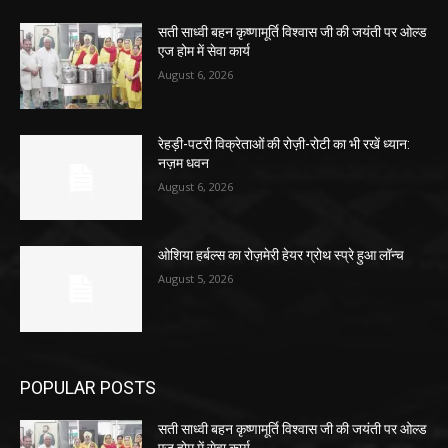
सती साध्वी बहन कृष्णामूर्ति विश्वास जी की जयंती पर ओल्ड
एज होम में सेवा कार्य
August 6, 2026
रेहड़ी-पटरी विक्रेताओं की रोज़ी-रोटी का भी रखें ध्यान:
नज़म धवन
August 6, 2026
ओशिया हर्बल्स का रोज़मेरी हेयर ग्रोथ स्प्रे हुआ लॉन्च
August 5, 2026
POPULAR POSTS
सती साध्वी बहन कृष्णामूर्ति विश्वास जी की जयंती पर ओल्ड