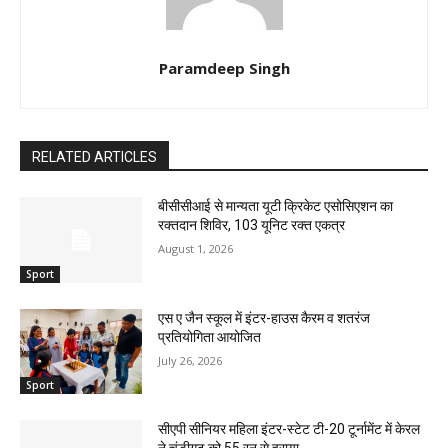
Paramdeep Singh
RELATED ARTICLES
बीसीसीआई से मान्यता यूटी क्रिकेट एसोसिएशन का
रक्तदान शिविर, 103 यूनिट रक्त एकत्र
August 1, 2026
Sport
एस ए जैन स्कूल में इंटर-हाउस कैरम व शतरंज
प्रतियोगिता आयोजित
July 26, 2026
Sport
सीएपी सीनियर महिला इंटर-स्टेट टी-20 टूर्नामेंट में केरल