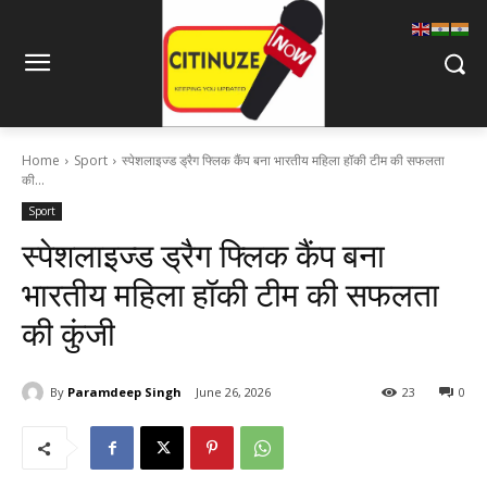
Home
Sport
स्पेशलाइज्ड ड्रैग फ्लिक कैंप बना भारतीय महिला हॉकी टीम की सफलता
की...
Sport
स्पेशलाइज्ड ड्रैग फ्लिक कैंप बना
भारतीय महिला हॉकी टीम की सफलता
की कुंजी
By
Paramdeep Singh
June 26, 2026
23
0