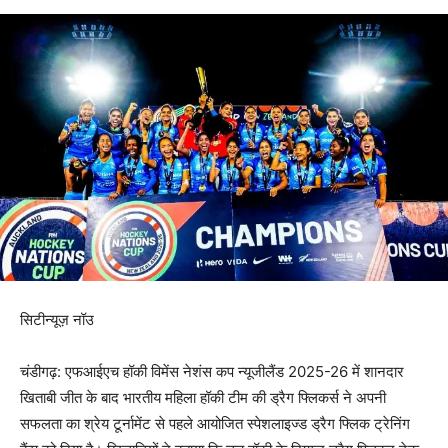
सिटीन्यूज़ नॉउ
चंडीगढ़: एफआईएच हॉकी विमेंस नेशंस कप न्यूजीलैंड 2025-26 में शानदार
खिताबी जीत के बाद भारतीय महिला हॉकी टीम की ड्रैग फ्लिकर्स ने अपनी
सफलता का श्रेय टूर्नामेंट से पहले आयोजित स्पेशलाइज्ड ड्रैग फ्लिक ट्रेनिंग