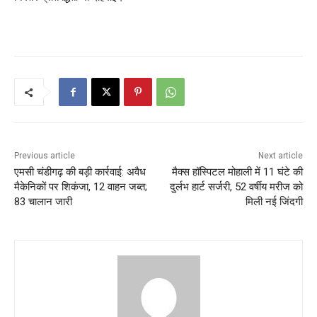
Previous article
Next article
एमसी चंडीगढ़ की बड़ी कार्रवाई: अवैध
मैक्स हॉस्पिटल मोहाली में 11 घंटे की
मैकेनिकों पर शिकंजा, 12 वाहन जब्त;
दुर्लभ हार्ट सर्जरी, 52 वर्षीय मरीज को
83 चालान जारी
मिली नई जिंदगी