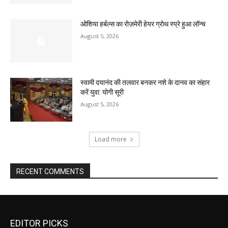
ओशिया हर्बल्स का रोज़मेरी हेयर ग्रोथ स्प्रे हुआ लॉन्च
August 5, 2026
स्वामी दयानंद की तलवार बनकर नशे के दानव का संहार
करें युवा: योगी सूरी
August 5, 2026
Load more
RECENT COMMENTS
EDITOR PICKS