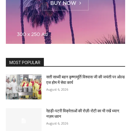
MOST POPULAR
सती साध्वी बहन कृष्णामूर्ति विश्वास जी की जयंती पर ओल्ड
एज होम में सेवा कार्य
August 6, 2026
रेहड़ी-पटरी विक्रेताओं की रोज़ी-रोटी का भी रखें ध्यान:
नज़म धवन
August 6, 2026