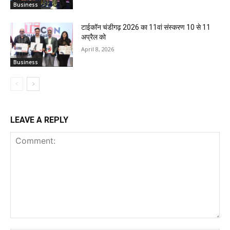
Business
टाईकॉन चंडीगढ़ 2026 का 11वां संस्करण 10 से 11
अप्रैल को
April 8, 2026
Business
LEAVE A REPLY
Comment: