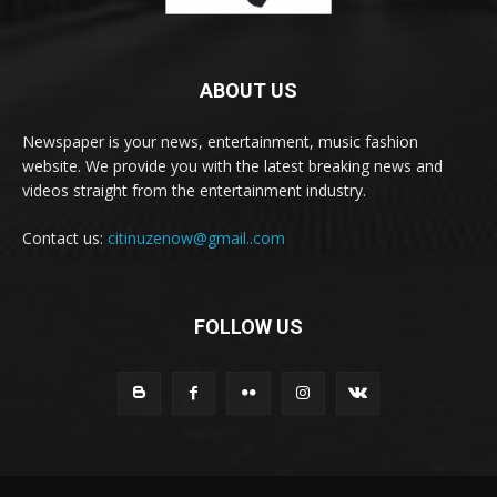
ABOUT US
Newspaper is your news, entertainment, music fashion
website. We provide you with the latest breaking news and
videos straight from the entertainment industry.
Contact us:
citinuzenow@gmail..com
FOLLOW US