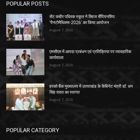
POPULAR POSTS
सेंट कबीर पब्लिक स्कूल ने क्विज चैंपियनशिप
‘पैनटोमैथिक्स-2026’ का किया आयोजन
August 7, 2026
एमसीएम में आपदा प्रबंधन एवं प्रतिक्रिया पर व्यावहारिक
कार्यशाला
August 7, 2026
हरको बैंक मुख्यालय में उत्तराखंड के कैबिनेट मंत्री डॉ. धन
सिंह रावत का स्वागत
August 7, 2026
POPULAR CATEGORY