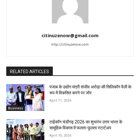
citinuzenow@gmail.com
http://citinuzenow.com
RELATED ARTICLES
पंजाब के उद्योग मंत्री संजीव अरोड़ा की सिलिकॉन वैली के
रूप में विकसित करने पर जोर
April 11, 2026
Business
टाईकॉन चंडीगढ़ 2026 का शुभारंभ उत्तर भारत के
सामूहिक विकास में फलता-फूलता स्टार्टअप
April 10, 2026