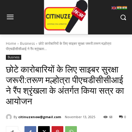
Home
Business
छोटे कारोबारियों के लिए साइबर सुरक्षा जरूरी:तरूण मल्होत्रा
पीएचडीसीसीआई ने रैंप श्रृंखला...
Business
छोटे कारोबारियों के लिए साइबर सुरक्षा
जरूरी:तरूण मल्होत्रा पीएचडीसीसीआई
ने रैंप श्रृंखला के अंतर्गत किया सत्र का
आयोजन
By
citinuzenow@gmail.com
November 13, 2025
68
0