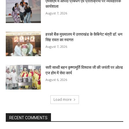
एमसीएम में आपदा प्रबंधन एवं प्रतिक्रिया पर व्यावहारिक
कार्यशाला
August 7, 2026
हरको बैंक मुख्यालय में उत्तराखंड के कैबिनेट मंत्री डॉ. धन
सिंह रावत का स्वागत
August 7, 2026
सती साध्वी बहन कृष्णामूर्ति विश्वास जी की जयंती पर ओल्ड
एज होम में सेवा कार्य
August 6, 2026
Load more
RECENT COMMENTS