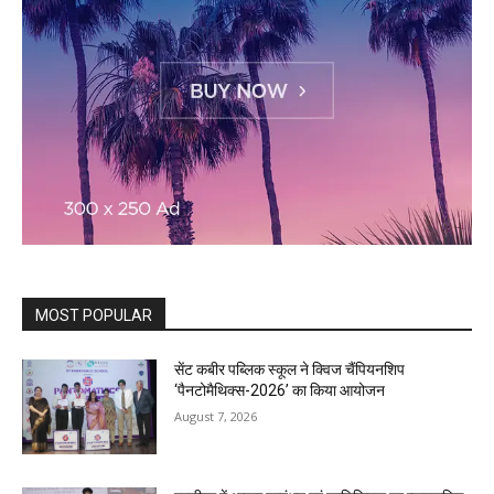
MOST POPULAR
सेंट कबीर पब्लिक स्कूल ने क्विज चैंपियनशिप
‘पैनटोमैथिक्स-2026’ का किया आयोजन
August 7, 2026