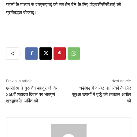
पहलों के माध्यम से एमएसएमई को समर्थन देने के लिए पीएचडीसीसीआई की
प्रतिबद्धता दोहराई।
Previous article
Next article
एमसीएम ने गुरु तेग बहादुर जी के
चंडीगढ़ में वरिष्ठ नागरिकों के लिए
350वें शहादत दिवस पर भावपूर्ण
सुरक्षा उपायों में वृद्धि की तत्काल अपील
श्रद्धांजलि अर्पित की
की