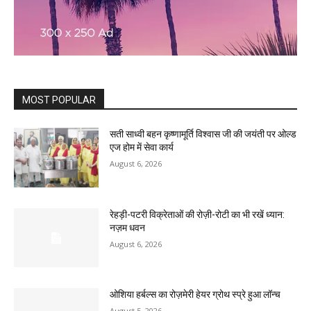
MOST POPULAR
सती साध्वी बहन कृष्णामूर्ति विश्वास जी की जयंती पर ओल्ड
एज होम में सेवा कार्य
August 6, 2026
रेहड़ी-पटरी विक्रेताओं की रोज़ी-रोटी का भी रखें ध्यान:
नज़म धवन
August 6, 2026
ओशिया हर्बल्स का रोज़मेरी हेयर ग्रोथ स्प्रे हुआ लॉन्च
August 5, 2026