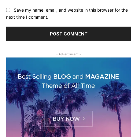
Save my name, email, and website in this browser for the
next time I comment.
- Advertisment -