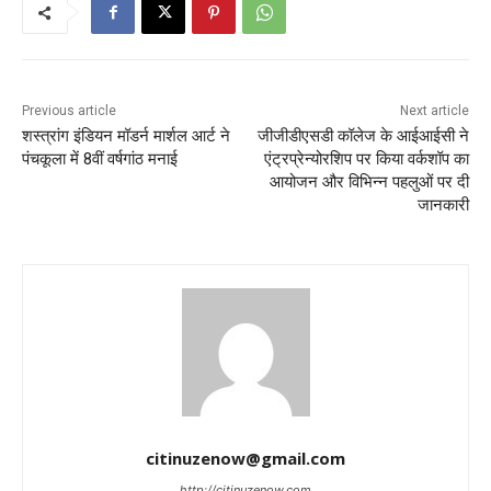
Previous article
Next article
शस्त्रांग इंडियन मॉडर्न मार्शल आर्ट ने
जीजीडीएसडी कॉलेज के आईआईसी ने
पंचकूला में 8वीं वर्षगांठ मनाई
एंट्रप्रेन्योरशिप पर किया वर्कशॉप का
आयोजन और विभिन्न पहलुओं पर दी
जानकारी
citinuzenow@gmail.com
http://citinuzenow.com