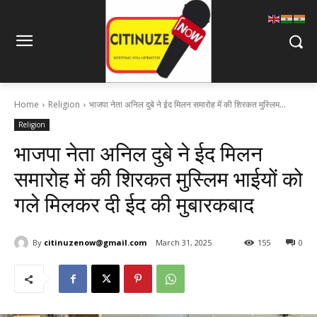
Home
Religion
भाजपा नेता अनिल दुबे ने ईद मिलन समारोह में की शिरकत मुस्लिम...
Religion
भाजपा नेता अनिल दुबे ने ईद मिलन
समारोह में की शिरकत मुस्लिम भाईयों को
गले मिलकर दी ईद की मुबारकबाद
By
citinuzenow@gmail.com
March 31, 2025
155
0