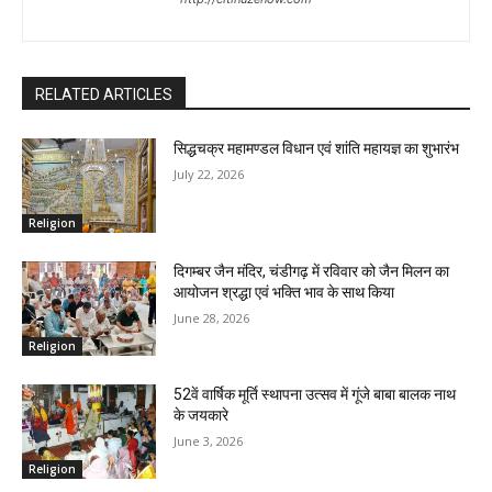
RELATED ARTICLES
सिद्धचक्र महामण्डल विधान एवं शांति महायज्ञ का शुभारंभ
July 22, 2026
Religion
दिगम्बर जैन मंदिर, चंडीगढ़ में रविवार को जैन मिलन का
आयोजन श्रद्धा एवं भक्ति भाव के साथ किया
June 28, 2026
Religion
52वें वार्षिक मूर्ति स्थापना उत्सव में गूंजे बाबा बालक नाथ
के जयकारे
June 3, 2026
Religion