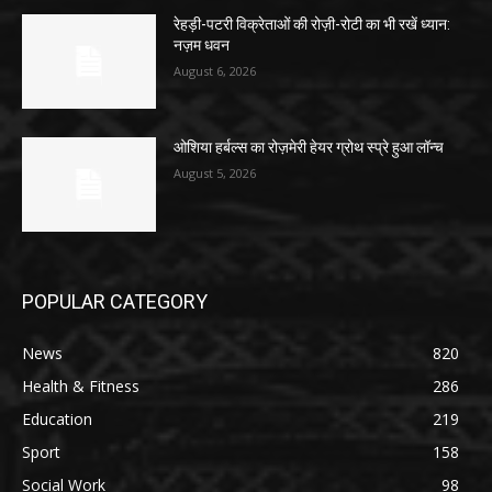
रेहड़ी-पटरी विक्रेताओं की रोज़ी-रोटी का भी रखें ध्यान:
नज़म धवन
August 6, 2026
ओशिया हर्बल्स का रोज़मेरी हेयर ग्रोथ स्प्रे हुआ लॉन्च
August 5, 2026
POPULAR CATEGORY
News
820
Health & Fitness
286
Education
219
Sport
158
Social Work
98