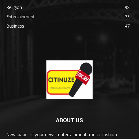
Religion
98
Entertainment
73
Business
47
ABOUT US
Newspaper is your news, entertainment, music fashion