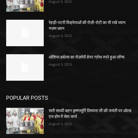
August 6, 2026
रेहड़ी-पटरी विक्रेताओं की रोज़ी-रोटी का भी रखें ध्यान:
नज़म धवन
August 6, 2026
ओशिया हर्बल्स का रोज़मेरी हेयर ग्रोथ स्प्रे हुआ लॉन्च
August 5, 2026
POPULAR POSTS
सती साध्वी बहन कृष्णामूर्ति विश्वास जी की जयंती पर ओल्ड
एज होम में सेवा कार्य
August 6, 2026