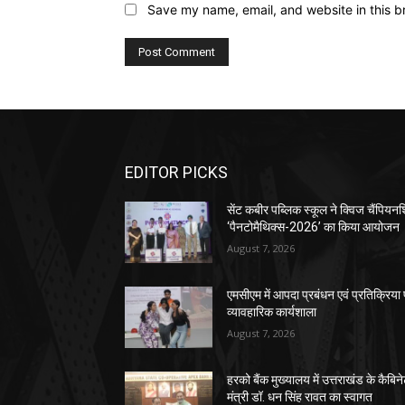
Save my name, email, and website in this b
EDITOR PICKS
सेंट कबीर पब्लिक स्कूल ने क्विज चैंपियन
‘पैनटोमैथिक्स-2026’ का किया आयोजन
August 7, 2026
एमसीएम में आपदा प्रबंधन एवं प्रतिक्रिया
व्यावहारिक कार्यशाला
August 7, 2026
हरको बैंक मुख्यालय में उत्तराखंड के कैबिन
मंत्री डॉ. धन सिंह रावत का स्वागत