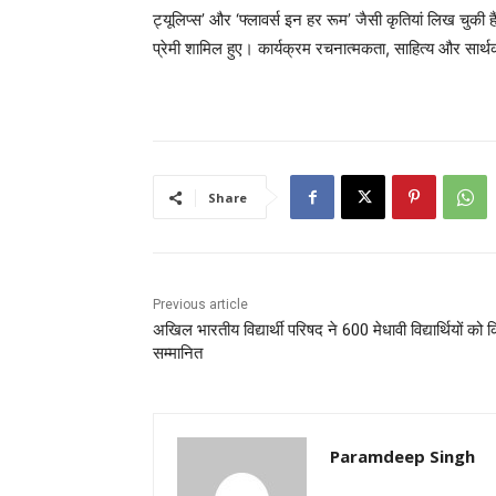
ट्यूलिप्स’ और ‘फ्लावर्स इन हर रूम’ जैसी कृतियां लिख चुकी हैं
प्रेमी शामिल हुए। कार्यक्रम रचनात्मकता, साहित्य और सार
Share
Previous article
अखिल भारतीय विद्यार्थी परिषद ने 600 मेधावी विद्यार्थियों को 
सम्मानित
Paramdeep Singh