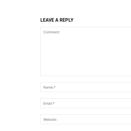
LEAVE A REPLY
Comment: