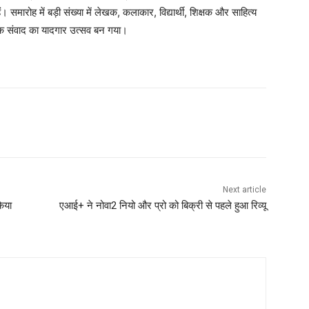
। समारोह में बड़ी संख्या में लेखक, कलाकार, विद्यार्थी, शिक्षक और साहित्य
्थक संवाद का यादगार उत्सव बन गया।
Next article
किया
एआई+ ने नोवा2 नियो और प्रो को बिक्री से पहले हुआ रिव्यू