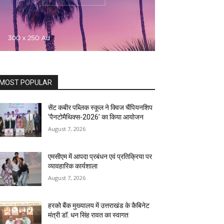
MOST POPULAR
सेंट कबीर पब्लिक स्कूल ने क्विज चैंपियनशिप
‘पैनटोमैथिक्स-2026’ का किया आयोजन
August 7, 2026
एमसीएम में आपदा प्रबंधन एवं प्रतिक्रिया पर
व्यावहारिक कार्यशाला
August 7, 2026
हरको बैंक मुख्यालय में उत्तराखंड के कैबिनेट
मंत्री डॉ. धन सिंह रावत का स्वागत