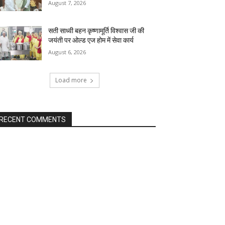
August 7, 2026
सती साध्वी बहन कृष्णामूर्ति विश्वास जी की
जयंती पर ओल्ड एज होम में सेवा कार्य
August 6, 2026
Load more
RECENT COMMENTS