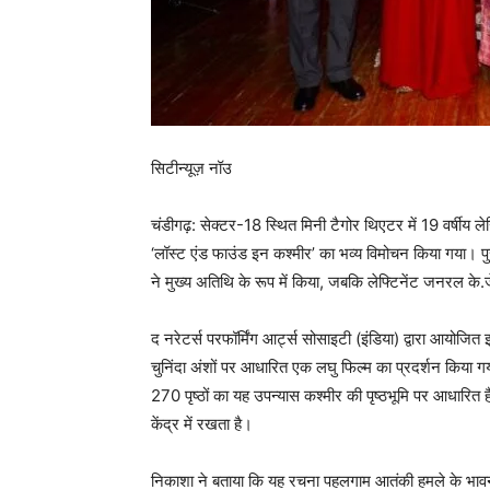
सिटीन्यूज़ नॉउ
चंडीगढ़: सेक्टर-18 स्थित मिनी टैगोर थिएटर में 19 वर्षीय
‘लॉस्ट एंड फाउंड इन कश्मीर’ का भव्य विमोचन किया गया। प
ने मुख्य अतिथि के रूप में किया, जबकि लेफ्टिनेंट जनरल के
द नरेटर्स परफॉर्मिंग आर्ट्स सोसाइटी (इंडिया) द्वारा आयोजि
चुनिंदा अंशों पर आधारित एक लघु फिल्म का प्रदर्शन किया ग
270 पृष्ठों का यह उपन्यास कश्मीर की पृष्ठभूमि पर आधारित 
केंद्र में रखता है।
निकाशा ने बताया कि यह रचना पहलगाम आतंकी हमले के भावनात्